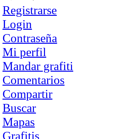
Registrarse
Login
Contraseña
Mi perfil
Mandar grafiti
Comentarios
Compartir
Buscar
Mapas
Grafitis