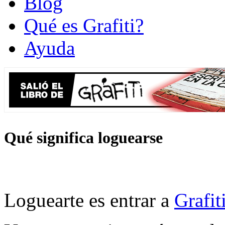
Blog
Qué es Grafiti?
Ayuda
Qué significa loguearse
Loguearte es entrar a
Grafit