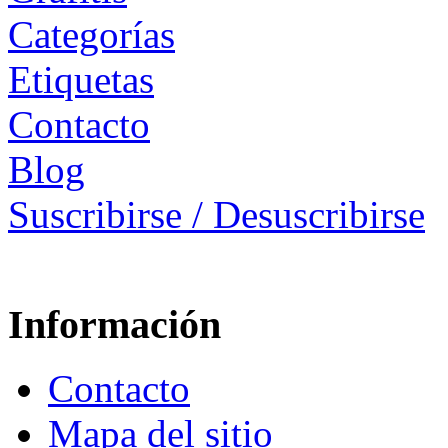
Categorías
Etiquetas
Contacto
Blog
Suscribirse / Desuscribirse
Información
Contacto
Mapa del sitio