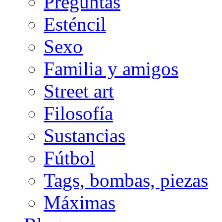
Preguntas
Esténcil
Sexo
Familia y amigos
Street art
Filosofía
Sustancias
Fútbol
Tags, bombas, piezas
Máximas