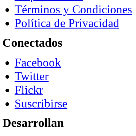
Términos y Condiciones
Política de Privacidad
Conectados
Facebook
Twitter
Flickr
Suscribirse
Desarrollan