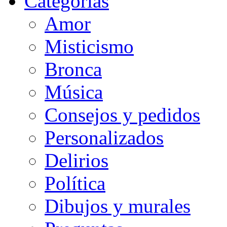
Categorias
Amor
Misticismo
Bronca
Música
Consejos y pedidos
Personalizados
Delirios
Política
Dibujos y murales