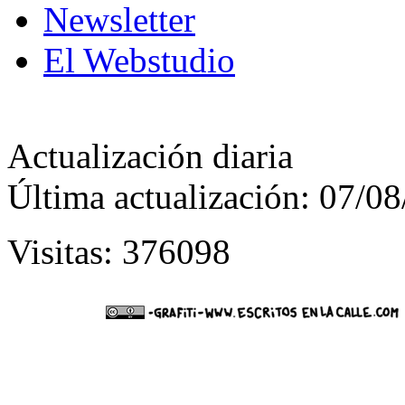
Newsletter
El Webstudio
Actualización diaria
Última actualización: 07/0
Visitas: 376098