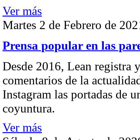
Ver más
Martes 2 de Febrero de 202
Prensa popular en las pare
Desde 2016, Lean registra y
comentarios de la actualida
Instagram las portadas de un
coyuntura.
Ver más