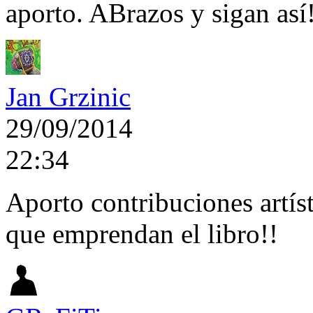
aporto. ABrazos y sigan así
Jan Grzinic
29/09/2014
22:34
Aporto contribuciones artíst
que emprendan el libro!!