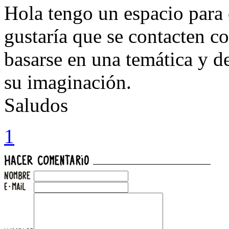
Hola tengo un espacio para o
gustaría que se contacten c
basarse en una temática y d
su imaginación.
Saludos
1