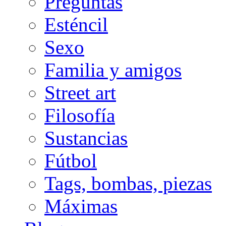
Preguntas
Esténcil
Sexo
Familia y amigos
Street art
Filosofía
Sustancias
Fútbol
Tags, bombas, piezas
Máximas