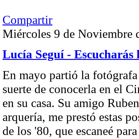
Compartir
Miércoles 9 de Noviembre 
Lucía Seguí - Escucharás 
En mayo partió la fotógrafa
suerte de conocerla en el 
en su casa. Su amigo Ruben
arquería, me prestó estas po
de los '80, que escaneé par