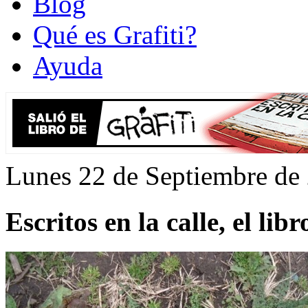
Blog
Qué es Grafiti?
Ayuda
Lunes 22 de Septiembre de
Escritos en la calle, el libr