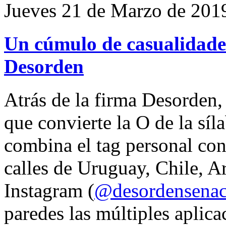
Jueves 21 de Marzo de 201
Un cúmulo de casualidades
Desorden
Atrás de la firma Desorden
que convierte la O de la síl
combina el tag personal con
calles de Uruguay, Chile, A
Instagram (
@desordensena
paredes las múltiples aplica