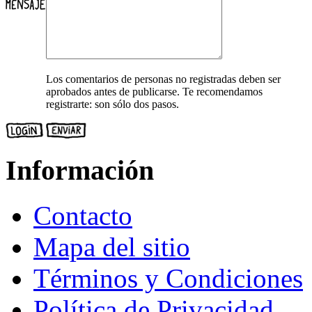
Los comentarios de personas no registradas deben ser
aprobados antes de publicarse. Te recomendamos
registrarte: son sólo dos pasos.
Información
Contacto
Mapa del sitio
Términos y Condiciones
Política de Privacidad