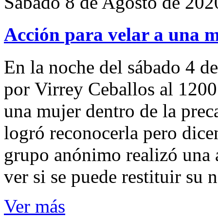
Sábado 8 de Agosto de 202
Acción para velar a una 
En la noche del sábado 4 de
por Virrey Ceballos al 1200
una mujer dentro de la preca
logró reconocerla pero dicen
grupo anónimo realizó una a
ver si se puede restituir su
Ver más