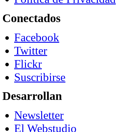
Conectados
Facebook
Twitter
Flickr
Suscribirse
Desarrollan
Newsletter
El Webstudio