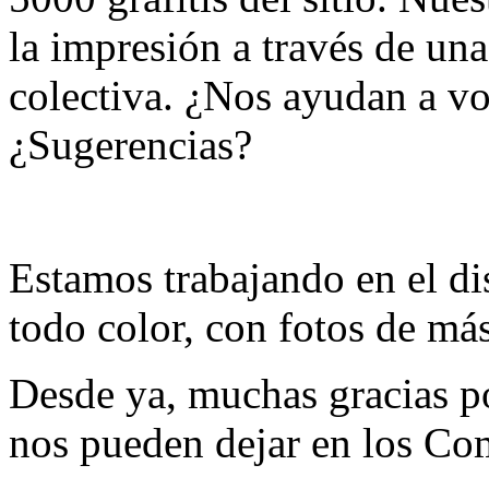
la impresión a través de un
colectiva. ¿Nos ayudan a vo
¿Sugerencias?
Estamos trabajando en el di
todo color, con fotos de más
Desde ya, muchas gracias po
nos pueden dejar en los Co