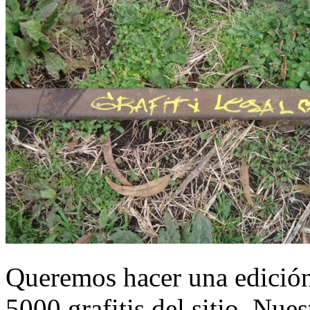
Queremos hacer una edición
5000 grafitis del sitio. Nues