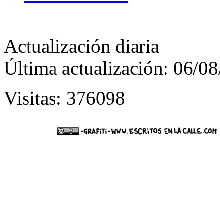
Actualización diaria
Última actualización: 06/0
Visitas: 376098