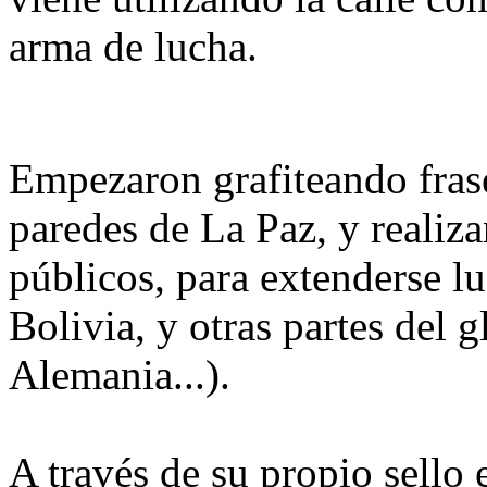
arma de lucha.
Empezaron grafiteando frase
paredes de La Paz, y realiz
públicos, para extenderse l
Bolivia, y otras partes del
Alemania...).
A través de su propio sello 