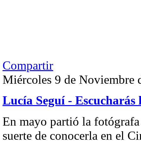
Compartir
Miércoles 9 de Noviembre 
Lucía Seguí - Escucharás 
En mayo partió la fotógrafa
suerte de conocerla en el 