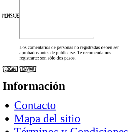
Los comentarios de personas no registradas deben ser
aprobados antes de publicarse. Te recomendamos
registrarte: son sólo dos pasos.
Información
Contacto
Mapa del sitio
Términos y Condiciones