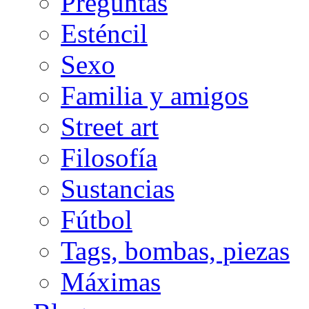
Preguntas
Esténcil
Sexo
Familia y amigos
Street art
Filosofía
Sustancias
Fútbol
Tags, bombas, piezas
Máximas