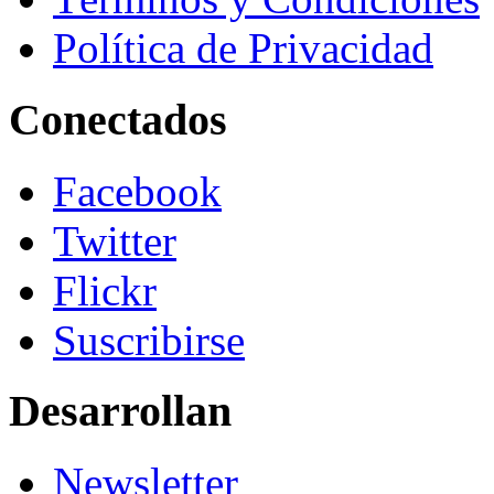
Política de Privacidad
Conectados
Facebook
Twitter
Flickr
Suscribirse
Desarrollan
Newsletter