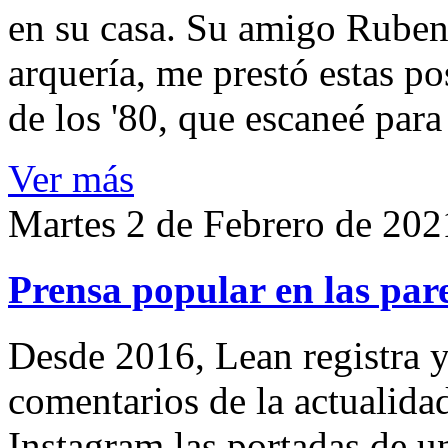
en su casa. Su amigo Ruben
arquería, me prestó estas po
de los '80, que escaneé par
Ver más
Martes 2 de Febrero de 202
Prensa popular en las pare
Desde 2016, Lean registra y
comentarios de la actualida
Instagram las portadas de un