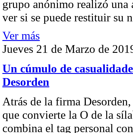
grupo anónimo realizó una a
ver si se puede restituir su
Ver más
Jueves 21 de Marzo de 201
Un cúmulo de casualidades
Desorden
Atrás de la firma Desorden
que convierte la O de la síl
combina el tag personal con