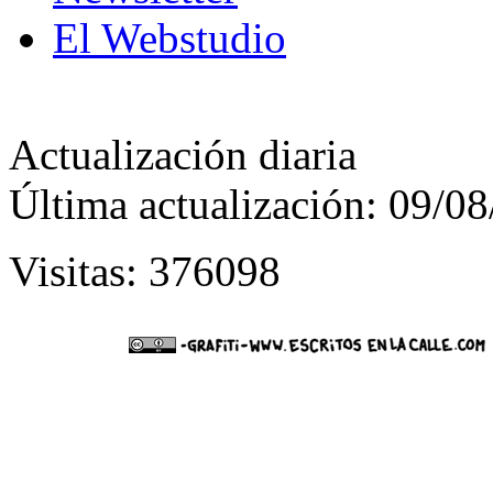
El Webstudio
Actualización diaria
Última actualización: 09/0
Visitas: 376098