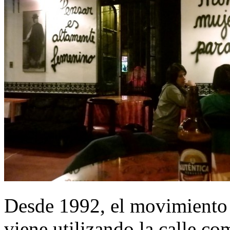
Desde 1992, el movimiento
viene utilizando la calle co