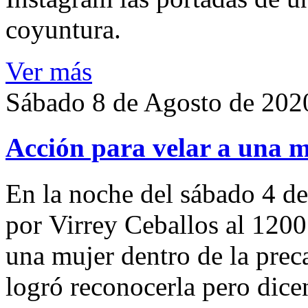
coyuntura.
Ver más
Sábado 8 de Agosto de 202
Acción para velar a una 
En la noche del sábado 4 de
por Virrey Ceballos al 1200
una mujer dentro de la preca
logró reconocerla pero dicen