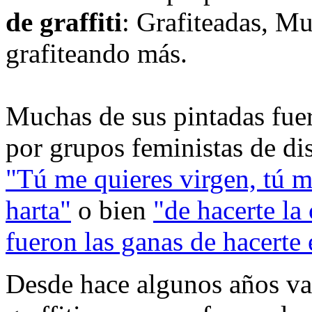
de graffiti
: Grafiteadas, Mu
grafiteando más.
Muchas de sus pintadas fue
por grupos feministas de di
"Tú me quieres virgen, tú me
harta"
o bien
"de hacerte la
fueron las ganas de hacerte 
Desde hace algunos años var