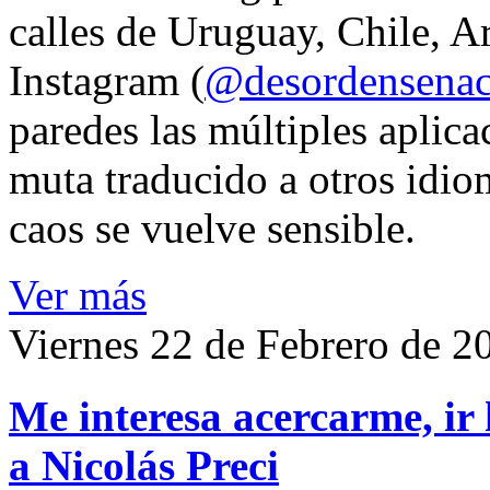
calles de Uruguay, Chile, A
Instagram (
@desordensena
paredes las múltiples aplica
muta traducido a otros idio
caos se vuelve sensible.
Ver más
Viernes 22 de Febrero de 2
Me interesa acercarme, ir 
a Nicolás Preci