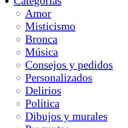
Categorias
Amor
Misticismo
Bronca
Música
Consejos y pedidos
Personalizados
Delirios
Política
Dibujos y murales