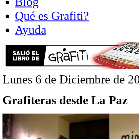
Blog
Qué es Grafiti?
Ayuda
Lunes 6 de Diciembre de 2
Grafiteras desde La Paz