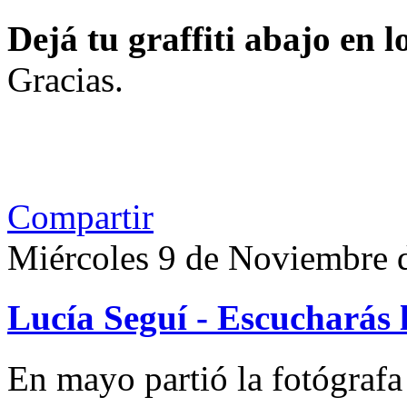
Dejá tu graffiti abajo en 
Gracias.
Compartir
Miércoles 9 de Noviembre 
Lucía Seguí - Escucharás 
En mayo partió la fotógrafa