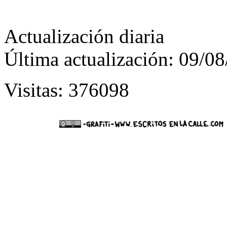
Actualización diaria
Última actualización: 09/0
Visitas: 376098