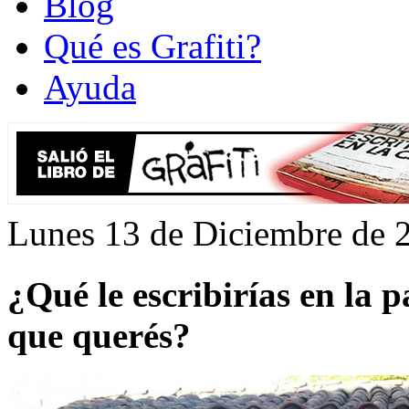
Blog
Qué es Grafiti?
Ayuda
Lunes 13 de Diciembre de 
¿Qué le escribirías en la 
que querés?