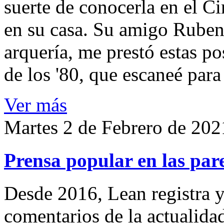
suerte de conocerla en el 
en su casa. Su amigo Ruben
arquería, me prestó estas po
de los '80, que escaneé par
Ver más
Martes 2 de Febrero de 202
Prensa popular en las pare
Desde 2016, Lean registra y
comentarios de la actualida