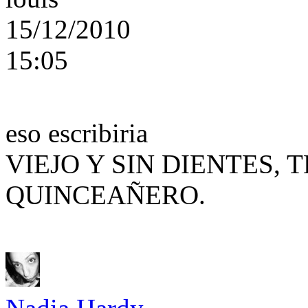
15/12/2010
15:05
eso escribiria
VIEJO Y SIN DIENTES,
QUINCEAÑERO.