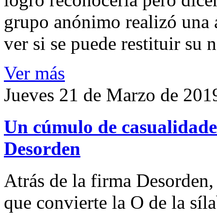
grupo anónimo realizó una a
ver si se puede restituir su
Ver más
Jueves 21 de Marzo de 201
Un cúmulo de casualidades
Desorden
Atrás de la firma Desorden
que convierte la O de la síl