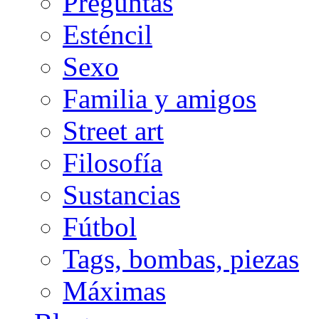
Preguntas
Esténcil
Sexo
Familia y amigos
Street art
Filosofía
Sustancias
Fútbol
Tags, bombas, piezas
Máximas