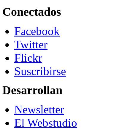
Conectados
Facebook
Twitter
Flickr
Suscribirse
Desarrollan
Newsletter
El Webstudio