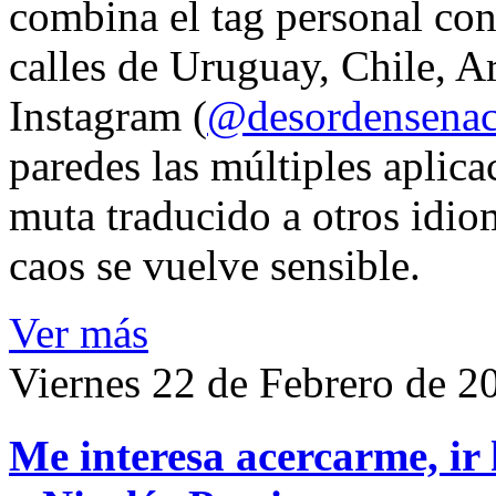
combina el tag personal con
calles de Uruguay, Chile, A
Instagram (
@desordensena
paredes las múltiples aplica
muta traducido a otros idio
caos se vuelve sensible.
Ver más
Viernes 22 de Febrero de 2
Me interesa acercarme, ir 