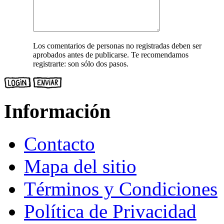
Los comentarios de personas no registradas deben ser
aprobados antes de publicarse. Te recomendamos
registrarte: son sólo dos pasos.
Información
Contacto
Mapa del sitio
Términos y Condiciones
Política de Privacidad