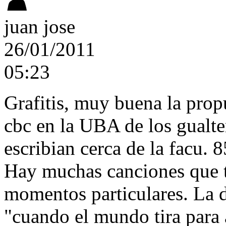
juan jose
26/01/2011
05:23
Grafitis, muy buena la prop
cbc en la UBA de los gualte
escribian cerca de la facu. 
Hay muchas canciones que ti
momentos particulares. La d
"cuando el mundo tira para 