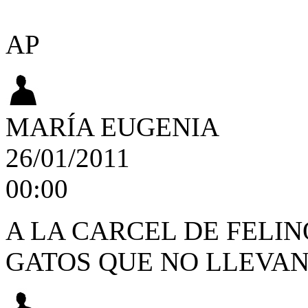
AP
MARÍA EUGENIA
26/01/2011
00:00
A LA CARCEL DE FELIN
GATOS QUE NO LLEVA