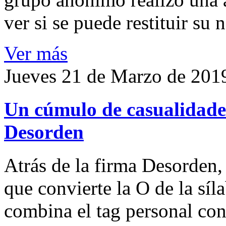
ver si se puede restituir su
Ver más
Jueves 21 de Marzo de 201
Un cúmulo de casualidades
Desorden
Atrás de la firma Desorden
que convierte la O de la síl
combina el tag personal con