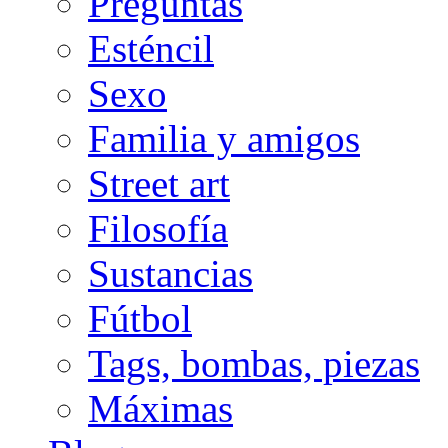
Preguntas
Esténcil
Sexo
Familia y amigos
Street art
Filosofía
Sustancias
Fútbol
Tags, bombas, piezas
Máximas