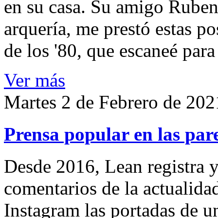
en su casa. Su amigo Ruben
arquería, me prestó estas po
de los '80, que escaneé par
Ver más
Martes 2 de Febrero de 202
Prensa popular en las pare
Desde 2016, Lean registra y
comentarios de la actualida
Instagram las portadas de un