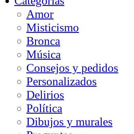
Categorias
Amor
Misticismo
Bronca
Música
Consejos y pedidos
Personalizados
Delirios
Política
Dibujos y murales