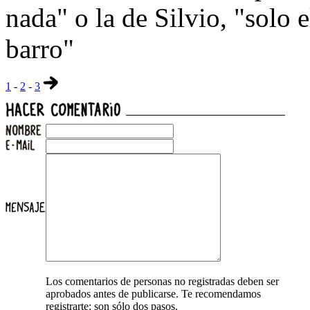
nada" o la de Silvio, "solo 
barro"
1
-
2
-
3
Los comentarios de personas no registradas deben ser
aprobados antes de publicarse. Te recomendamos
registrarte: son sólo dos pasos.