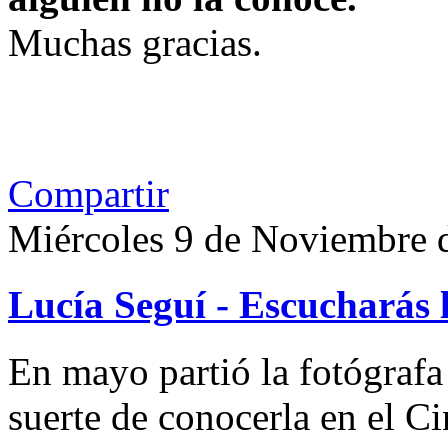
Muchas gracias.
Compartir
Miércoles 9 de Noviembre 
Lucía Seguí - Escucharás 
En mayo partió la fotógrafa
suerte de conocerla en el 