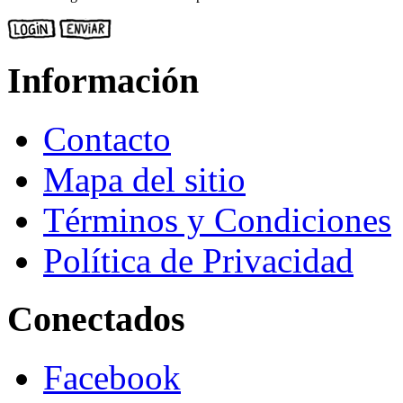
Información
Contacto
Mapa del sitio
Términos y Condiciones
Política de Privacidad
Conectados
Facebook