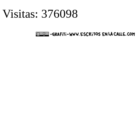
Visitas: 376098