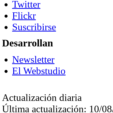
Twitter
Flickr
Suscribirse
Desarrollan
Newsletter
El Webstudio
Actualización diaria
Última actualización: 10/0