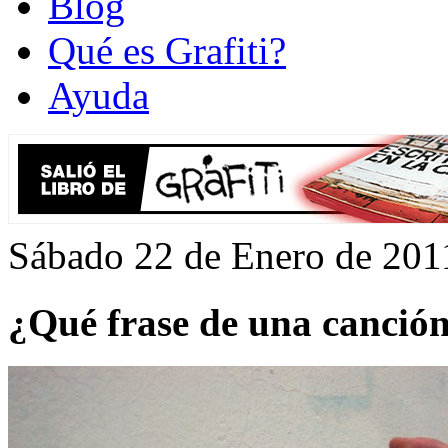
Blog
Qué es Grafiti?
Ayuda
Sábado 22 de Enero de 201
¿Qué frase de una canción