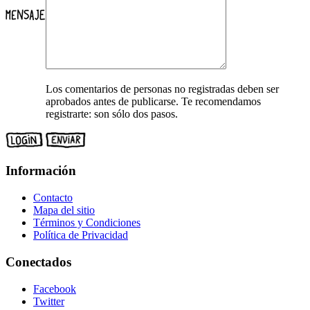
Los comentarios de personas no registradas deben ser
aprobados antes de publicarse. Te recomendamos
registrarte: son sólo dos pasos.
Información
Contacto
Mapa del sitio
Términos y Condiciones
Política de Privacidad
Conectados
Facebook
Twitter