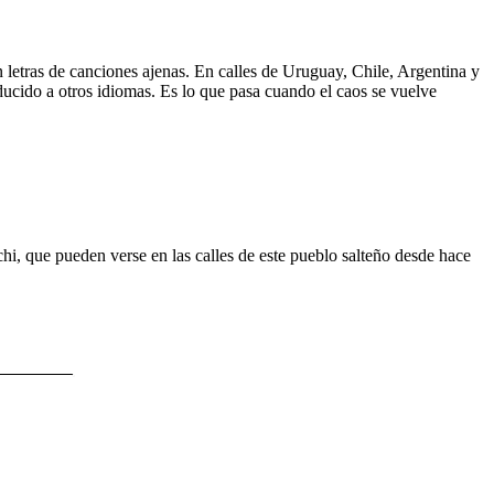
 letras de canciones ajenas. En calles de Uruguay, Chile, Argentina y
aducido a otros idiomas. Es lo que pasa cuando el caos se vuelve
hi, que pueden verse en las calles de este pueblo salteño desde hace