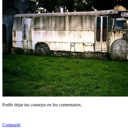
Podés dejar tus consejos en los comentarios.
Compartir