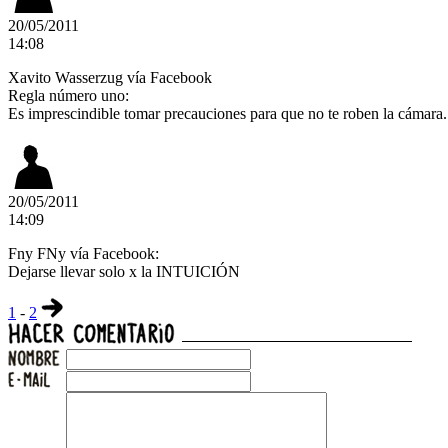
20/05/2011
14:08
Xavito Wasserzug vía Facebook
Regla número uno:
Es imprescindible tomar precauciones para que no te roben la cámara.
20/05/2011
14:09
Fny FNy vía Facebook:
Dejarse llevar solo x la INTUICIÓN
1
-
2