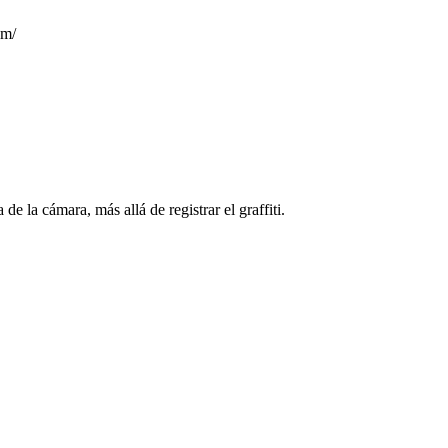
om/
 de la cámara, más allá de registrar el graffiti.