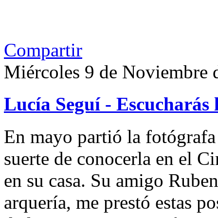
Compartir
Miércoles 9 de Noviembre 
Lucía Seguí - Escucharás 
En mayo partió la fotógrafa
suerte de conocerla en el 
en su casa. Su amigo Ruben
arquería, me prestó estas po