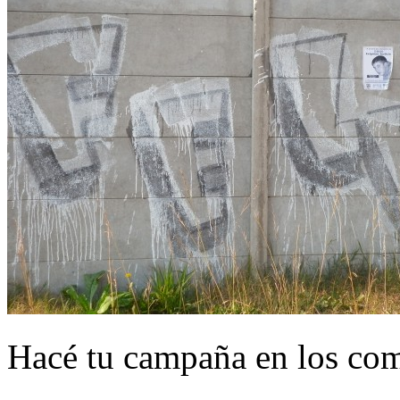
Hacé tu campaña en los com