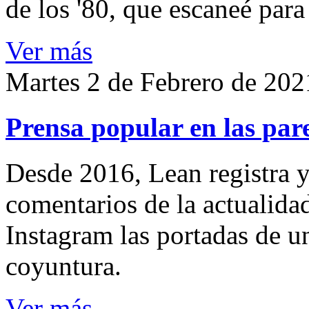
de los '80, que escaneé par
Ver más
Martes 2 de Febrero de 202
Prensa popular en las pare
Desde 2016, Lean registra y
comentarios de la actualida
Instagram las portadas de un
coyuntura.
Ver más