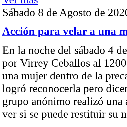
Sábado 8 de Agosto de 202
Acción para velar a una 
En la noche del sábado 4 de
por Virrey Ceballos al 1200
una mujer dentro de la preca
logró reconocerla pero dicen
grupo anónimo realizó una a
ver si se puede restituir su