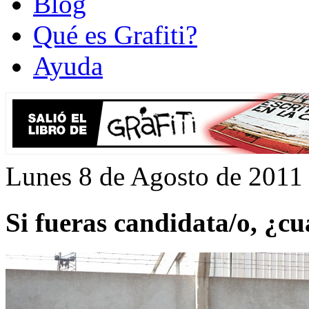
Blog
Qué es Grafiti?
Ayuda
Lunes 8 de Agosto de 2011
Si fueras candidata/o, ¿cu