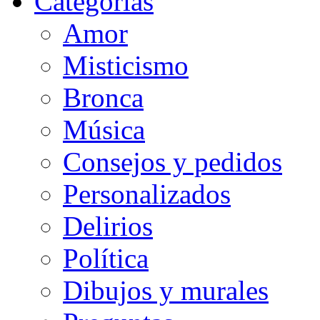
Categorias
Amor
Misticismo
Bronca
Música
Consejos y pedidos
Personalizados
Delirios
Política
Dibujos y murales