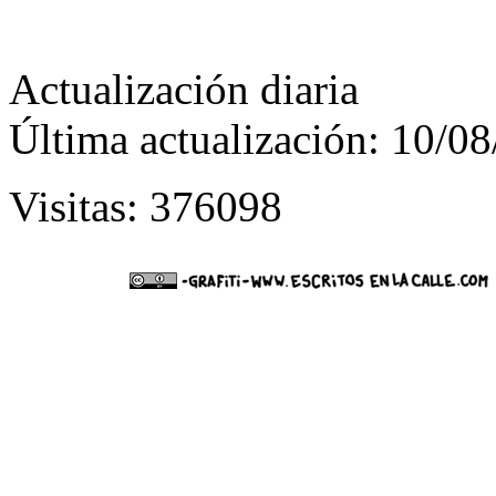
Actualización diaria
Última actualización: 10/0
Visitas: 376098