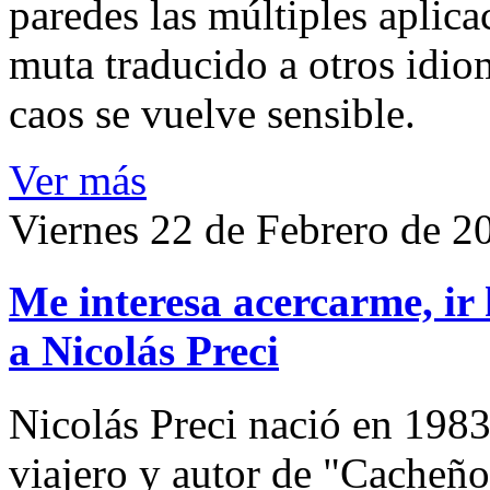
paredes las múltiples aplica
muta traducido a otros idio
caos se vuelve sensible.
Ver más
Viernes 22 de Febrero de 2
Me interesa acercarme, ir 
a Nicolás Preci
Nicolás Preci nació en 1983
viajero y autor de "Cacheños