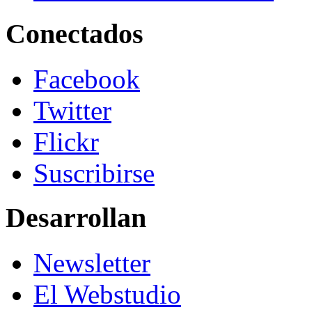
Conectados
Facebook
Twitter
Flickr
Suscribirse
Desarrollan
Newsletter
El Webstudio