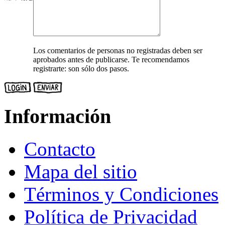
Los comentarios de personas no registradas deben ser
aprobados antes de publicarse. Te recomendamos
registrarte: son sólo dos pasos.
Información
Contacto
Mapa del sitio
Términos y Condiciones
Política de Privacidad