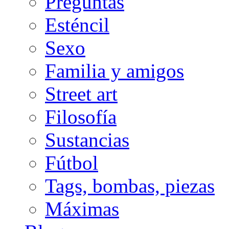
Preguntas
Esténcil
Sexo
Familia y amigos
Street art
Filosofía
Sustancias
Fútbol
Tags, bombas, piezas
Máximas