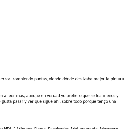
 y error: rompiendo puntas, viendo dónde deslizaba mejor la pintura
va a leer más, aunque en verdad yo prefiero que se lea menos y
 gusta pasar y ver que sigue ahí, sobre todo porque tengo una