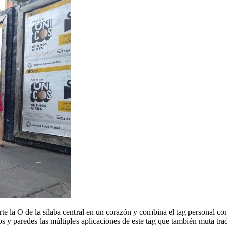
e la O de la sílaba central en un corazón y combina el tag personal con
ios y paredes las múltiples aplicaciones de este tag que también muta tr