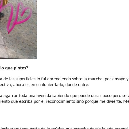
 lo que pintes?
ema de las superficies lo fui aprendiendo sobre la marcha, por ensayo
ectiva, ahora es en cualquier lado, donde entre.
rta agarrar toda una avenida sabiendo que puede durar poco pero se 
iento que escriba por el reconocimiento sino porque me divierte. Me