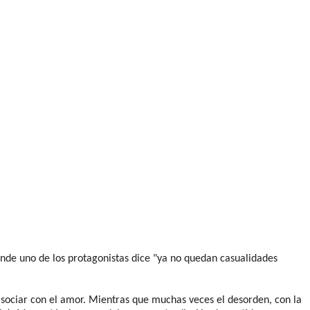
nde uno de los protagonistas dice "ya no quedan casualidades
asociar con el amor. Mientras que muchas veces el desorden, con la