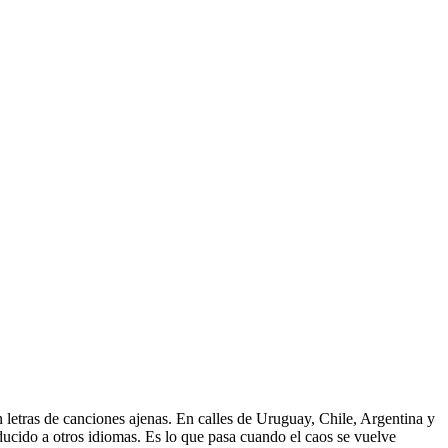
 letras de canciones ajenas. En calles de Uruguay, Chile, Argentina y
aducido a otros idiomas. Es lo que pasa cuando el caos se vuelve