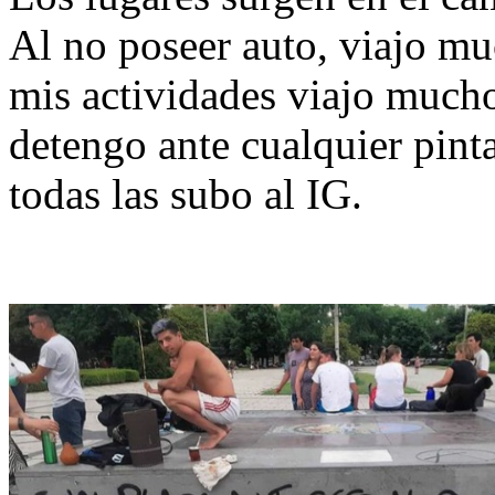
Al no poseer auto, viajo mu
mis actividades viajo mucho
detengo ante cualquier pinta
todas las subo al IG.