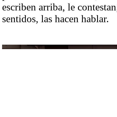
escriben arriba, le contesta
sentidos, las hacen hablar.