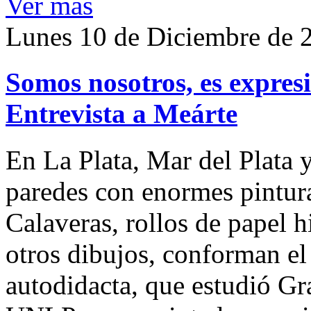
Ver más
Lunes 10 de Diciembre de 
Somos nosotros, es expresi
Entrevista a Meárte
En La Plata, Mar del Plata
paredes con enormes pintur
Calaveras, rollos de papel h
otros dibujos, conforman el 
autodidacta, que estudió Gr