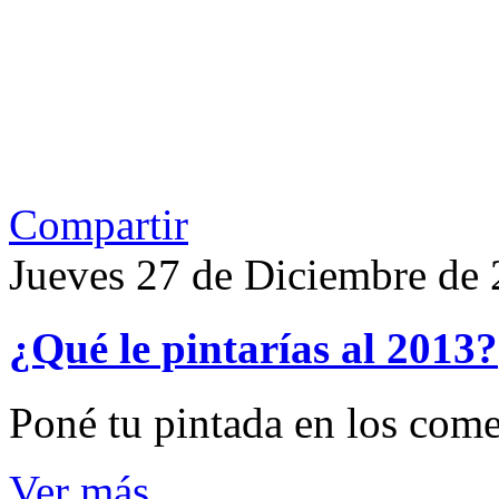
Compartir
Jueves 27 de Diciembre de
¿Qué le pintarías al 2013?
Poné tu pintada en los come
Ver más