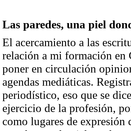
Las paredes, una piel dond
El acercamiento a las escrit
relación a mi formación en 
poner en circulación opinio
agendas mediáticas. Registr
periodístico, eso que se dic
ejercicio de la profesión, p
como lugares de expresión d