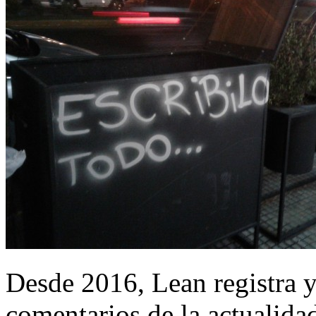
Desde 2016, Lean registra y
comentarios de la actualida