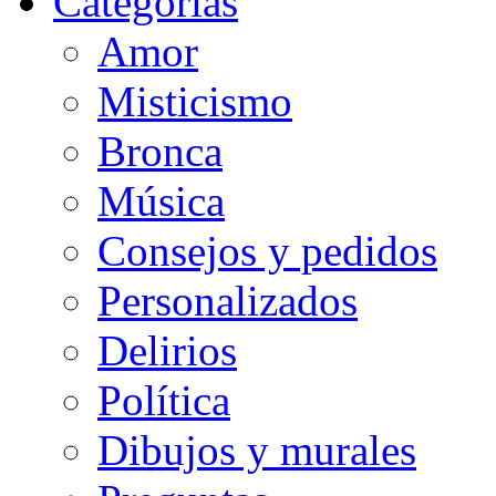
Categorias
Amor
Misticismo
Bronca
Música
Consejos y pedidos
Personalizados
Delirios
Política
Dibujos y murales