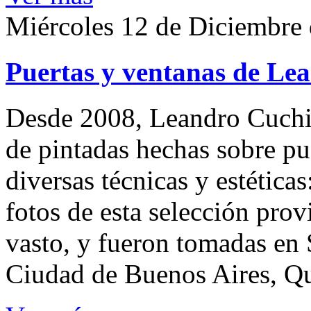
Miércoles 12 de Diciembre
Puertas y ventanas de Le
Desde 2008, Leandro Cuchi
de pintadas hechas sobre pu
diversas técnicas y estéticas
fotos de esta selección pro
vasto, y fueron tomadas en S
Ciudad de Buenos Aires, Qu