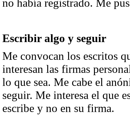
no había registrado. Me puse
Escribir algo y seguir
Me convocan los escritos 
interesan las firmas persona
lo que sea. Me cabe el anóni
seguir. Me interesa el que e
escribe y no en su firma.