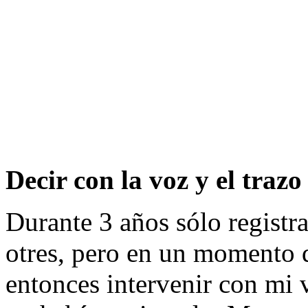
Decir con la voz y el trazo
Durante 3 años sólo registrab
otres, pero en un momento q
entonces intervenir con mi 