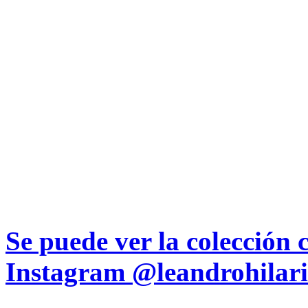
Se puede ver la colección 
Instagram
@leandrohilari