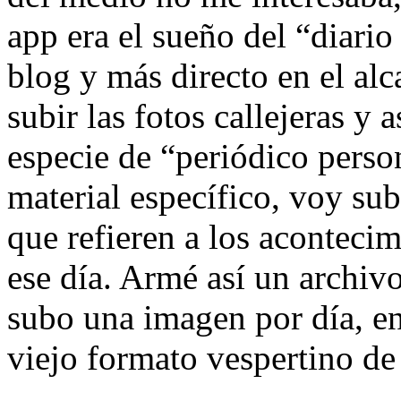
app era el sueño del “diari
blog y más directo en el al
subir las fotos callejeras y 
especie de “periódico perso
material específico, voy sub
que refieren a los aconteci
ese día. Armé así un archivo
subo una imagen por día, en
viejo formato vespertino de 