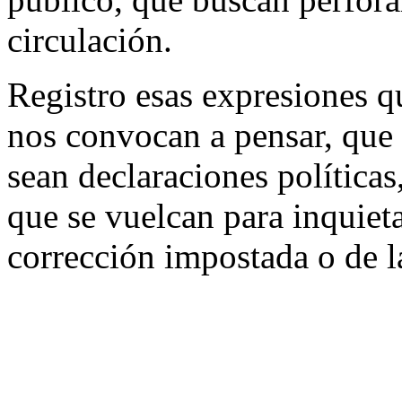
circulación.
Registro esas expresiones 
nos convocan a pensar, que 
sean declaraciones políticas
que se vuelcan para inquieta
corrección impostada o de l