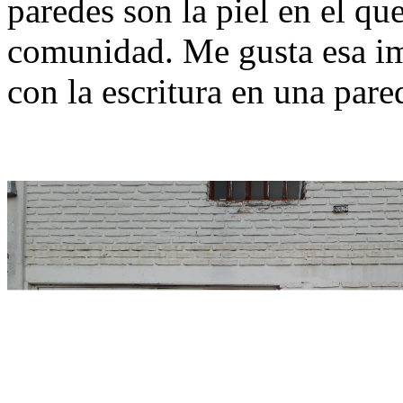
paredes son la piel en el qu
comunidad. Me gusta esa im
con la escritura en una pare