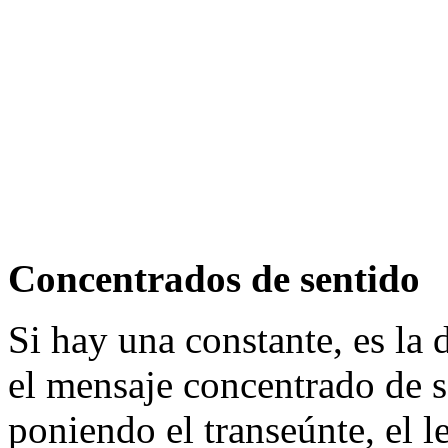
Concentrados de sentido
Si hay una constante, es la d
el mensaje concentrado de s
poniendo el transeúnte, el l