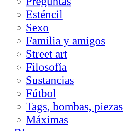
Preguntas
Esténcil
Sexo
Familia y amigos
Street art
Filosofía
Sustancias
Fútbol
Tags, bombas, piezas
Máximas