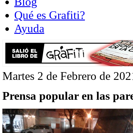
Blog
Qué es Grafiti?
Ayuda
Martes 2 de Febrero de 202
Prensa popular en las pare