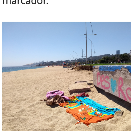
marcador.