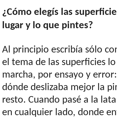
¿Cómo elegís las superficie
lugar y lo que pintes?
Al principio escribía sólo co
el tema de las superficies l
marcha, por ensayo y error
dónde deslizaba mejor la p
resto. Cuando pasé a la lata
en cualquier lado, donde en