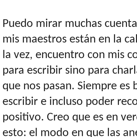
Puedo mirar muchas cuentas
mis maestros están en la ca
la vez, encuentro con mis 
para escribir sino para charl
que nos pasan. Siempre es b
escribir e incluso poder rec
positivo. Creo que es en ve
esto: el modo en que las a