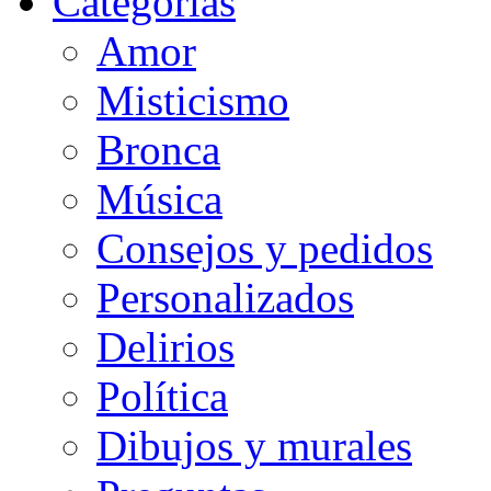
Categorias
Amor
Misticismo
Bronca
Música
Consejos y pedidos
Personalizados
Delirios
Política
Dibujos y murales