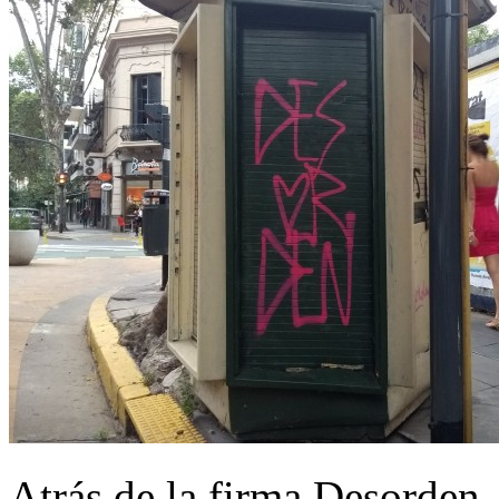
Atrás de la firma Desorden