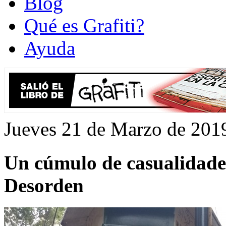
Blog
Qué es Grafiti?
Ayuda
Jueves 21 de Marzo de 201
Un cúmulo de casualidades
Desorden