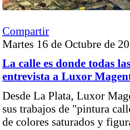
Compartir
Martes 16 de Octubre de 2
La calle es donde todas la
entrevista a Luxor Magen
Desde La Plata, Luxor Mag
sus trabajos de "pintura cal
de colores saturados y figur