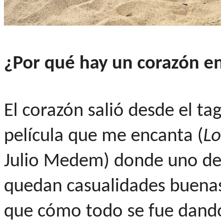
¿Por qué hay un corazón e
El corazón salió desde el ta
película que me encanta (
Lo
Julio Medem) donde uno de 
quedan casualidades buenas"
que cómo todo se fue dando