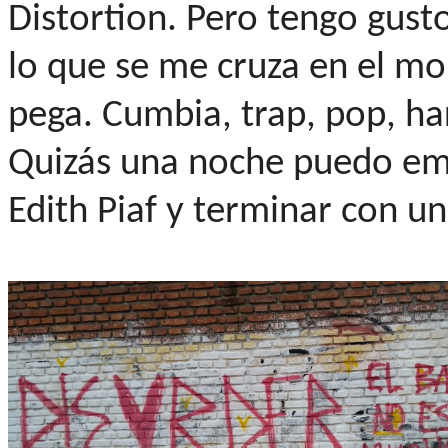
Distortion. Pero tengo gust
lo que se me cruza en el m
pega. Cumbia, trap, pop, hard
Quizás una noche puedo emp
Edith Piaf y terminar con un