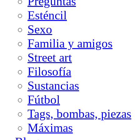
Preguntas
Esténcil
Sexo
Familia y amigos
Street art
Filosofía
Sustancias
Fútbol
Tags, bombas, piezas
Máximas