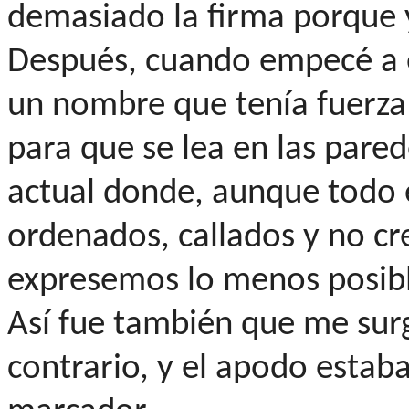
demasiado la firma porque y
Después, cuando empecé a e
un nombre que tenía fuerza
para que se lea en las pare
actual donde, aunque todo 
ordenados, callados y no cr
expresemos lo menos posibl
Así fue también que me surg
contrario, y el apodo estaba