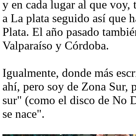
y en cada lugar al que voy,
a La plata seguido así que 
Plata. El año pasado tambié
Valparaíso y Córdoba.
Igualmente, donde más escri
ahí, pero soy de Zona Sur,
sur" (como el disco de No 
se nace".