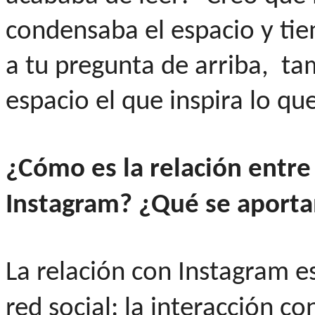
condensaba el espacio y ti
a tu pregunta de arriba, ta
espacio el que inspira lo qu
¿Cómo es la relación entre
Instagram?
¿Qué se aportan
La relación con Instagram es
red social: la interacción c