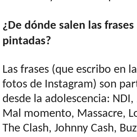
¿De dónde salen las frase
pintadas?
Las frases (que escribo en l
fotos de Instagram) son par
desde la adolescencia: NDI,
Mal momento, Massacre, Lo
The Clash, Johnny Cash, Buz