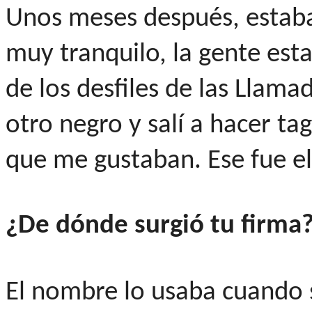
Unos meses después, estaba
muy tranquilo, la gente est
de los desfiles de las Llam
otro negro y salí a hacer tag
que me gustaban. Ese fue el 
¿De dónde surgió tu firma
El nombre lo usaba cuando 