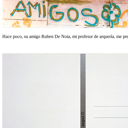
Hace poco, su amigo Ruben De Noia, mi profesor de arquería, me pre