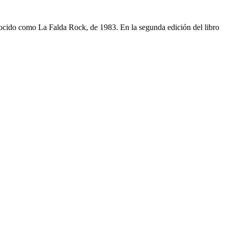
nocido como La Falda Rock, de 1983. En la segunda edición del libro