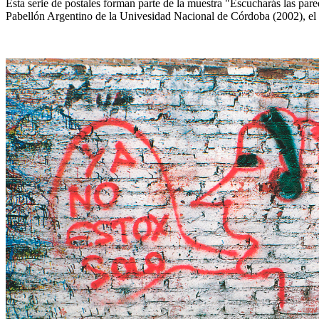
Esta serie de postales forman parte de la muestra "Escucharás las pare
Pabellón Argentino de la Univesidad Nacional de Córdoba (2002), el 