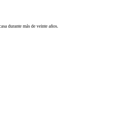
 casa durante más de veinte años.