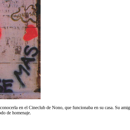
 conocerla en el Cineclub de Nono, que funcionaba en su casa. Su amig
modo de homenaje.