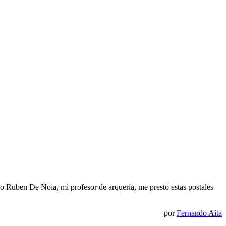
o Ruben De Noia, mi profesor de arquería, me prestó estas postales
por
Fernando Aíta