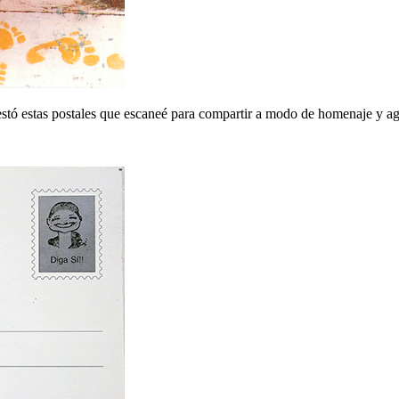
stó estas postales que escaneé para compartir a modo de homenaje y a