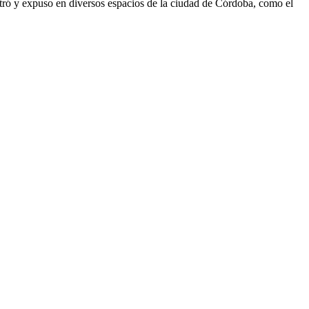
istró y expuso en diversos espacios de la ciudad de Córdoba, como el