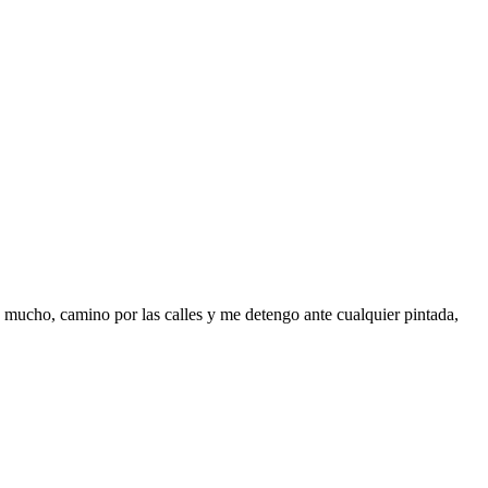
o mucho, camino por las calles y me detengo ante cualquier pintada,