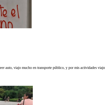
er auto, viajo mucho en transporte público, y por mis actividades viaj