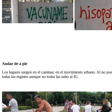
Andar de a pie
Los lugares surgen en el caminar, en el movimiento urbano. Al no pose
todas las registro aunque no todas las subo al IG.