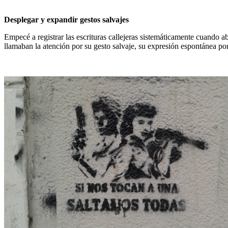
Desplegar y expandir gestos salvajes
Empecé a registrar las escrituras callejeras sistemáticamente cuando 
llamaban la atención por su gesto salvaje, su expresión espontánea por