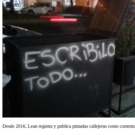
Desde 2016, Lean registra y publica pintadas callejeras como comentari