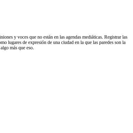
iniones y voces que no están en las agendas mediáticas. Registrar las
como lugares de expresión de una ciudad en la que las paredes son la
 algo más que eso.