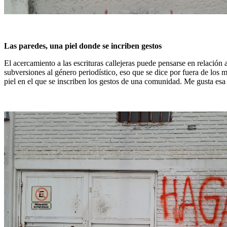
Las paredes, una piel donde se incriben gestos
El acercamiento a las escrituras callejeras puede pensarse en relación
subversiones al género periodístico, eso que se dice por fuera de los 
piel en el que se inscriben los gestos de una comunidad. Me gusta esa