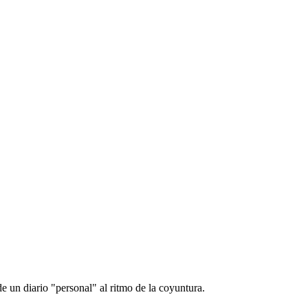
e un diario "personal" al ritmo de la coyuntura.