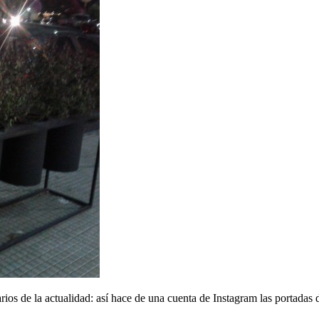
os de la actualidad: así hace de una cuenta de Instagram las portadas d