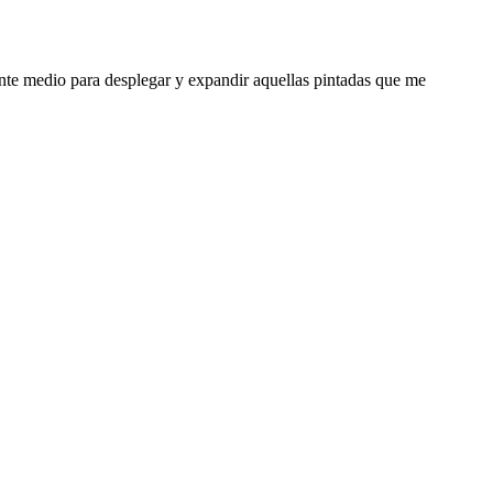
ente medio para desplegar y expandir aquellas pintadas que me