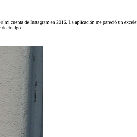
abrí mi cuenta de Instagram en 2016. La aplicación me pareció un excel
 decir algo.