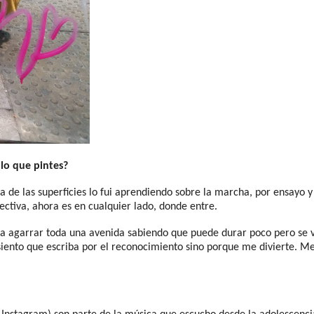
 lo que pintes?
ema de las superficies lo fui aprendiendo sobre la marcha, por ensayo
ectiva, ahora es en cualquier lado, donde entre.
rta agarrar toda una avenida sabiendo que puede durar poco pero se 
iento que escriba por el reconocimiento sino porque me divierte. Me