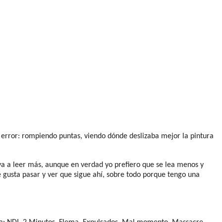
 y error: rompiendo puntas, viendo dónde deslizaba mejor la pintura
va a leer más, aunque en verdad yo prefiero que se lea menos y
 gusta pasar y ver que sigue ahí, sobre todo porque tengo una