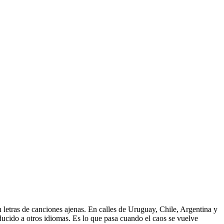
 letras de canciones ajenas. En calles de Uruguay, Chile, Argentina y
aducido a otros idiomas. Es lo que pasa cuando el caos se vuelve