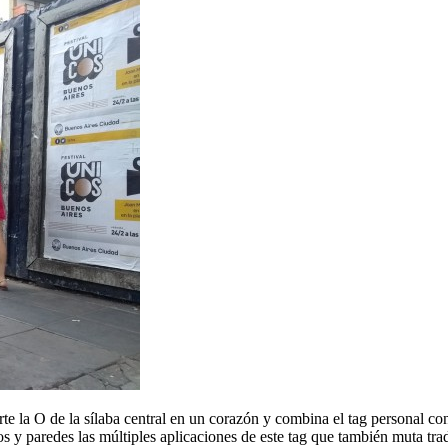
e la O de la sílaba central en un corazón y combina el tag personal con
ios y paredes las múltiples aplicaciones de este tag que también muta tr