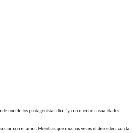
nde uno de los protagonistas dice "ya no quedan casualidades
asociar con el amor. Mientras que muchas veces el desorden, con la