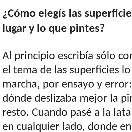
¿Cómo elegís las superficie
lugar y lo que pintes?
Al principio escribía sólo co
el tema de las superficies l
marcha, por ensayo y error
dónde deslizaba mejor la p
resto. Cuando pasé a la lata
en cualquier lado, donde en