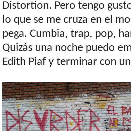
Distortion. Pero tengo gust
lo que se me cruza en el m
pega. Cumbia, trap, pop, hard
Quizás una noche puedo emp
Edith Piaf y terminar con un