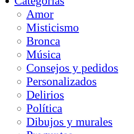
Categorias
Amor
Misticismo
Bronca
Música
Consejos y pedidos
Personalizados
Delirios
Política
Dibujos y murales