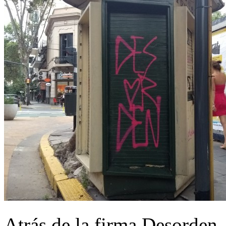
Atrás de la firma Desorden