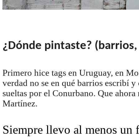
¿Dónde pintaste? (barrios,
Primero hice tags en Uruguay, en M
verdad no se en qué barrios escribí y
sueltas por el Conurbano. Que ahora
Martínez.
Siempre llevo al menos un f