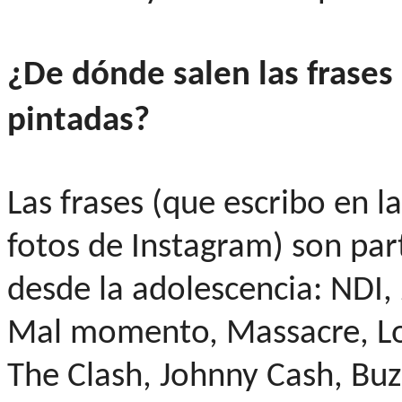
¿De dónde salen las frase
pintadas?
Las frases (que escribo en l
fotos de Instagram) son par
desde la adolescencia: NDI,
Mal momento, Massacre, Lo
The Clash, Johnny Cash, Buz