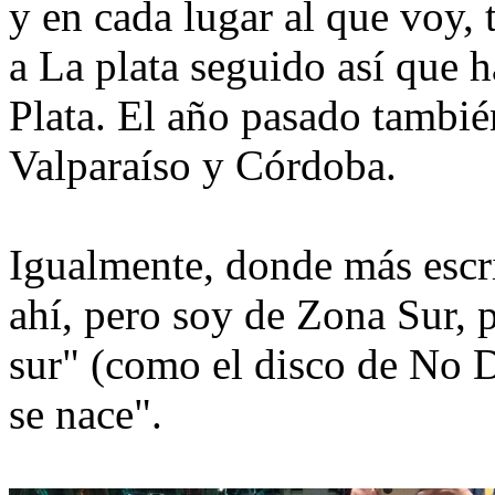
y en cada lugar al que voy,
a La plata seguido así que 
Plata. El año pasado tambié
Valparaíso y Córdoba.
Igualmente, donde más escri
ahí, pero soy de Zona Sur,
sur" (como el disco de No 
se nace".