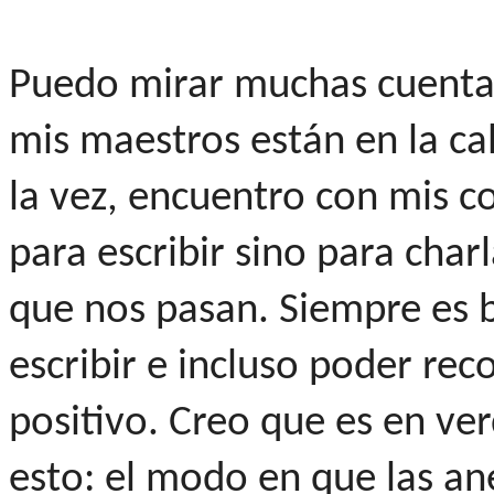
Puedo mirar muchas cuentas
mis maestros están en la ca
la vez, encuentro con mis 
para escribir sino para charl
que nos pasan. Siempre es b
escribir e incluso poder rec
positivo. Creo que es en ve
esto: el modo en que las a