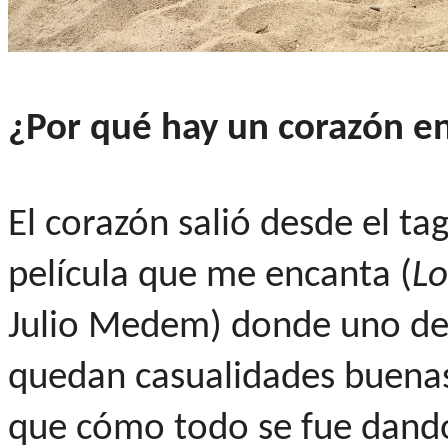
¿Por qué hay un corazón e
El corazón salió desde el ta
película que me encanta (
Lo
Julio Medem) donde uno de 
quedan casualidades buenas"
que cómo todo se fue dando