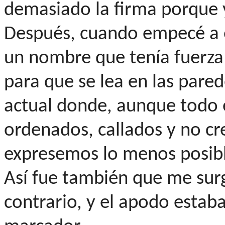
demasiado la firma porque y
Después, cuando empecé a e
un nombre que tenía fuerza
para que se lea en las pare
actual donde, aunque todo 
ordenados, callados y no cr
expresemos lo menos posibl
Así fue también que me surg
contrario, y el apodo estaba