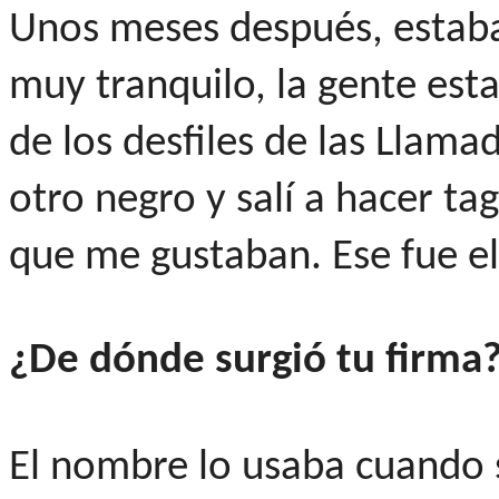
Unos meses después, estaba
muy tranquilo, la gente est
de los desfiles de las Llam
otro negro y salí a hacer tag
que me gustaban. Ese fue el 
¿De dónde surgió tu firma
El nombre lo usaba cuando 