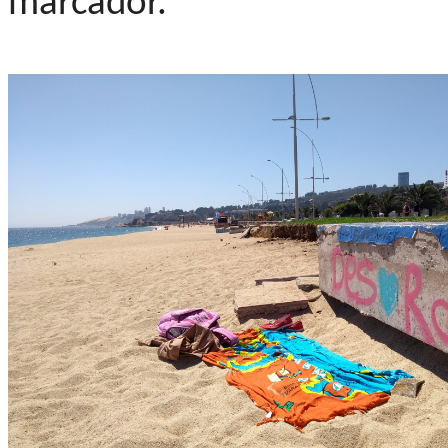
marcador.