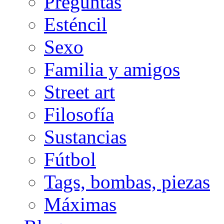
Preguntas
Esténcil
Sexo
Familia y amigos
Street art
Filosofía
Sustancias
Fútbol
Tags, bombas, piezas
Máximas