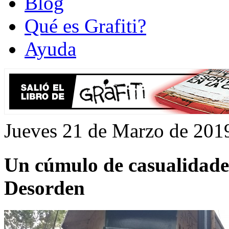
Blog
Qué es Grafiti?
Ayuda
Jueves 21 de Marzo de 201
Un cúmulo de casualidades
Desorden