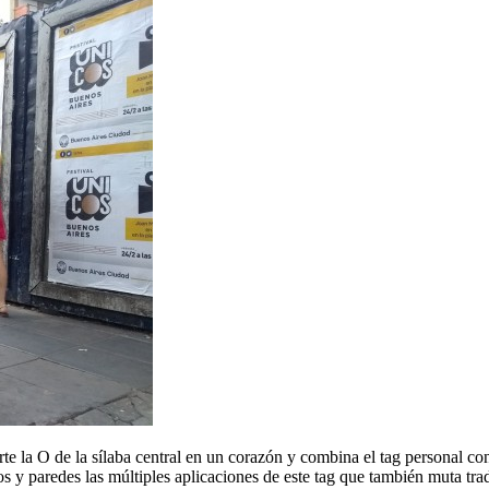
e la O de la sílaba central en un corazón y combina el tag personal con
ios y paredes las múltiples aplicaciones de este tag que también muta tr