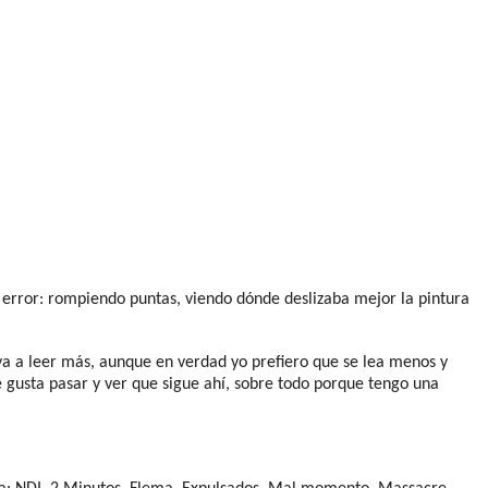
 y error: rompiendo puntas, viendo dónde deslizaba mejor la pintura
va a leer más, aunque en verdad yo prefiero que se lea menos y
 gusta pasar y ver que sigue ahí, sobre todo porque tengo una