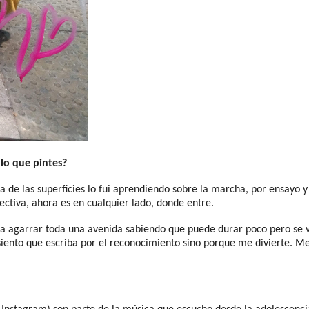
 lo que pintes?
ema de las superficies lo fui aprendiendo sobre la marcha, por ensayo
ectiva, ahora es en cualquier lado, donde entre.
rta agarrar toda una avenida sabiendo que puede durar poco pero se 
iento que escriba por el reconocimiento sino porque me divierte. Me