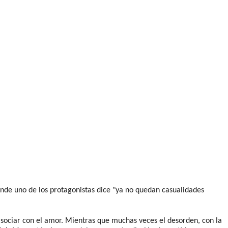
nde uno de los protagonistas dice "ya no quedan casualidades
asociar con el amor. Mientras que muchas veces el desorden, con la