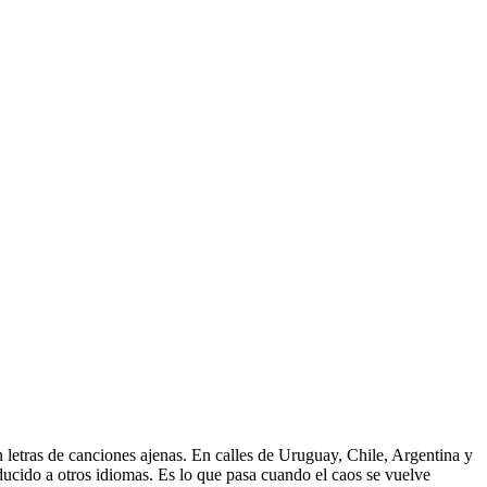
 letras de canciones ajenas. En calles de Uruguay, Chile, Argentina y
aducido a otros idiomas. Es lo que pasa cuando el caos se vuelve