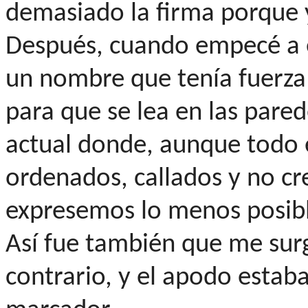
demasiado la firma porque y
Después, cuando empecé a e
un nombre que tenía fuerza
para que se lea en las pare
actual donde, aunque todo 
ordenados, callados y no cr
expresemos lo menos posibl
Así fue también que me surg
contrario, y el apodo estaba