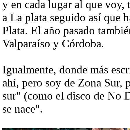
y en cada lugar al que voy,
a La plata seguido así que 
Plata. El año pasado tambié
Valparaíso y Córdoba.
Igualmente, donde más escri
ahí, pero soy de Zona Sur,
sur" (como el disco de No 
se nace".