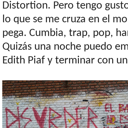
Distortion. Pero tengo gust
lo que se me cruza en el m
pega. Cumbia, trap, pop, hard
Quizás una noche puedo emp
Edith Piaf y terminar con un