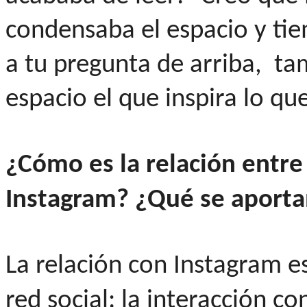
condensaba el espacio y ti
a tu pregunta de arriba, ta
espacio el que inspira lo qu
¿Cómo es la relación entre
Instagram?
¿Qué se aportan
La relación con Instagram es
red social: la interacción c