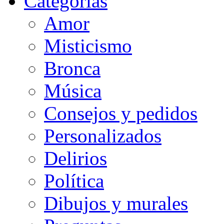
Categorias
Amor
Misticismo
Bronca
Música
Consejos y pedidos
Personalizados
Delirios
Política
Dibujos y murales