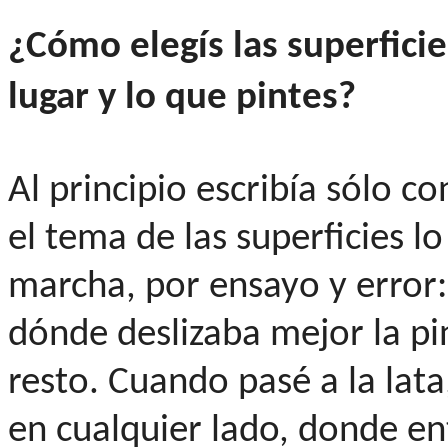
¿Cómo elegís las superficie
lugar y lo que pintes?
Al principio escribía sólo co
el tema de las superficies l
marcha, por ensayo y error
dónde deslizaba mejor la p
resto. Cuando pasé a la lata
en cualquier lado, donde en