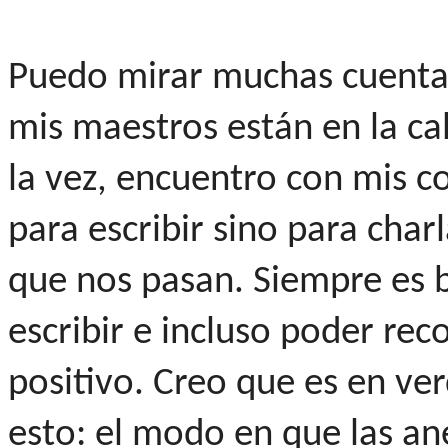
Puedo mirar muchas cuentas
mis maestros están en la ca
la vez, encuentro con mis 
para escribir sino para charl
que nos pasan. Siempre es b
escribir e incluso poder rec
positivo. Creo que es en ve
esto: el modo en que las a