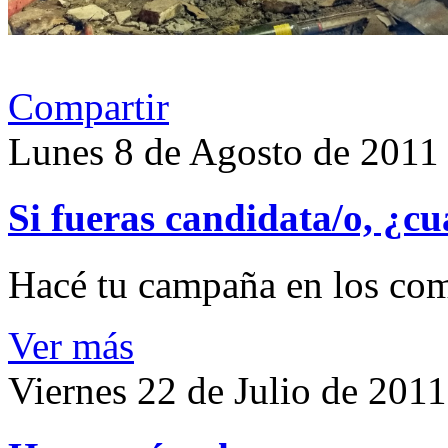
Compartir
Lunes 8 de Agosto de 2011
Si fueras candidata/o, ¿cu
Hacé tu campaña en los com
Ver más
Viernes 22 de Julio de 2011