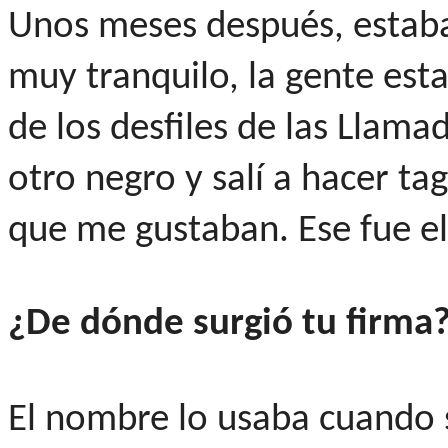
Unos meses después, estaba
muy tranquilo, la gente est
de los desfiles de las Llam
otro negro y salí a hacer tag
que me gustaban. Ese fue el 
¿De dónde surgió tu firma
El nombre lo usaba cuando 