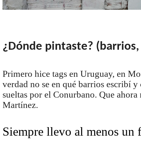
¿Dónde pintaste? (barrios,
Primero hice tags en Uruguay, en M
verdad no se en qué barrios escribí y
sueltas por el Conurbano. Que ahora
Martínez.
Siempre llevo al menos un f