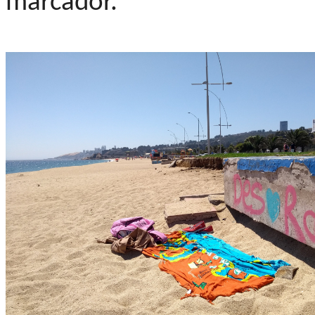
marcador.