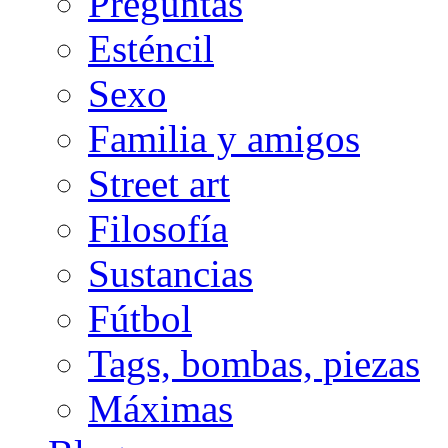
Preguntas
Esténcil
Sexo
Familia y amigos
Street art
Filosofía
Sustancias
Fútbol
Tags, bombas, piezas
Máximas