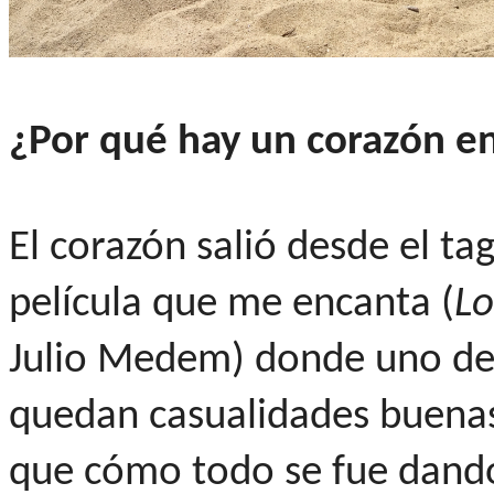
¿Por qué hay un corazón e
El corazón salió desde el ta
película que me encanta (
Lo
Julio Medem) donde uno de 
quedan casualidades buenas"
que cómo todo se fue dando