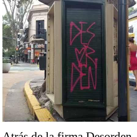
Atrás de la firma Desorden