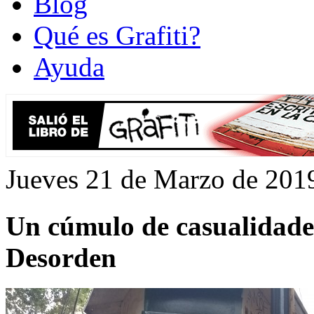
Blog
Qué es Grafiti?
Ayuda
Jueves 21 de Marzo de 201
Un cúmulo de casualidades
Desorden