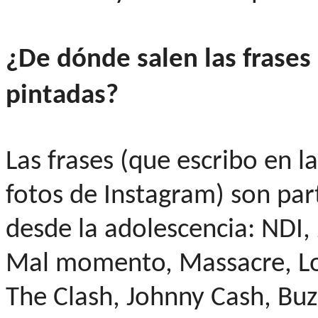
¿De dónde salen las frase
pintadas?
Las frases (que escribo en l
fotos de Instagram) son par
desde la adolescencia: NDI,
Mal momento, Massacre, Lo
The Clash, Johnny Cash, Buz