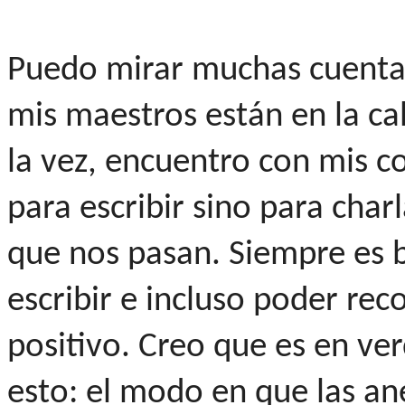
Puedo mirar muchas cuentas
mis maestros están en la ca
la vez, encuentro con mis 
para escribir sino para charl
que nos pasan. Siempre es b
escribir e incluso poder rec
positivo. Creo que es en ve
esto: el modo en que las a