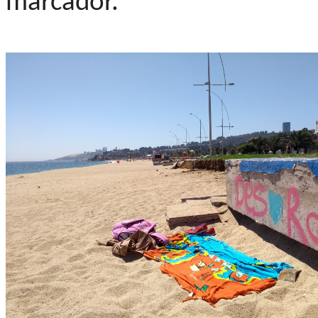
marcador.