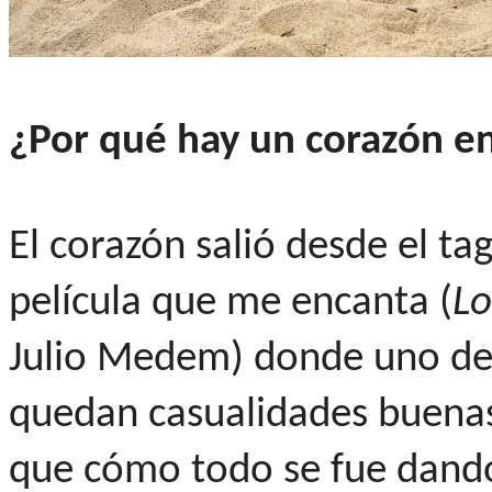
¿Por qué hay un corazón e
El corazón salió desde el ta
película que me encanta (
Lo
Julio Medem) donde uno de 
quedan casualidades buenas"
que cómo todo se fue dando