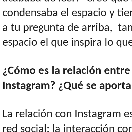
condensaba el espacio y ti
a tu pregunta de arriba, ta
espacio el que inspira lo qu
¿Cómo es la relación entre
Instagram?
¿Qué se aportan
La relación con Instagram es
red social: la interacción c