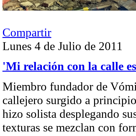
Compartir
Lunes 4 de Julio de 2011
'Mi relación con la calle e
Miembro fundador de Vómit
callejero surgido a principi
hizo solista desplegando su
texturas se mezclan con fo