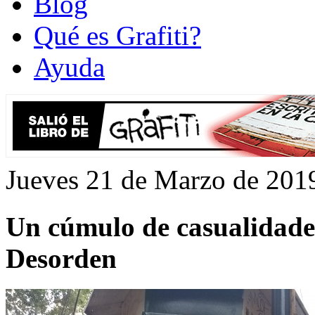
Blog
Qué es Grafiti?
Ayuda
Jueves 21 de Marzo de 201
Un cúmulo de casualidades
Desorden