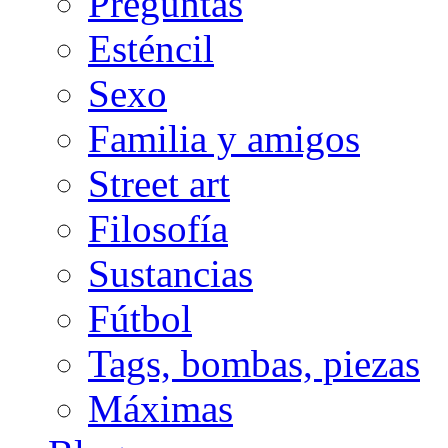
Preguntas
Esténcil
Sexo
Familia y amigos
Street art
Filosofía
Sustancias
Fútbol
Tags, bombas, piezas
Máximas