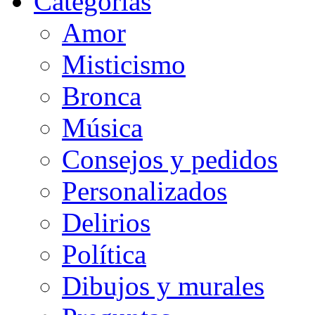
Categorias
Amor
Misticismo
Bronca
Música
Consejos y pedidos
Personalizados
Delirios
Política
Dibujos y murales