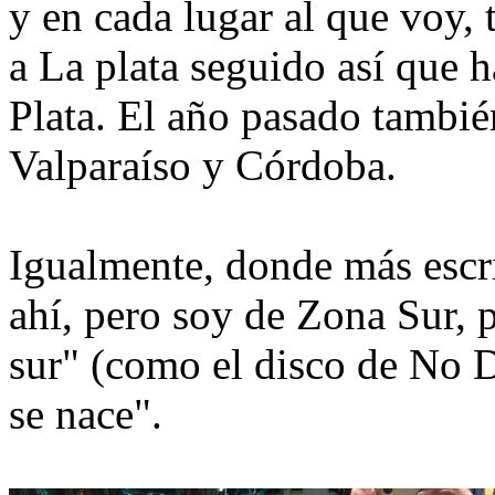
y en cada lugar al que voy,
a La plata seguido así que 
Plata. El año pasado tambié
Valparaíso y Córdoba.
Igualmente, donde más escri
ahí, pero soy de Zona Sur,
sur" (como el disco de No 
se nace".