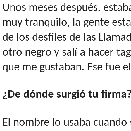
Unos meses después, estaba
muy tranquilo, la gente est
de los desfiles de las Llam
otro negro y salí a hacer tag
que me gustaban. Ese fue el 
¿De dónde surgió tu firma
El nombre lo usaba cuando 