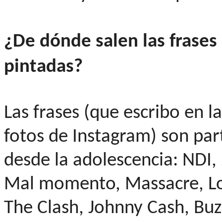
¿De dónde salen las frase
pintadas?
Las frases (que escribo en l
fotos de Instagram) son par
desde la adolescencia: NDI,
Mal momento, Massacre, Lo
The Clash, Johnny Cash, Buz