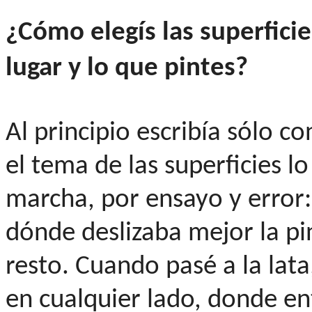
¿Cómo elegís las superficie
lugar y lo que pintes?
Al principio escribía sólo co
el tema de las superficies l
marcha, por ensayo y error
dónde deslizaba mejor la p
resto. Cuando pasé a la lata
en cualquier lado, donde en