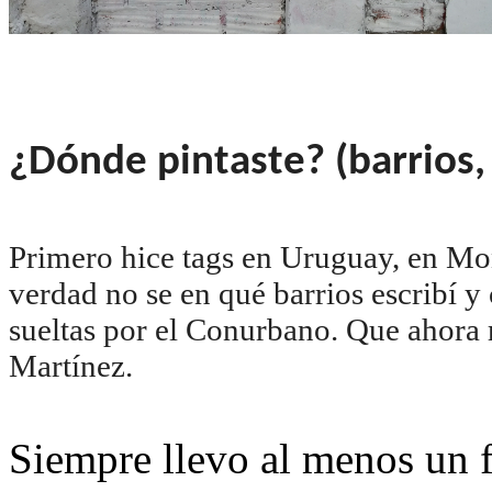
¿Dónde pintaste? (barrios,
Primero hice tags en Uruguay, en M
verdad no se en qué barrios escribí y
sueltas por el Conurbano. Que ahora
Martínez.
Siempre llevo al menos un f