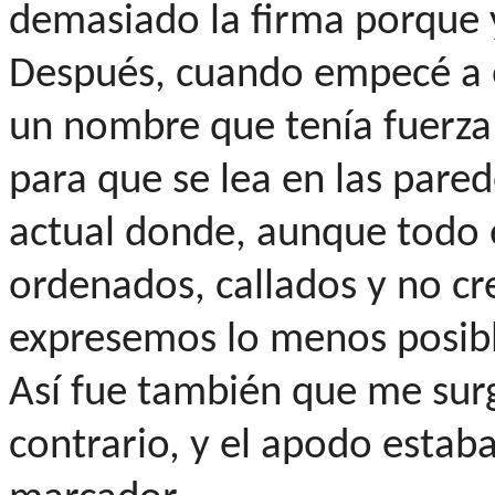
demasiado la firma porque y
Después, cuando empecé a e
un nombre que tenía fuerza
para que se lea en las pare
actual donde, aunque todo 
ordenados, callados y no cr
expresemos lo menos posibl
Así fue también que me surg
contrario, y el apodo estaba