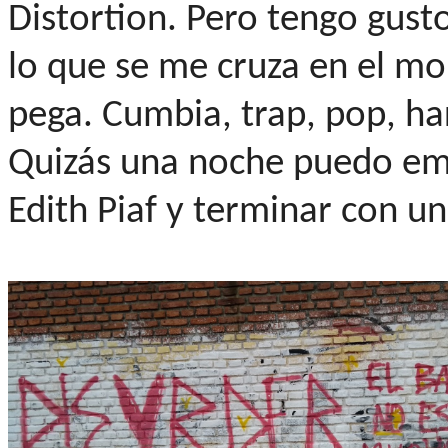
Distortion. Pero tengo gust
lo que se me cruza en el m
pega. Cumbia, trap, pop, hard
Quizás una noche puedo emp
Edith Piaf y terminar con un