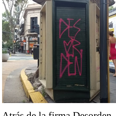
Atrás de la firma Desorden