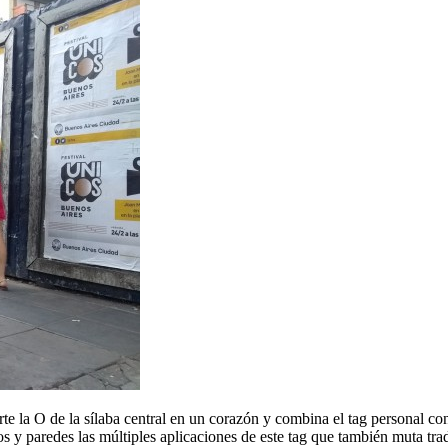
e la O de la sílaba central en un corazón y combina el tag personal con
ios y paredes las múltiples aplicaciones de este tag que también muta tr