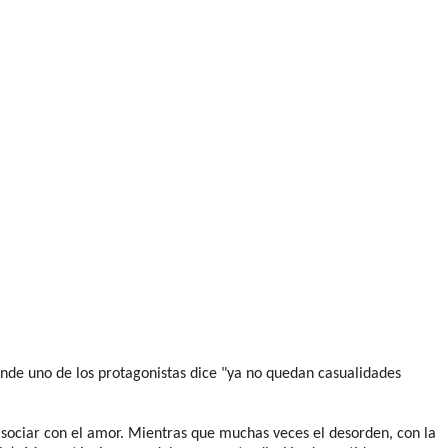
nde uno de los protagonistas dice "ya no quedan casualidades
asociar con el amor. Mientras que muchas veces el desorden, con la