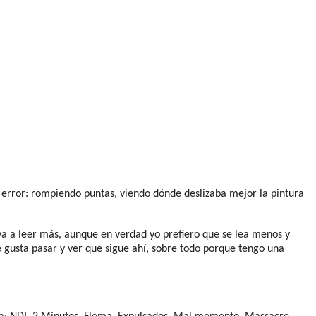
 y error: rompiendo puntas, viendo dónde deslizaba mejor la pintura
va a leer más, aunque en verdad yo prefiero que se lea menos y
 gusta pasar y ver que sigue ahí, sobre todo porque tengo una