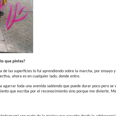
 lo que pintes?
ema de las superficies lo fui aprendiendo sobre la marcha, por ensayo
ectiva, ahora es en cualquier lado, donde entre.
rta agarrar toda una avenida sabiendo que puede durar poco pero se 
iento que escriba por el reconocimiento sino porque me divierte. Me