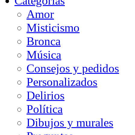
Categorias
Amor
Misticismo
Bronca
Música
Consejos y pedidos
Personalizados
Delirios
Política
Dibujos y murales