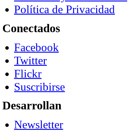
Política de Privacidad
Conectados
Facebook
Twitter
Flickr
Suscribirse
Desarrollan
Newsletter