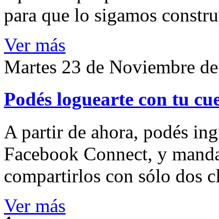
para que lo sigamos constru
Ver más
Martes 23 de Noviembre de
Podés loguearte con tu cu
A partir de ahora, podés in
Facebook Connect, y mandar
compartirlos con sólo dos cl
Ver más