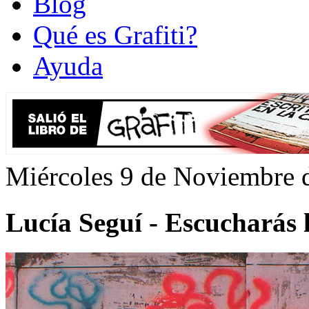
Blog
Qué es Grafiti?
Ayuda
Miércoles 9 de Noviembre 
Lucía Seguí - Escucharás 