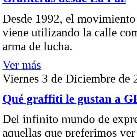
Desde 1992, el movimiento
viene utilizando la calle co
arma de lucha.
Ver más
Viernes 3 de Diciembre de 
Qué graffiti le gustan a 
Del infinito mundo de expre
aquellas que preferimos ver y