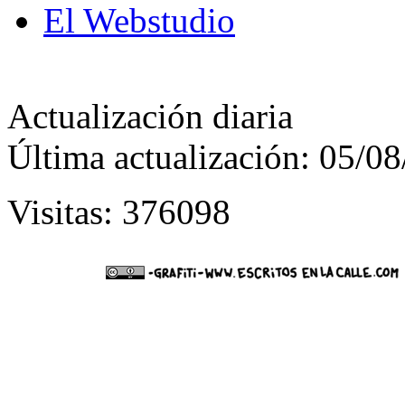
El Webstudio
Actualización diaria
Última actualización: 05/0
Visitas: 376098