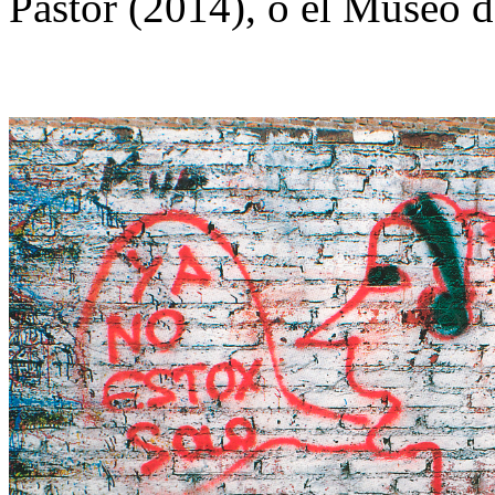
Pastor (2014), o el Museo d