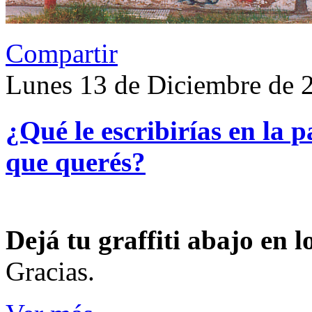
Compartir
Lunes 13 de Diciembre de 
¿Qué le escribirías en la 
que querés?
Dejá tu graffiti abajo en 
Gracias.