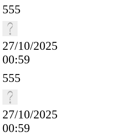
555
27/10/2025
00:59
555
27/10/2025
00:59