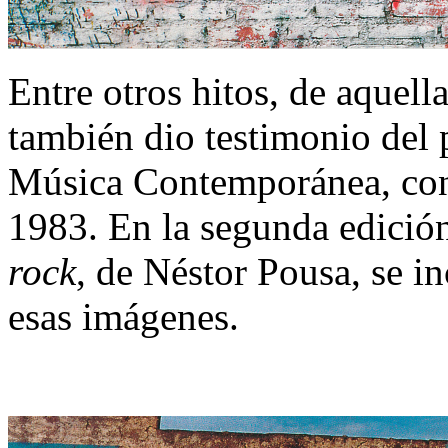
Entre otros hitos, de aquell
también dio testimonio del 
Música Contemporánea, co
1983. En la segunda edición
rock
, de Néstor Pousa, se i
esas imágenes.