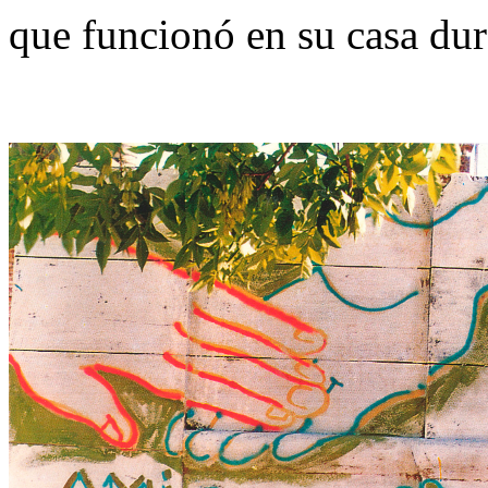
que funcionó en su casa dur