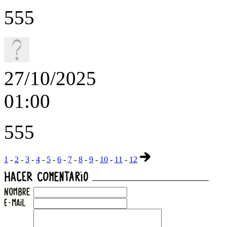
555
27/10/2025
01:00
555
1
-
2
-
3
-
4
-
5
-
6
-
7
-
8
-
9
-
10
-
11
-
12