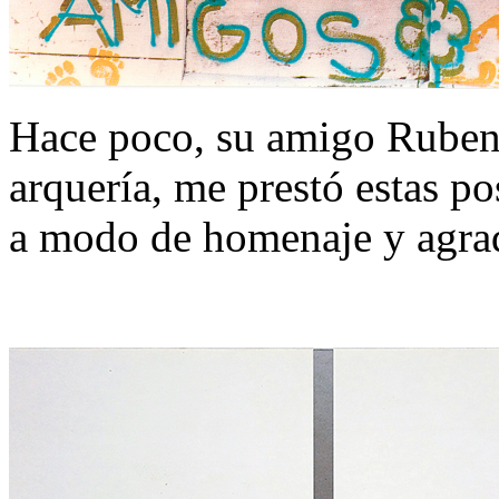
Hace poco, su amigo Ruben
arquería, me prestó estas po
a modo de homenaje y agra