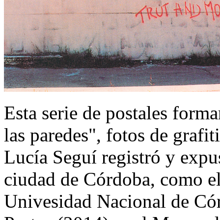
Esta serie de postales form
las paredes", fotos de grafi
Lucía Seguí registró y expu
ciudad de Córdoba, como el
Univesidad Nacional de Cór