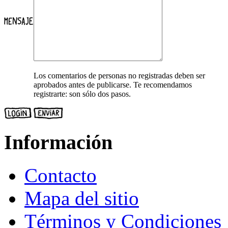
Los comentarios de personas no registradas deben ser
aprobados antes de publicarse. Te recomendamos
registrarte: son sólo dos pasos.
Información
Contacto
Mapa del sitio
Términos y Condiciones