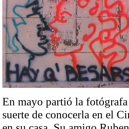
En mayo partió la fotógrafa
suerte de conocerla en el 
en su casa. Su amigo Ruben