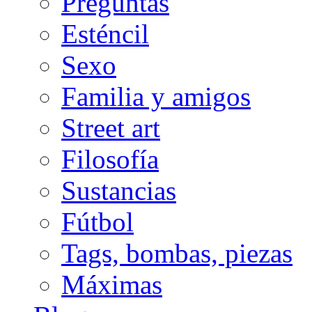
Preguntas
Esténcil
Sexo
Familia y amigos
Street art
Filosofía
Sustancias
Fútbol
Tags, bombas, piezas
Máximas