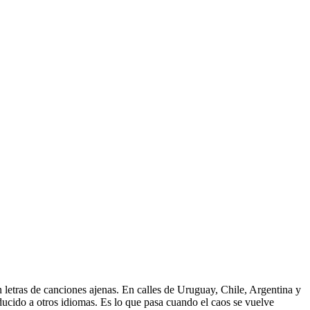
 letras de canciones ajenas. En calles de Uruguay, Chile, Argentina y
aducido a otros idiomas. Es lo que pasa cuando el caos se vuelve