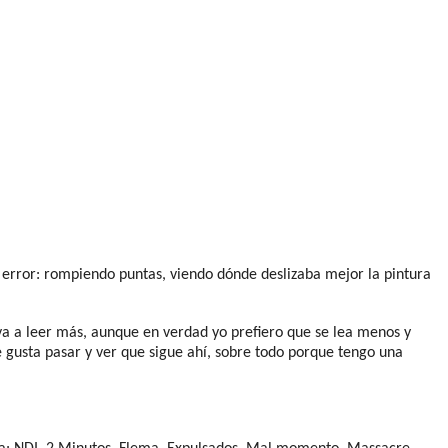
 y error: rompiendo puntas, viendo dónde deslizaba mejor la pintura
va a leer más, aunque en verdad yo prefiero que se lea menos y
 gusta pasar y ver que sigue ahí, sobre todo porque tengo una