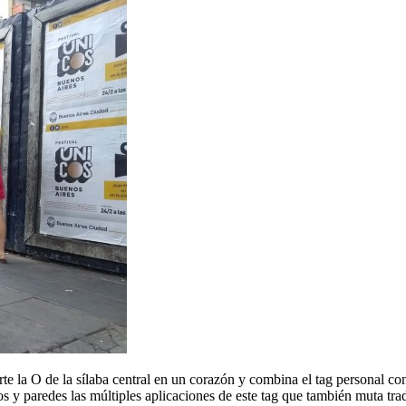
e la O de la sílaba central en un corazón y combina el tag personal con
ios y paredes las múltiples aplicaciones de este tag que también muta tr