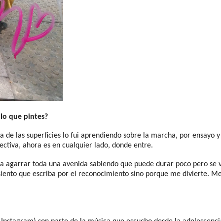
 lo que pintes?
ema de las superficies lo fui aprendiendo sobre la marcha, por ensayo
ectiva, ahora es en cualquier lado, donde entre.
rta agarrar toda una avenida sabiendo que puede durar poco pero se 
iento que escriba por el reconocimiento sino porque me divierte. Me