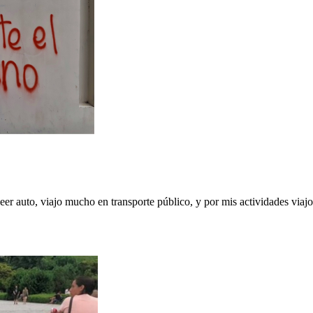
er auto, viajo mucho en transporte público, y por mis actividades viaj