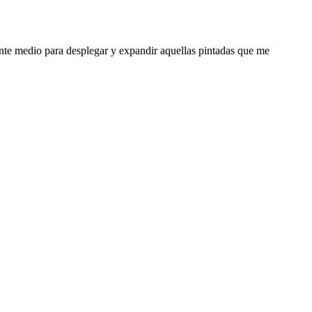
ente medio para desplegar y expandir aquellas pintadas que me