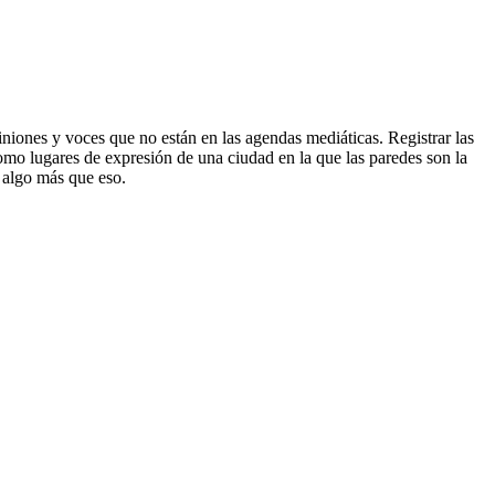
iniones y voces que no están en las agendas mediáticas. Registrar las
como lugares de expresión de una ciudad en la que las paredes son la
 algo más que eso.