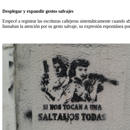
Desplegar y expandir gestos salvajes
Empecé a registrar las escrituras callejeras sistemáticamente cuando 
llamaban la atención por su gesto salvaje, su expresión espontánea por