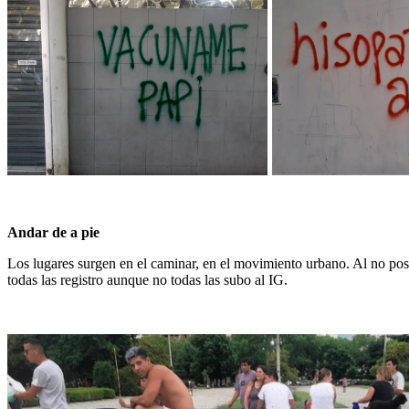
Andar de a pie
Los lugares surgen en el caminar, en el movimiento urbano. Al no pose
todas las registro aunque no todas las subo al IG.