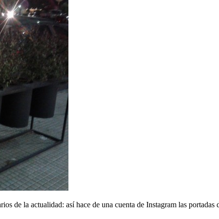
os de la actualidad: así hace de una cuenta de Instagram las portadas d