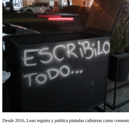
Desde 2016, Lean registra y publica pintadas callejeras como comentari