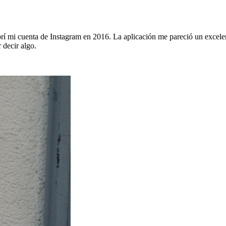
abrí mi cuenta de Instagram en 2016. La aplicación me pareció un excel
 decir algo.