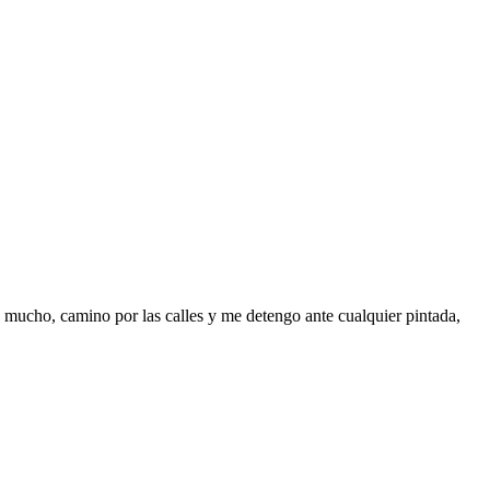
o mucho, camino por las calles y me detengo ante cualquier pintada,