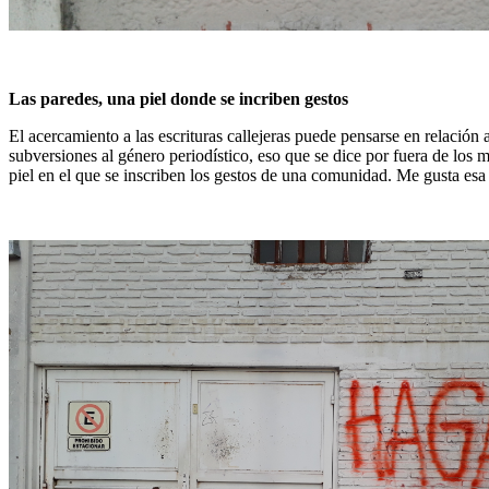
Las paredes, una piel donde se incriben gestos
El acercamiento a las escrituras callejeras puede pensarse en relación
subversiones al género periodístico, eso que se dice por fuera de los 
piel en el que se inscriben los gestos de una comunidad. Me gusta esa