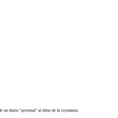
e un diario "personal" al ritmo de la coyuntura.