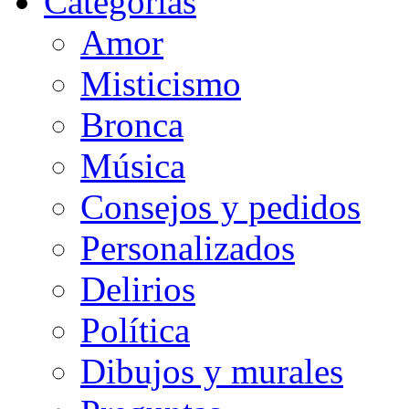
Categorias
Amor
Misticismo
Bronca
Música
Consejos y pedidos
Personalizados
Delirios
Política
Dibujos y murales