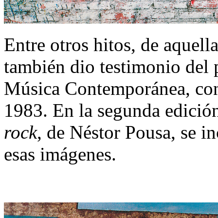
Entre otros hitos, de aquell
también dio testimonio del 
Música Contemporánea, co
1983. En la segunda edición
rock
, de Néstor Pousa, se i
esas imágenes.