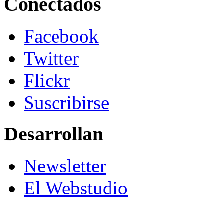
Conectados
Facebook
Twitter
Flickr
Suscribirse
Desarrollan
Newsletter
El Webstudio