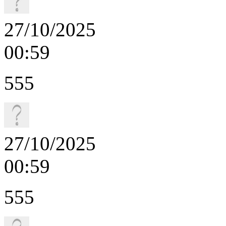
27/10/2025
00:59
555
27/10/2025
00:59
555