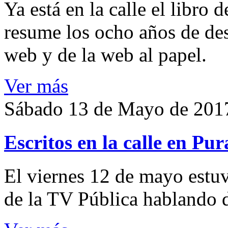
Ya está en la calle el libro
resume los ocho años de desa
web y de la web al papel.
Ver más
Sábado 13 de Mayo de 201
Escritos en la calle en Pu
El viernes 12 de mayo estu
de la TV Pública hablando d