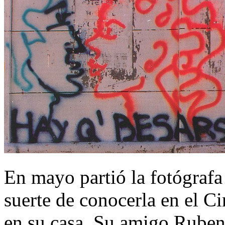
En mayo partió la fotógrafa
suerte de conocerla en el 
en su casa. Su amigo Ruben