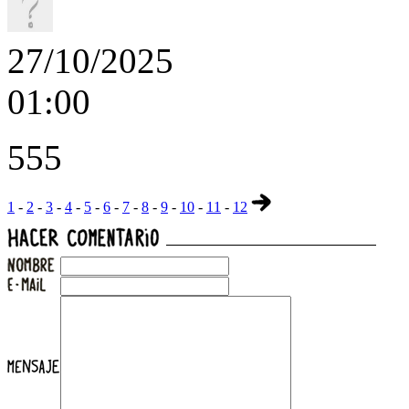
27/10/2025
01:00
555
1
-
2
-
3
-
4
-
5
-
6
-
7
-
8
-
9
-
10
-
11
-
12