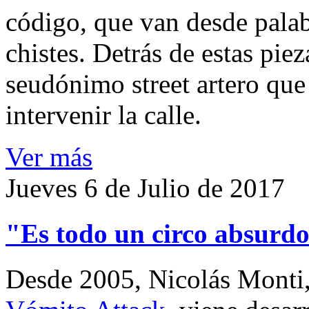
código, que van desde pala
chistes. Detrás de estas piez
seudónimo street artero que
intervenir la calle.
Ver más
Jueves 6 de Julio de 2017
"Es todo un circo absurdo
Desde 2005, Nicolás Monti, 