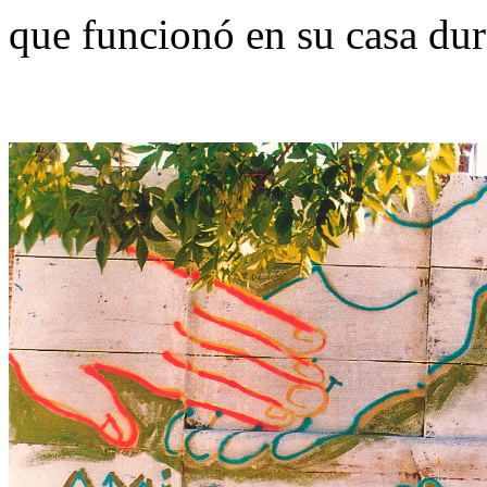
que funcionó en su casa dur