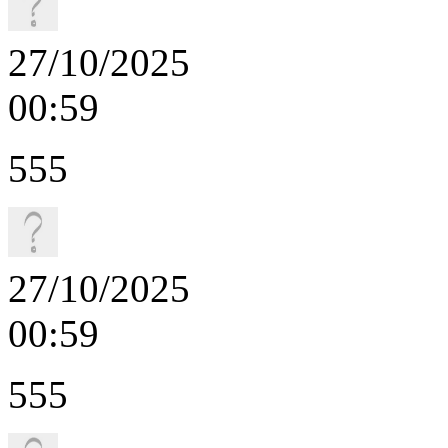
27/10/2025
00:59
555
27/10/2025
00:59
555