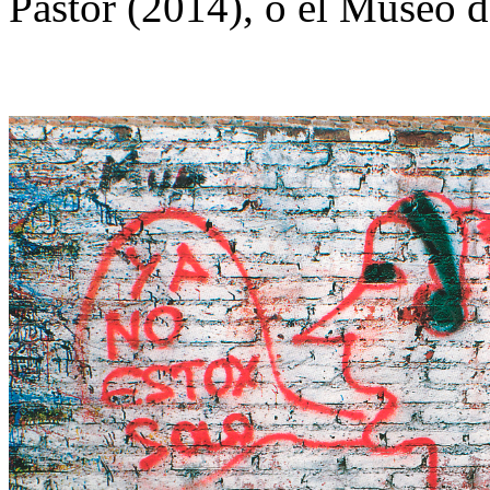
Pastor (2014), o el Museo d