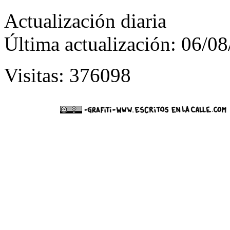
Actualización diaria
Última actualización: 06/0
Visitas: 376098