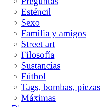
Preguntas
Esténcil
Sexo
Familia y amigos
Street art
Filosofía
Sustancias
Fútbol
Tags, bombas, piezas
Máximas