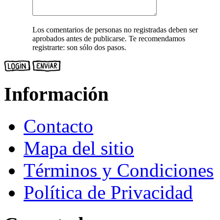
Los comentarios de personas no registradas deben ser
aprobados antes de publicarse. Te recomendamos
registrarte: son sólo dos pasos.
Información
Contacto
Mapa del sitio
Términos y Condiciones
Política de Privacidad