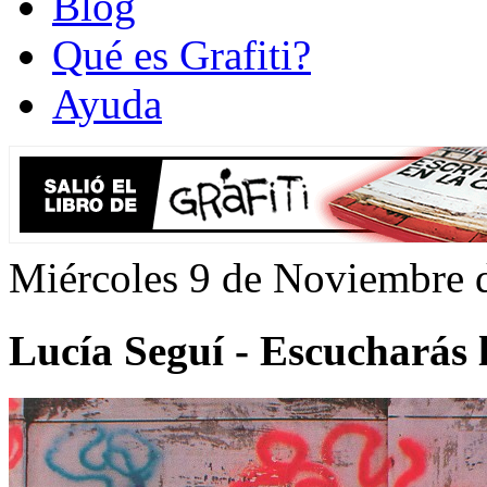
Blog
Qué es Grafiti?
Ayuda
Miércoles 9 de Noviembre 
Lucía Seguí - Escucharás 