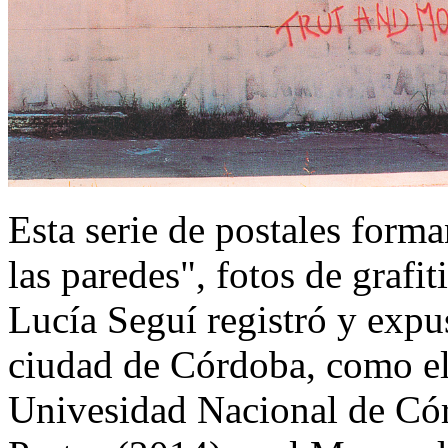
Esta serie de postales form
las paredes", fotos de grafi
Lucía Seguí registró y expu
ciudad de Córdoba, como el
Univesidad Nacional de Cór