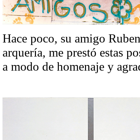
Hace poco, su amigo Ruben
arquería, me prestó estas po
a modo de homenaje y agra