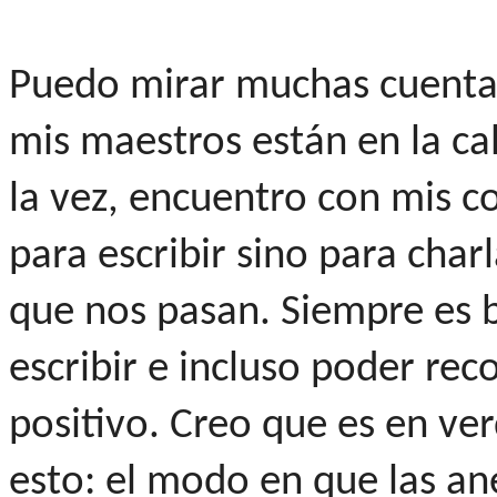
Puedo mirar muchas cuentas
mis maestros están en la ca
la vez, encuentro con mis 
para escribir sino para charl
que nos pasan. Siempre es b
escribir e incluso poder rec
positivo. Creo que es en ve
esto: el modo en que las a