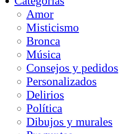
Categorias
Amor
Misticismo
Bronca
Música
Consejos y pedidos
Personalizados
Delirios
Política
Dibujos y murales