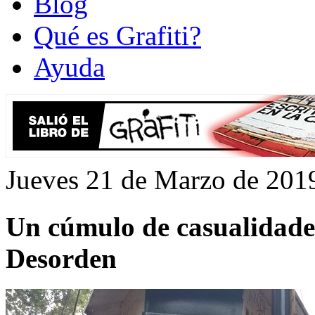
Blog
Qué es Grafiti?
Ayuda
Jueves 21 de Marzo de 201
Un cúmulo de casualidades
Desorden