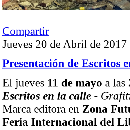
Compartir
Jueves 20 de Abril de 2017
Presentación de Escritos en
El jueves
11 de mayo
a las
Escritos en la calle
- Grafi
Marca editora en
Zona Fut
Feria Internacional del L