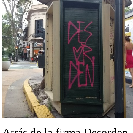
Atrás de la firma Desorden