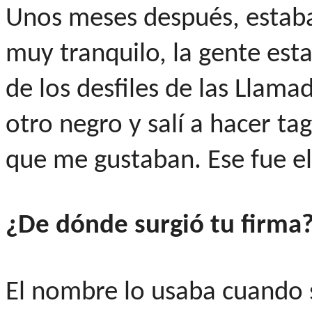
Unos meses después, estaba
muy tranquilo, la gente est
de los desfiles de las Llam
otro negro y salí a hacer tag
que me gustaban. Ese fue el 
¿De dónde surgió tu firma
El nombre lo usaba cuando 