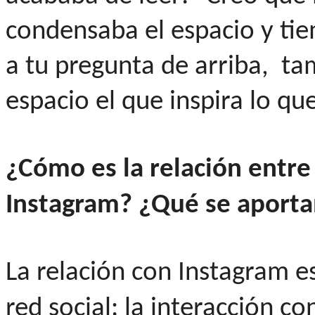
condensaba el espacio y ti
a tu pregunta de arriba, ta
espacio el que inspira lo qu
¿Cómo es la relación entre
Instagram?
¿Qué se aportan
La relación con Instagram es
red social: la interacción c