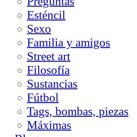
Preguntas
Esténcil
Sexo
Familia y amigos
Street art
Filosofía
Sustancias
Fútbol
Tags, bombas, piezas
Máximas