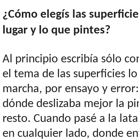
¿Cómo elegís las superficie
lugar y lo que pintes?
Al principio escribía sólo co
el tema de las superficies l
marcha, por ensayo y error
dónde deslizaba mejor la p
resto. Cuando pasé a la lata
en cualquier lado, donde en