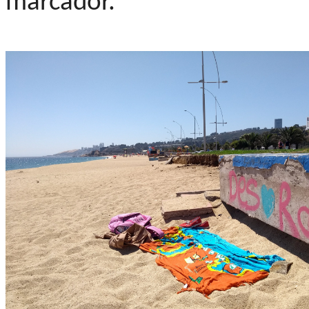
marcador.