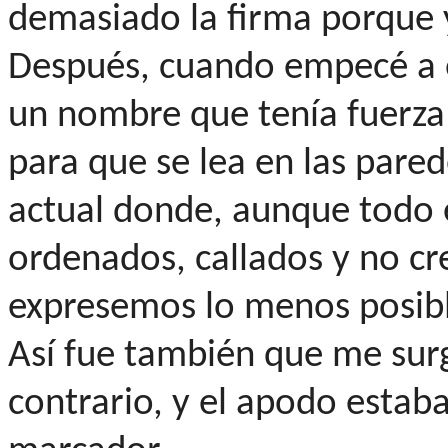
demasiado la firma porque y
Después, cuando empecé a e
un nombre que tenía fuerza
para que se lea en las pare
actual donde, aunque todo 
ordenados, callados y no cr
expresemos lo menos posibl
Así fue también que me surg
contrario, y el apodo estaba