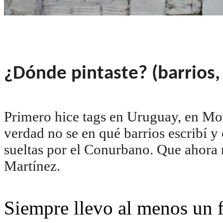
¿Dónde pintaste? (barrios,
Primero hice tags en Uruguay, en M
verdad no se en qué barrios escribí y
sueltas por el Conurbano. Que ahora
Martínez.
Siempre llevo al menos un f