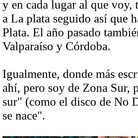
y en cada lugar al que voy,
a La plata seguido así que 
Plata. El año pasado tambié
Valparaíso y Córdoba.
Igualmente, donde más escri
ahí, pero soy de Zona Sur,
sur" (como el disco de No 
se nace".