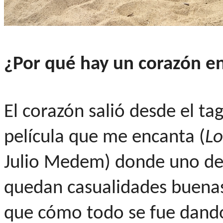
¿Por qué hay un corazón e
El corazón salió desde el ta
película que me encanta (
Lo
Julio Medem) donde uno de 
quedan casualidades buenas"
que cómo todo se fue dando