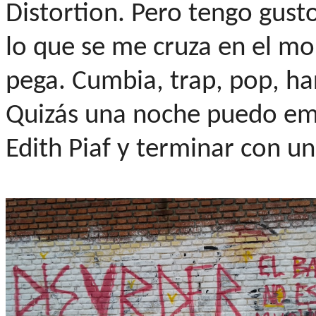
Distortion. Pero tengo gust
lo que se me cruza en el m
pega. Cumbia, trap, pop, hard
Quizás una noche puedo emp
Edith Piaf y terminar con un