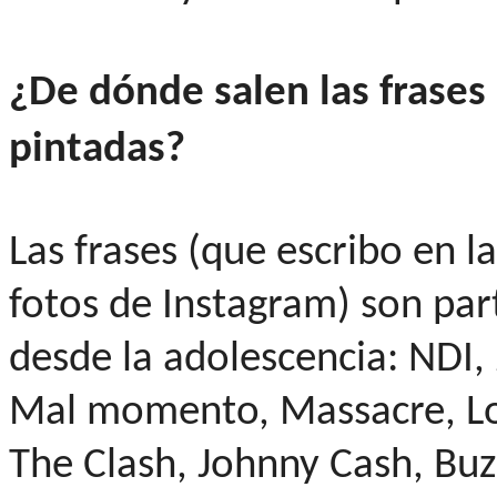
¿De dónde salen las frase
pintadas?
Las frases (que escribo en l
fotos de Instagram) son par
desde la adolescencia: NDI,
Mal momento, Massacre, Lo
The Clash, Johnny Cash, Buz