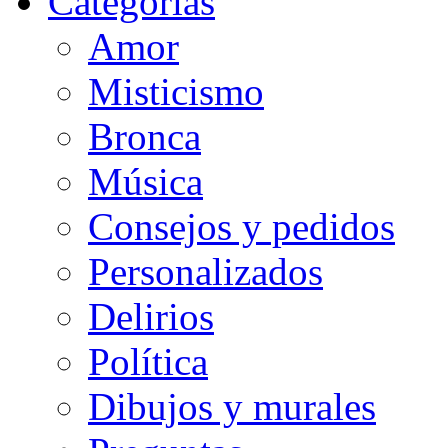
Categorias
Amor
Misticismo
Bronca
Música
Consejos y pedidos
Personalizados
Delirios
Política
Dibujos y murales