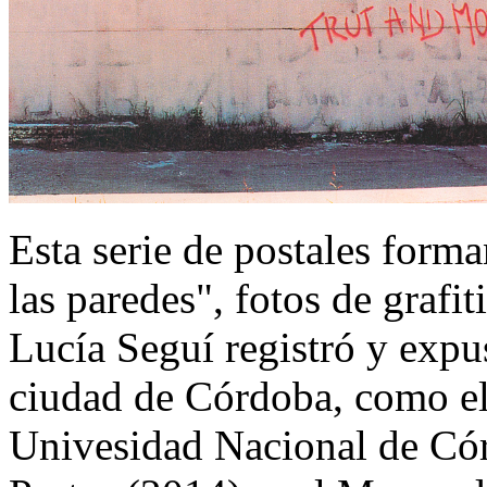
Esta serie de postales form
las paredes", fotos de grafi
Lucía Seguí registró y expu
ciudad de Córdoba, como el
Univesidad Nacional de Cór