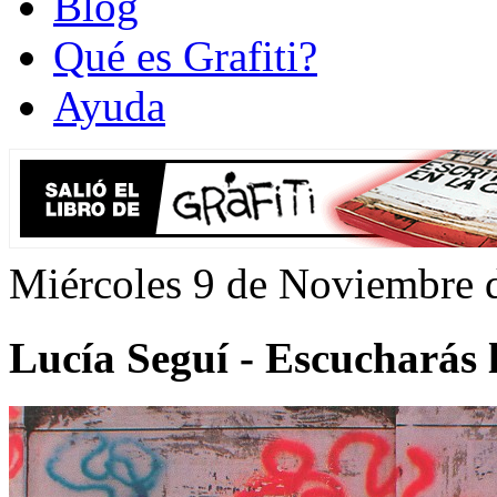
Blog
Qué es Grafiti?
Ayuda
Miércoles 9 de Noviembre 
Lucía Seguí - Escucharás 