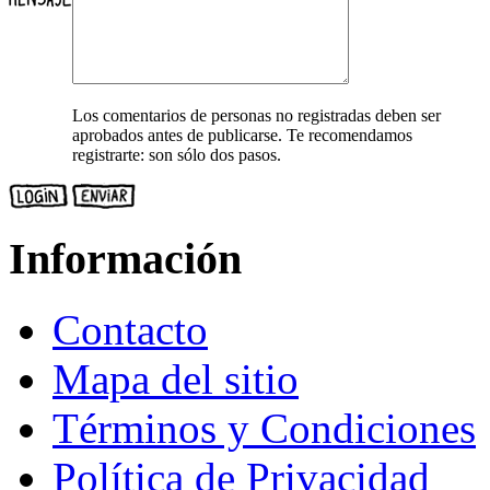
Los comentarios de personas no registradas deben ser
aprobados antes de publicarse. Te recomendamos
registrarte: son sólo dos pasos.
Información
Contacto
Mapa del sitio
Términos y Condiciones
Política de Privacidad