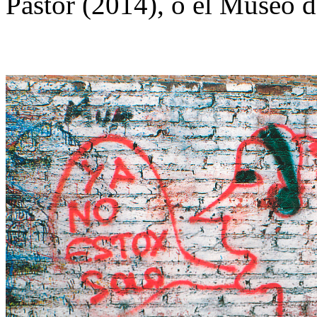
Pastor (2014), o el Museo d