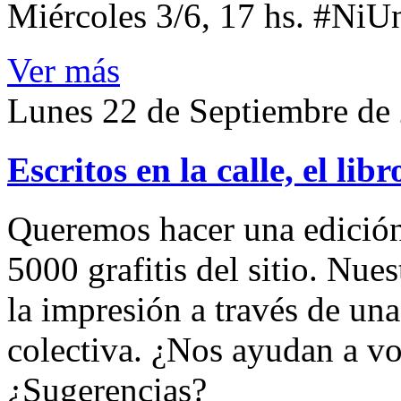
Miércoles 3/6, 17 hs. #Ni
Ver más
Lunes 22 de Septiembre de
Escritos en la calle, el libr
Queremos hacer una edición
5000 grafitis del sitio. Nues
la impresión a través de un
colectiva. ¿Nos ayudan a vo
¿Sugerencias?