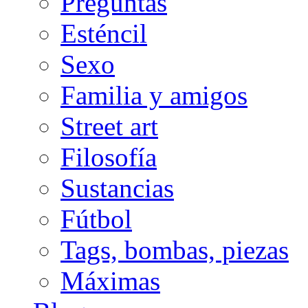
Preguntas
Esténcil
Sexo
Familia y amigos
Street art
Filosofía
Sustancias
Fútbol
Tags, bombas, piezas
Máximas