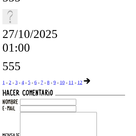
27/10/2025
01:00
555
1
-
2
-
3
-
4
-
5
-
6
-
7
-
8
-
9
-
10
-
11
-
12