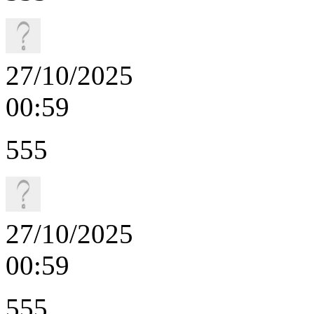
27/10/2025
00:59
555
27/10/2025
00:59
555