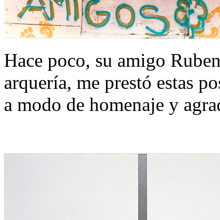
Hace poco, su amigo Ruben
arquería, me prestó estas po
a modo de homenaje y agra