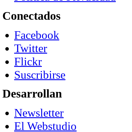
Conectados
Facebook
Twitter
Flickr
Suscribirse
Desarrollan
Newsletter
El Webstudio