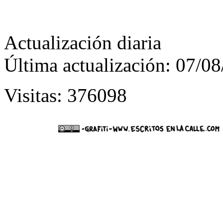
Actualización diaria
Última actualización: 07/0
Visitas: 376098