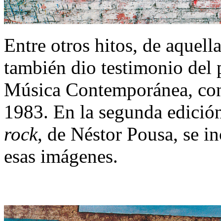
Entre otros hitos, de aquell
también dio testimonio del 
Música Contemporánea, co
1983. En la segunda edición
rock
, de Néstor Pousa, se i
esas imágenes.