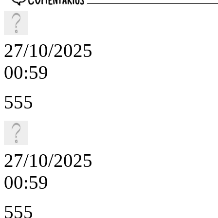
27/10/2025
00:59
555
27/10/2025
00:59
555