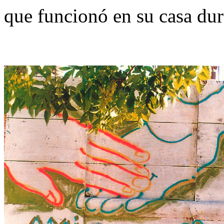
que funcionó en su casa dur