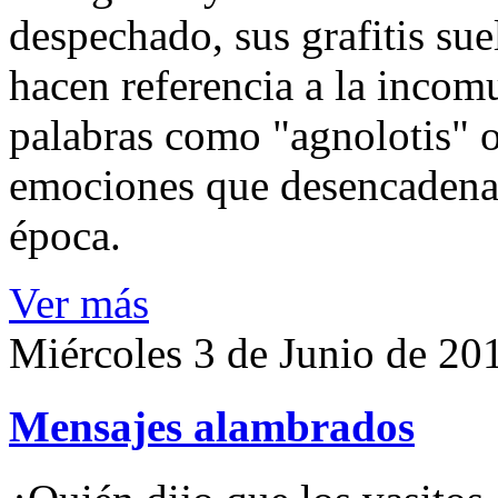
despechado, sus grafitis sue
hacen referencia a la incomu
palabras como "agnolotis" o
emociones que desencadena e
época.
Ver más
Miércoles 3 de Junio de 20
Mensajes alambrados