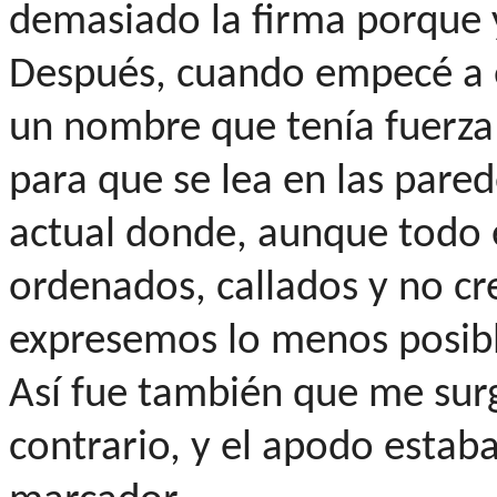
demasiado la firma porque y
Después, cuando empecé a e
un nombre que tenía fuerza
para que se lea en las pare
actual donde, aunque todo 
ordenados, callados y no cr
expresemos lo menos posibl
Así fue también que me surg
contrario, y el apodo estaba