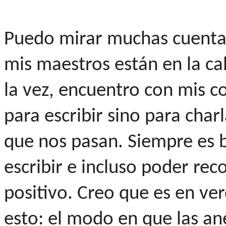
Puedo mirar muchas cuentas
mis maestros están en la ca
la vez, encuentro con mis 
para escribir sino para charl
que nos pasan. Siempre es b
escribir e incluso poder rec
positivo. Creo que es en ve
esto: el modo en que las a