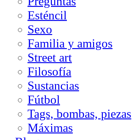
Preguntas
Esténcil
Sexo
Familia y amigos
Street art
Filosofía
Sustancias
Fútbol
Tags, bombas, piezas
Máximas