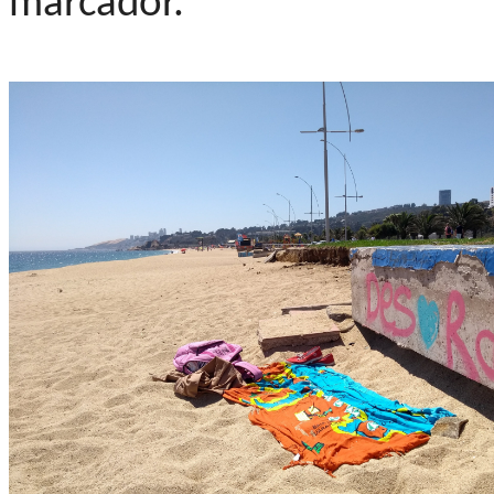
marcador.