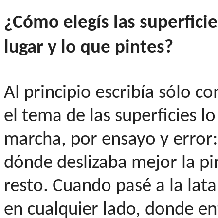
¿Cómo elegís las superficie
lugar y lo que pintes?
Al principio escribía sólo co
el tema de las superficies l
marcha, por ensayo y error
dónde deslizaba mejor la p
resto. Cuando pasé a la lata
en cualquier lado, donde en