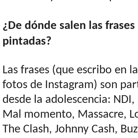
¿De dónde salen las frase
pintadas?
Las frases (que escribo en l
fotos de Instagram) son par
desde la adolescencia: NDI,
Mal momento, Massacre, Lo
The Clash, Johnny Cash, Buz