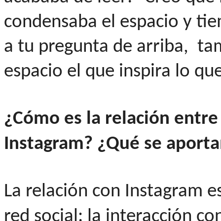
condensaba el espacio y ti
a tu pregunta de arriba, ta
espacio el que inspira lo qu
¿Cómo es la relación entre
Instagram?
¿Qué se aportan
La relación con Instagram es
red social: la interacción c