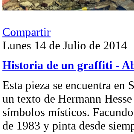
Compartir
Lunes 14 de Julio de 2014
Historia de un graffiti - 
Esta pieza se encuentra en S
un texto de Hermann Hesse y
símbolos místicos. Facundo
de 1983 y pinta desde siemp