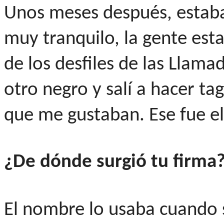
Unos meses después, estaba
muy tranquilo, la gente est
de los desfiles de las Llam
otro negro y salí a hacer tag
que me gustaban. Ese fue el 
¿De dónde surgió tu firma
El nombre lo usaba cuando 