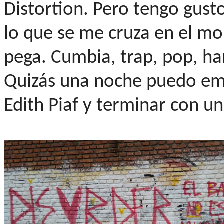
Distortion. Pero tengo gust
lo que se me cruza en el m
pega. Cumbia, trap, pop, hard
Quizás una noche puedo emp
Edith Piaf y terminar con un