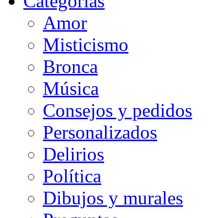
Categorias
Amor
Misticismo
Bronca
Música
Consejos y pedidos
Personalizados
Delirios
Política
Dibujos y murales