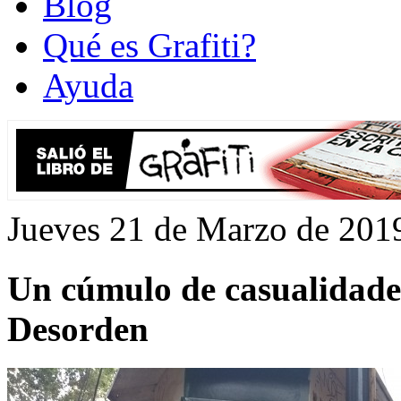
Blog
Qué es Grafiti?
Ayuda
Jueves 21 de Marzo de 201
Un cúmulo de casualidades
Desorden