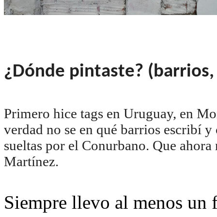
¿Dónde pintaste? (barrios,
Primero hice tags en Uruguay, en M
verdad no se en qué barrios escribí y
sueltas por el Conurbano. Que ahora
Martínez.
Siempre llevo al menos un f