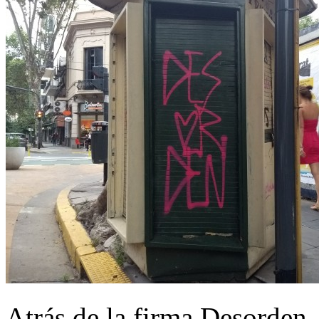
Atrás de la firma Desorden