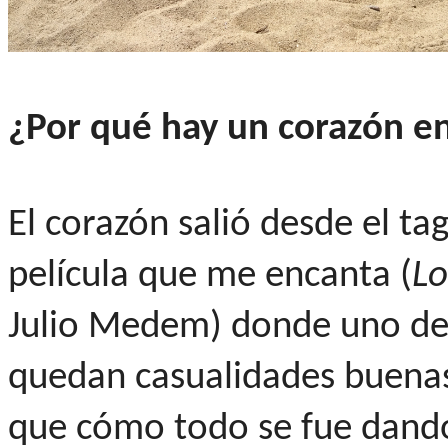
¿Por qué hay un corazón e
El corazón salió desde el ta
película que me encanta (
Lo
Julio Medem) donde uno de 
quedan casualidades buenas"
que cómo todo se fue dando