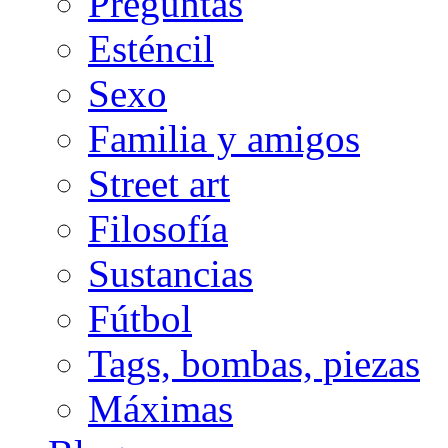
Preguntas
Esténcil
Sexo
Familia y amigos
Street art
Filosofía
Sustancias
Fútbol
Tags, bombas, piezas
Máximas