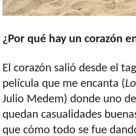
¿Por qué hay un corazón e
El corazón salió desde el ta
película que me encanta (
Lo
Julio Medem) donde uno de 
quedan casualidades buenas"
que cómo todo se fue dando