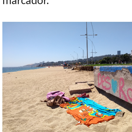
marcador.