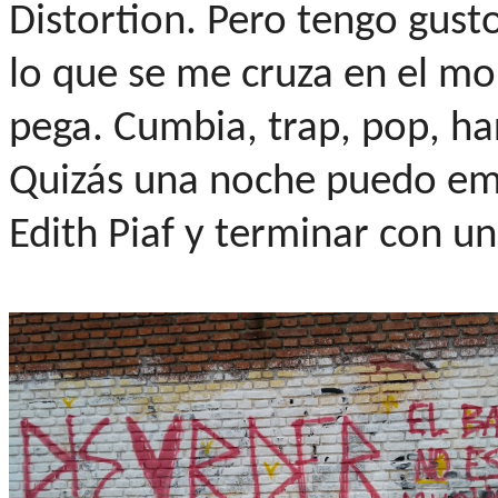
Distortion. Pero tengo gust
lo que se me cruza en el m
pega. Cumbia, trap, pop, hard
Quizás una noche puedo emp
Edith Piaf y terminar con un