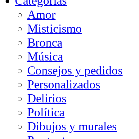
Categorias
Amor
Misticismo
Bronca
Música
Consejos y pedidos
Personalizados
Delirios
Política
Dibujos y murales