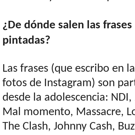
¿De dónde salen las frase
pintadas?
Las frases (que escribo en l
fotos de Instagram) son par
desde la adolescencia: NDI,
Mal momento, Massacre, Lo
The Clash, Johnny Cash, Buz