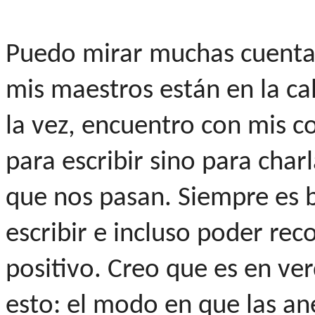
Puedo mirar muchas cuentas
mis maestros están en la ca
la vez, encuentro con mis 
para escribir sino para charl
que nos pasan. Siempre es b
escribir e incluso poder rec
positivo. Creo que es en ve
esto: el modo en que las a