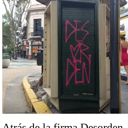
Atrás de la firma Desorden