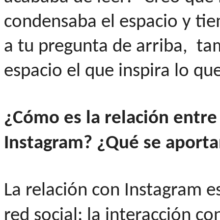
condensaba el espacio y ti
a tu pregunta de arriba, ta
espacio el que inspira lo qu
¿Cómo es la relación entre
Instagram?
¿Qué se aportan
La relación con Instagram es
red social: la interacción c