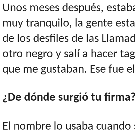
Unos meses después, estaba
muy tranquilo, la gente est
de los desfiles de las Llam
otro negro y salí a hacer tag
que me gustaban. Ese fue el 
¿De dónde surgió tu firma
El nombre lo usaba cuando 