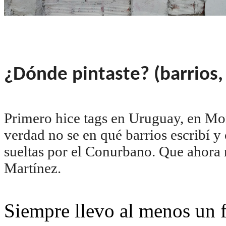
¿Dónde pintaste? (barrios,
Primero hice tags en Uruguay, en M
verdad no se en qué barrios escribí y
sueltas por el Conurbano. Que ahora
Martínez.
Siempre llevo al menos un f