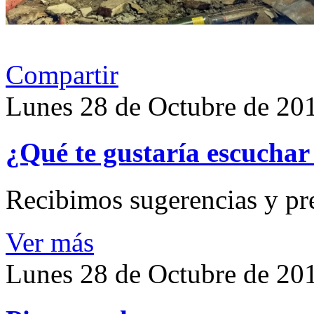
Compartir
Lunes 28 de Octubre de 20
¿Qué te gustaría escuchar 
Recibimos sugerencias y pr
Ver más
Lunes 28 de Octubre de 20