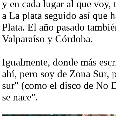
y en cada lugar al que voy,
a La plata seguido así que 
Plata. El año pasado tambié
Valparaíso y Córdoba.
Igualmente, donde más escri
ahí, pero soy de Zona Sur,
sur" (como el disco de No 
se nace".