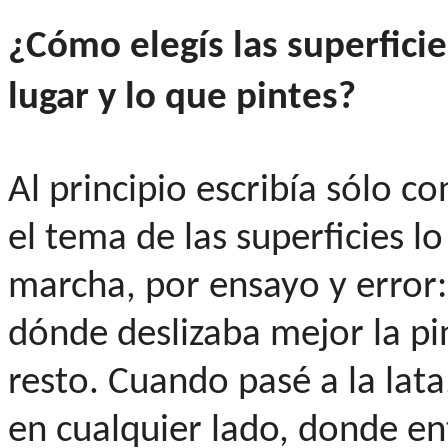
¿Cómo elegís las superficie
lugar y lo que pintes?
Al principio escribía sólo co
el tema de las superficies l
marcha, por ensayo y error
dónde deslizaba mejor la p
resto. Cuando pasé a la lata
en cualquier lado, donde en