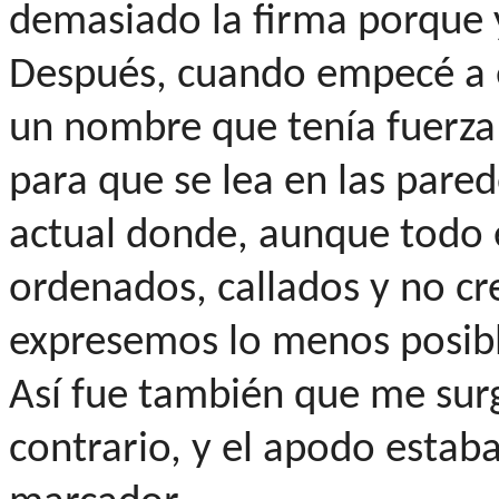
demasiado la firma porque y
Después, cuando empecé a e
un nombre que tenía fuerza
para que se lea en las pare
actual donde, aunque todo 
ordenados, callados y no cr
expresemos lo menos posibl
Así fue también que me surg
contrario, y el apodo estaba