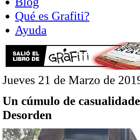
Blog
Qué es Grafiti?
Ayuda
Jueves 21 de Marzo de 201
Un cúmulo de casualidades
Desorden