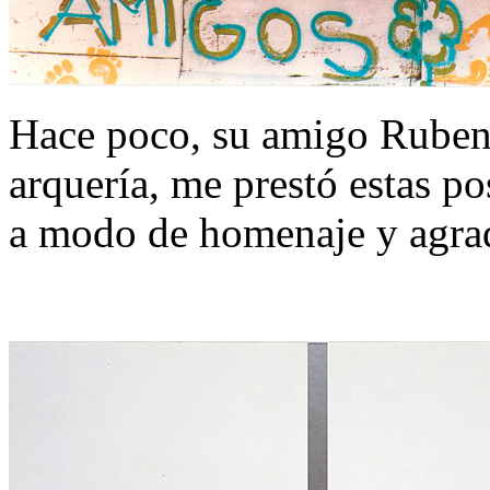
Hace poco, su amigo Ruben
arquería, me prestó estas po
a modo de homenaje y agra