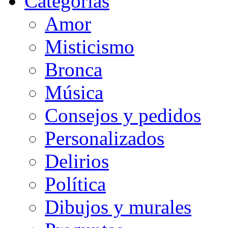
Categorias
Amor
Misticismo
Bronca
Música
Consejos y pedidos
Personalizados
Delirios
Política
Dibujos y murales