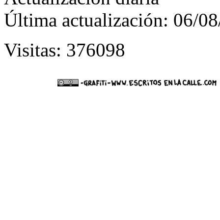
Última actualización: 06/0
Visitas: 376098