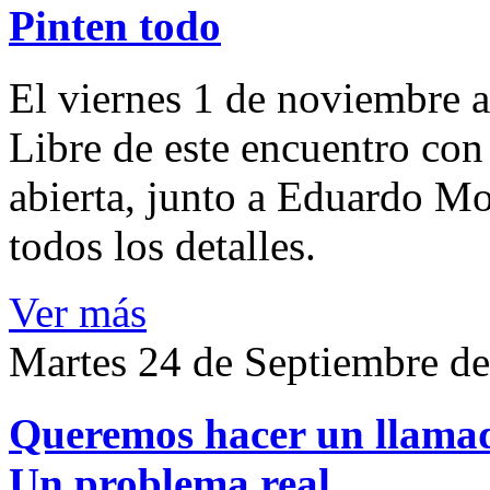
Pinten todo
El viernes 1 de noviembre a
Libre de este encuentro con
abierta, junto a Eduardo Mo
todos los detalles.
Ver más
Martes 24 de Septiembre d
Queremos hacer un llamado
Un problema real