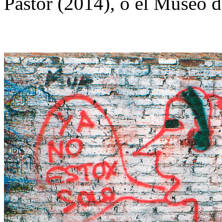
Pastor (2014), o el Museo d