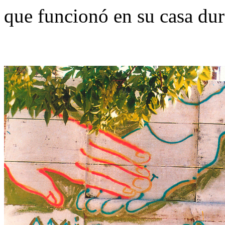
que funcionó en su casa dur