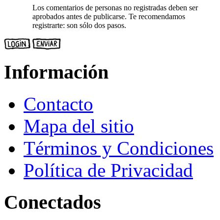
Los comentarios de personas no registradas deben ser
aprobados antes de publicarse. Te recomendamos
registrarte: son sólo dos pasos.
Información
Contacto
Mapa del sitio
Términos y Condiciones
Política de Privacidad
Conectados