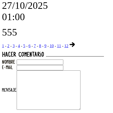
27/10/2025
01:00
555
1
-
2
-
3
-
4
-
5
-
6
-
7
-
8
-
9
-
10
-
11
-
12