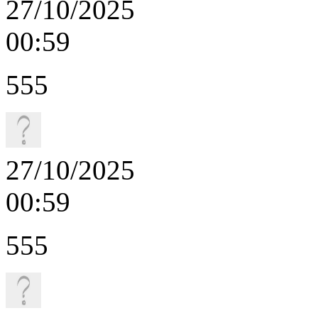
27/10/2025
00:59
555
27/10/2025
00:59
555