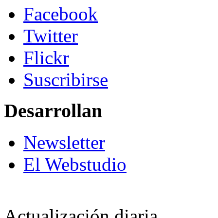
Facebook
Twitter
Flickr
Suscribirse
Desarrollan
Newsletter
El Webstudio
Actualización diaria