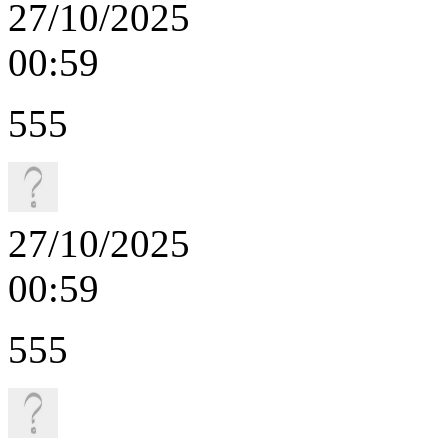
27/10/2025
00:59
555
27/10/2025
00:59
555