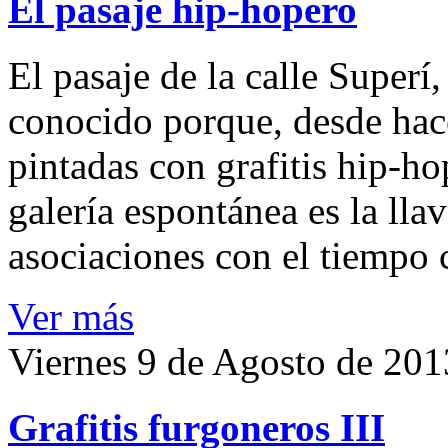
El pasaje hip-hopero
El pasaje de la calle Superí,
conocido porque, desde hac
pintadas con grafitis hip-ho
galería espontánea es la lla
asociaciones con el tiempo 
Ver más
Viernes 9 de Agosto de 201
Grafitis furgoneros III