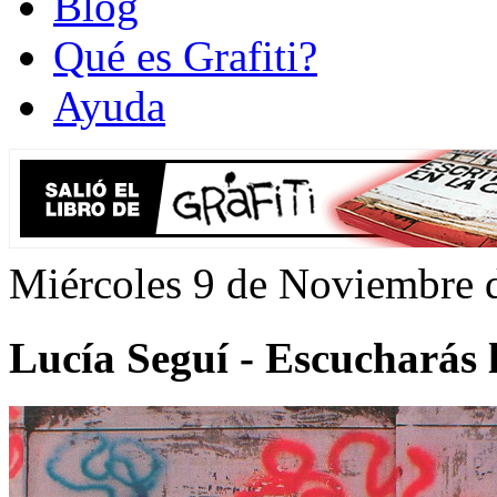
Blog
Qué es Grafiti?
Ayuda
Miércoles 9 de Noviembre 
Lucía Seguí - Escucharás 