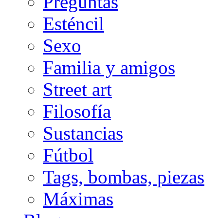
Preguntas
Esténcil
Sexo
Familia y amigos
Street art
Filosofía
Sustancias
Fútbol
Tags, bombas, piezas
Máximas