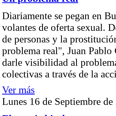
Diariamente se pegan en Bue
volantes de oferta sexual. D
de personas y la prostitució
problema real", Juan Pablo
darle visibilidad al problem
colectivas a través de la ac
Ver más
Lunes 16 de Septiembre de