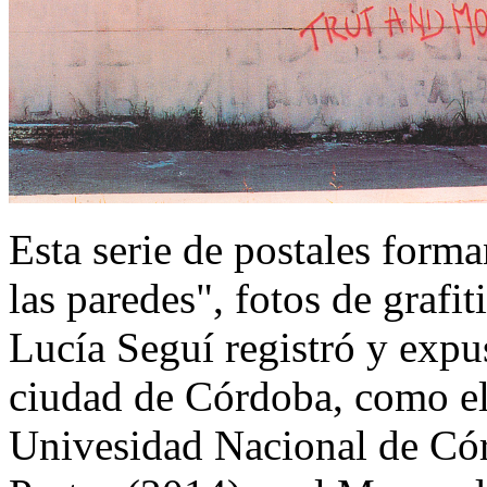
Esta serie de postales form
las paredes", fotos de grafi
Lucía Seguí registró y expu
ciudad de Córdoba, como el
Univesidad Nacional de Cór