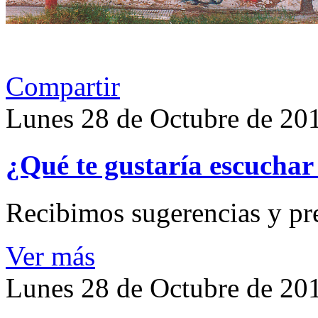
Compartir
Lunes 28 de Octubre de 20
¿Qué te gustaría escuchar 
Recibimos sugerencias y pr
Ver más
Lunes 28 de Octubre de 20