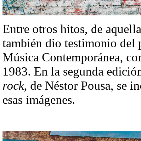
Entre otros hitos, de aquell
también dio testimonio del 
Música Contemporánea, co
1983. En la segunda edición
rock
, de Néstor Pousa, se i
esas imágenes.