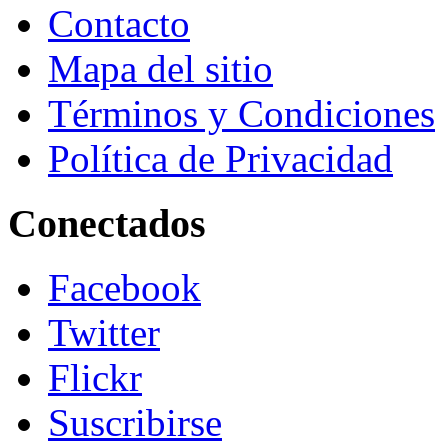
Contacto
Mapa del sitio
Términos y Condiciones
Política de Privacidad
Conectados
Facebook
Twitter
Flickr
Suscribirse