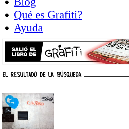
Blog
Qué es Grafiti?
Ayuda