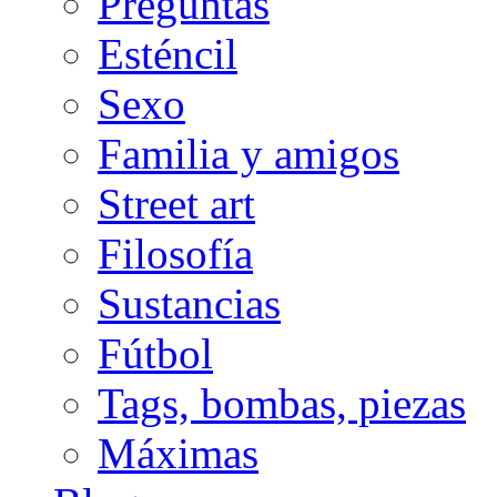
Preguntas
Esténcil
Sexo
Familia y amigos
Street art
Filosofía
Sustancias
Fútbol
Tags, bombas, piezas
Máximas