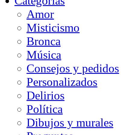
Categorias
Amor
Misticismo
Bronca
Música
Consejos y pedidos
Personalizados
Delirios
Política
Dibujos y murales