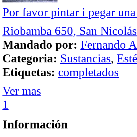
Por favor pintar i pegar una
Riobamba 650, San Nicolás
Mandado por:
Fernando A
Categoria:
Sustancias
,
Esté
Etiquetas:
completados
Ver mas
1
Información