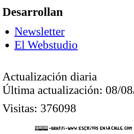
Desarrollan
Newsletter
El Webstudio
Actualización diaria
Última actualización: 08/0
Visitas: 376098