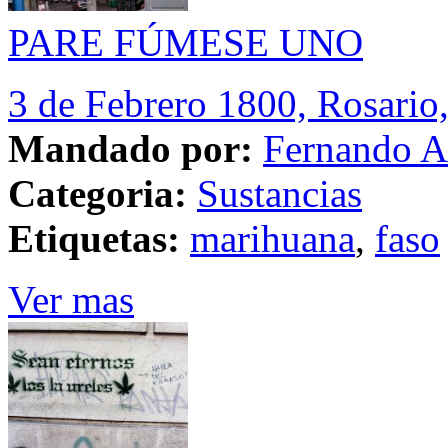
PARE FÚMESE UNO
3 de Febrero 1800, Rosario
Mandado por:
Fernando A
Categoria:
Sustancias
Etiquetas:
marihuana
,
faso
Ver mas