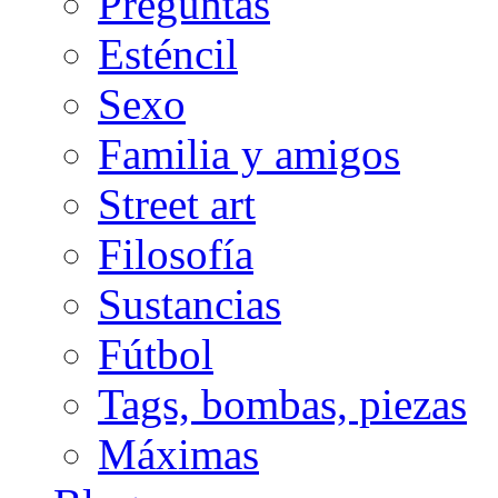
Preguntas
Esténcil
Sexo
Familia y amigos
Street art
Filosofía
Sustancias
Fútbol
Tags, bombas, piezas
Máximas