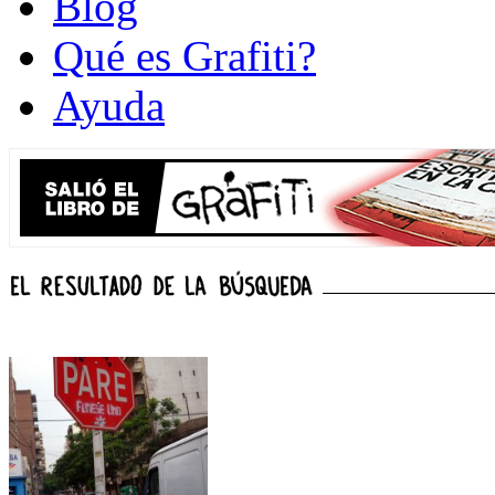
Blog
Qué es Grafiti?
Ayuda