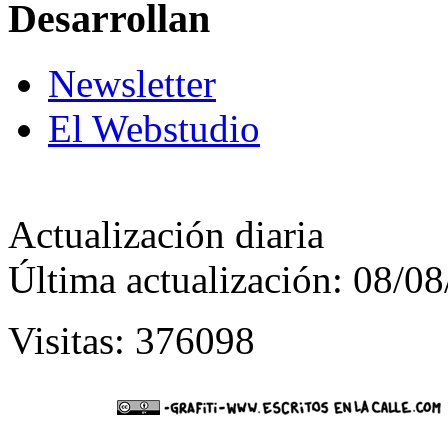
Desarrollan
Newsletter
El Webstudio
Actualización diaria
Última actualización: 08/0
Visitas: 376098