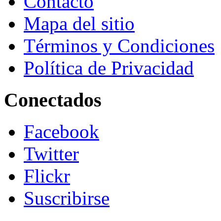
Contacto
Mapa del sitio
Términos y Condiciones
Política de Privacidad
Conectados
Facebook
Twitter
Flickr
Suscribirse