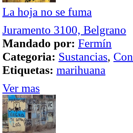
La hoja no se fuma
Juramento 3100, Belgrano
Mandado por:
Fermín
Categoria:
Sustancias
,
Con
Etiquetas:
marihuana
Ver mas