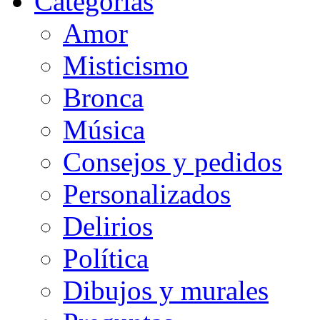
Categorias
Amor
Misticismo
Bronca
Música
Consejos y pedidos
Personalizados
Delirios
Política
Dibujos y murales