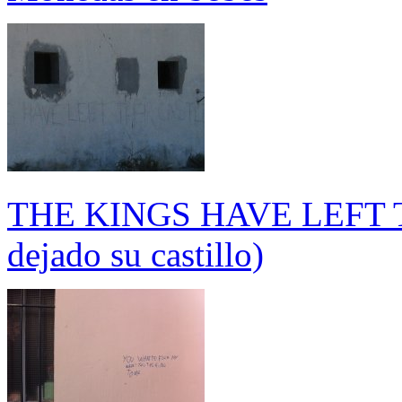
THE KINGS HAVE LEFT T
dejado su castillo)