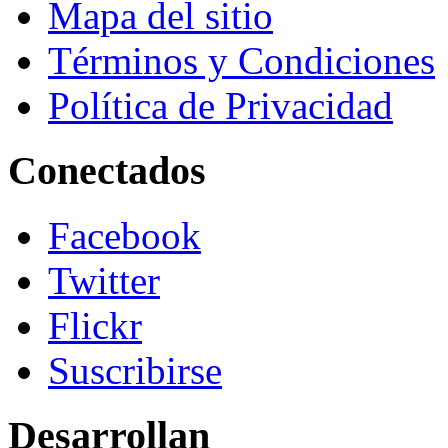
Mapa del sitio
Términos y Condiciones
Política de Privacidad
Conectados
Facebook
Twitter
Flickr
Suscribirse
Desarrollan