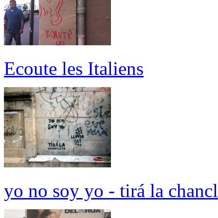
Ecoute les Italiens
yo no soy yo - tirá la chancl