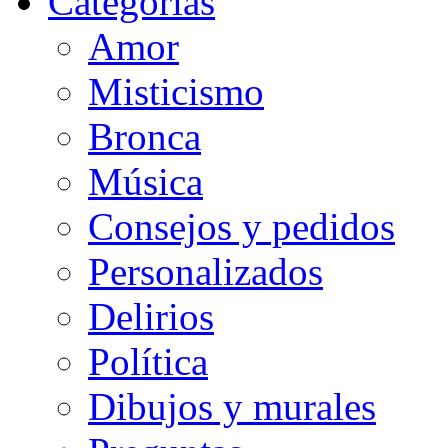
Categorias
Amor
Misticismo
Bronca
Música
Consejos y pedidos
Personalizados
Delirios
Política
Dibujos y murales