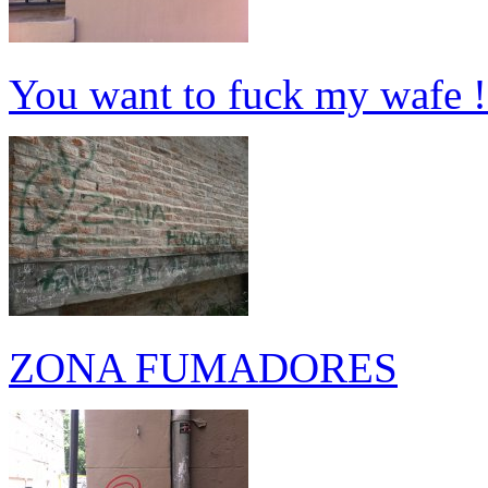
You want to fuck my wafe !
ZONA FUMADORES