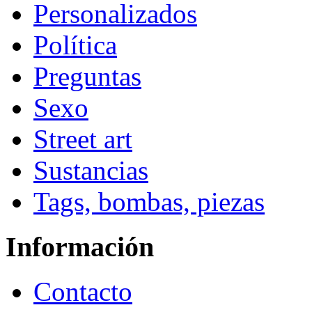
Personalizados
Política
Preguntas
Sexo
Street art
Sustancias
Tags, bombas, piezas
Información
Contacto