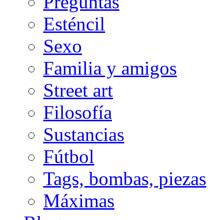
Preguntas
Esténcil
Sexo
Familia y amigos
Street art
Filosofía
Sustancias
Fútbol
Tags, bombas, piezas
Máximas