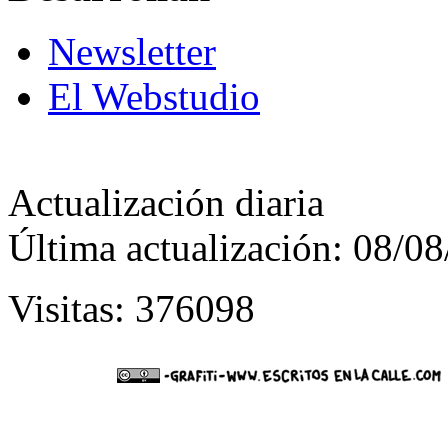
Newsletter
El Webstudio
Actualización diaria
Última actualización: 08/0
Visitas: 376098