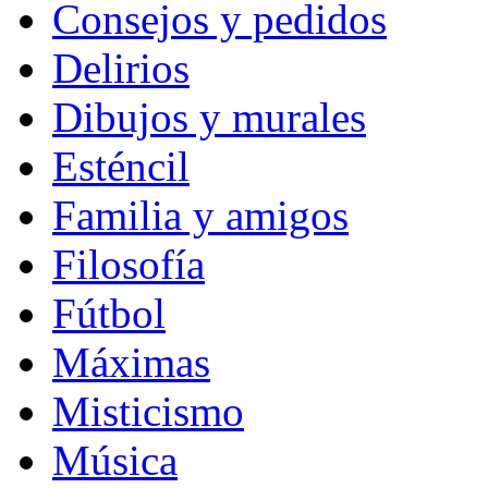
Consejos y pedidos
Delirios
Dibujos y murales
Esténcil
Familia y amigos
Filosofía
Fútbol
Máximas
Misticismo
Música