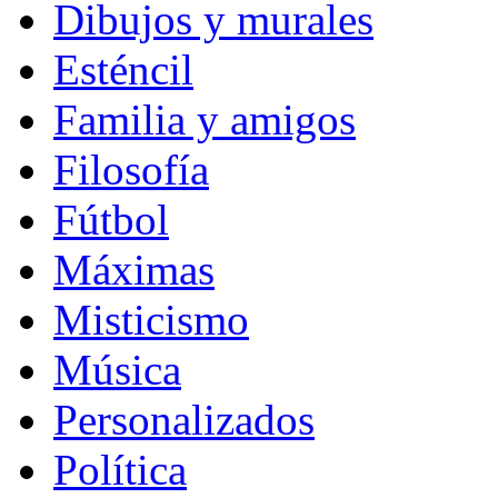
Dibujos y murales
Esténcil
Familia y amigos
Filosofía
Fútbol
Máximas
Misticismo
Música
Personalizados
Política