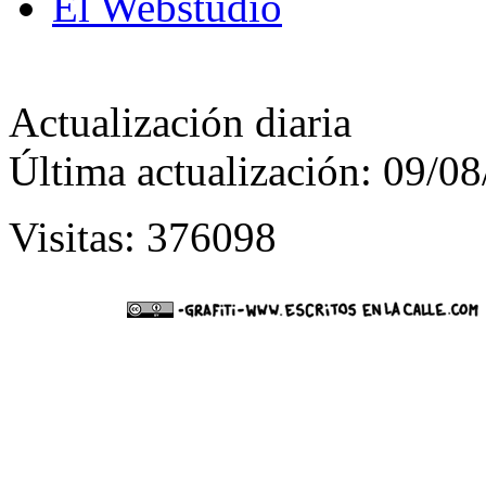
El Webstudio
Actualización diaria
Última actualización: 09/0
Visitas: 376098