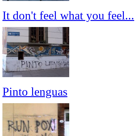
It don't feel what you feel...
Pinto lenguas