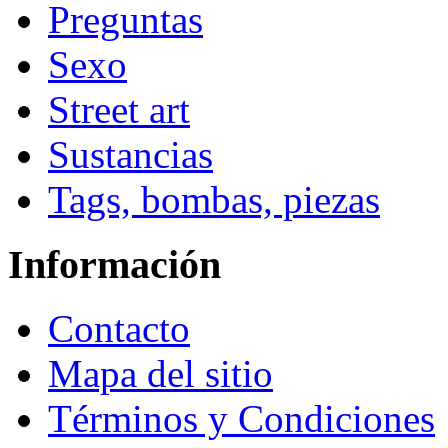
Preguntas
Sexo
Street art
Sustancias
Tags, bombas, piezas
Información
Contacto
Mapa del sitio
Términos y Condiciones