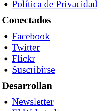
Política de Privacidad
Conectados
Facebook
Twitter
Flickr
Suscribirse
Desarrollan
Newsletter