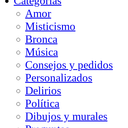
Categorias
Amor
Misticismo
Bronca
Música
Consejos y pedidos
Personalizados
Delirios
Política
Dibujos y murales