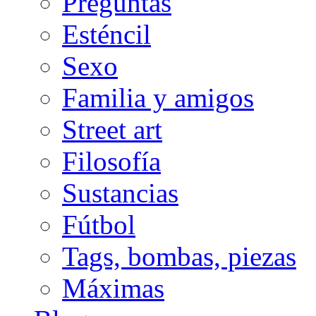
Preguntas
Esténcil
Sexo
Familia y amigos
Street art
Filosofía
Sustancias
Fútbol
Tags, bombas, piezas
Máximas