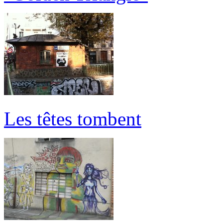
Les têtes tombent