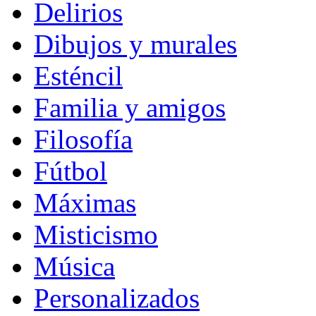
Delirios
Dibujos y murales
Esténcil
Familia y amigos
Filosofía
Fútbol
Máximas
Misticismo
Música
Personalizados