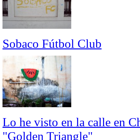
Sobaco Fútbol Club
Lo he visto en la calle en 
"Golden Triangle"