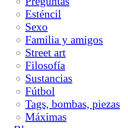
Preguntas
Esténcil
Sexo
Familia y amigos
Street art
Filosofía
Sustancias
Fútbol
Tags, bombas, piezas
Máximas