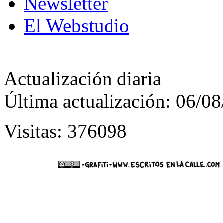
Newsletter
El Webstudio
Actualización diaria
Última actualización: 06/0
Visitas: 376098