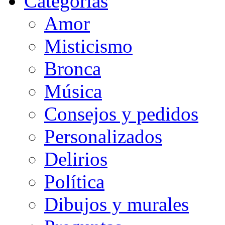
Categorias
Amor
Misticismo
Bronca
Música
Consejos y pedidos
Personalizados
Delirios
Política
Dibujos y murales