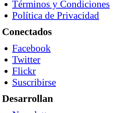
Términos y Condiciones
Política de Privacidad
Conectados
Facebook
Twitter
Flickr
Suscribirse
Desarrollan