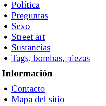
Política
Preguntas
Sexo
Street art
Sustancias
Tags, bombas, piezas
Información
Contacto
Mapa del sitio