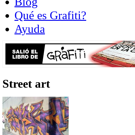
Blog
Qué es Grafiti?
Ayuda
Street art