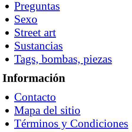
Preguntas
Sexo
Street art
Sustancias
Tags, bombas, piezas
Información
Contacto
Mapa del sitio
Términos y Condiciones