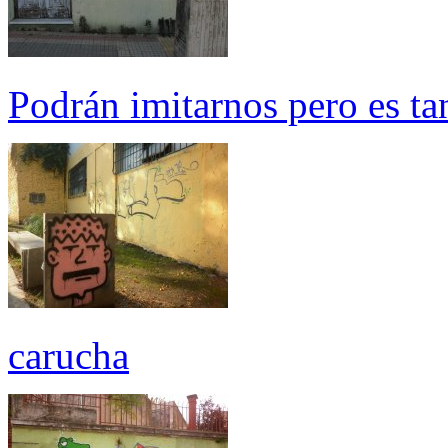
Podrán imitarnos pero es tan 
carucha