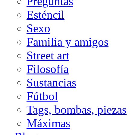
Preguntas
Esténcil
Sexo
Familia y amigos
Street art
Filosofía
Sustancias
Fútbol
Tags, bombas, piezas
Máximas