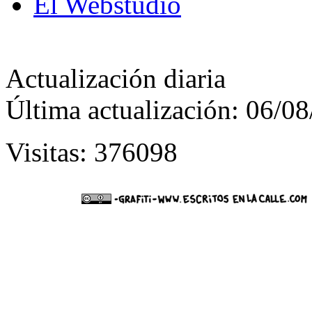
El Webstudio
Actualización diaria
Última actualización: 06/0
Visitas: 376098