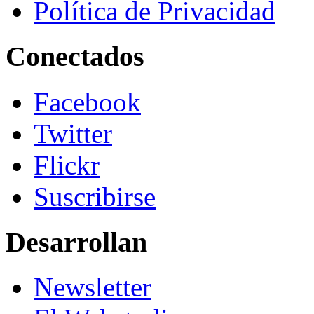
Política de Privacidad
Conectados
Facebook
Twitter
Flickr
Suscribirse
Desarrollan
Newsletter