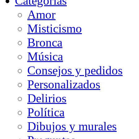
Categorias
Amor
Misticismo
Bronca
Música
Consejos y pedidos
Personalizados
Delirios
Política
Dibujos y murales