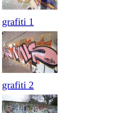
grafiti 1
grafiti 2