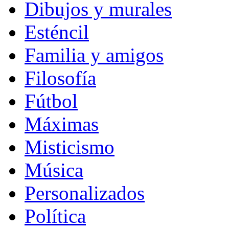
Dibujos y murales
Esténcil
Familia y amigos
Filosofía
Fútbol
Máximas
Misticismo
Música
Personalizados
Política