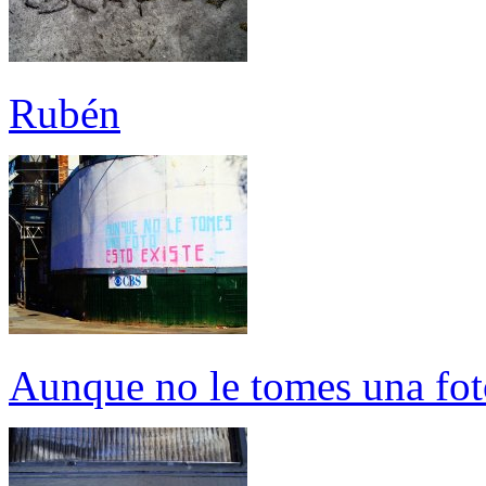
Rubén
Aunque no le tomes una foto