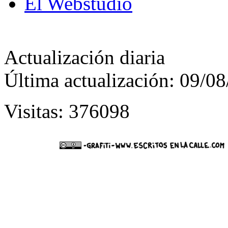
El Webstudio
Actualización diaria
Última actualización: 09/0
Visitas: 376098