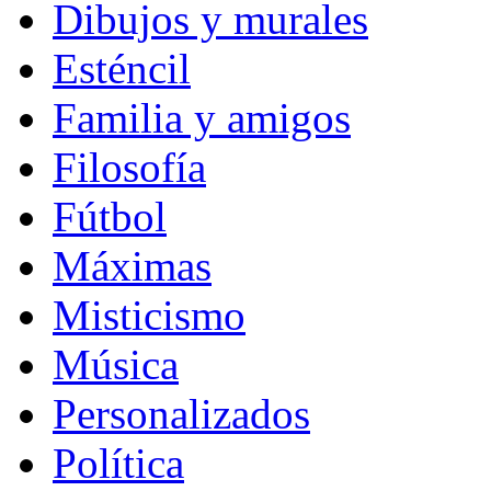
Dibujos y murales
Esténcil
Familia y amigos
Filosofía
Fútbol
Máximas
Misticismo
Música
Personalizados
Política