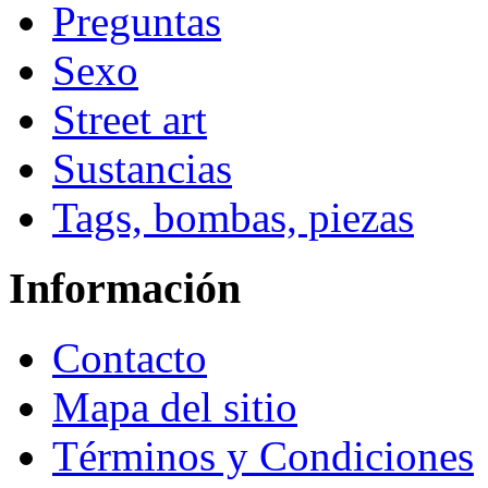
Preguntas
Sexo
Street art
Sustancias
Tags, bombas, piezas
Información
Contacto
Mapa del sitio
Términos y Condiciones