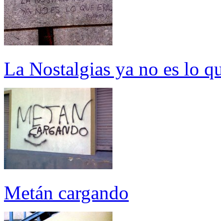
La Nostalgias ya no es lo qu
Metán cargando