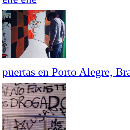
puertas en Porto Alegre, Bra