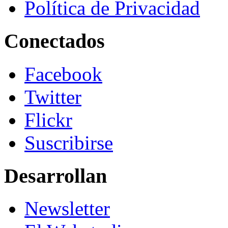
Política de Privacidad
Conectados
Facebook
Twitter
Flickr
Suscribirse
Desarrollan
Newsletter