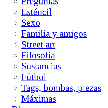
Preguntas
Esténcil
Sexo
Familia y amigos
Street art
Filosofía
Sustancias
Fútbol
Tags, bombas, piezas
Máximas