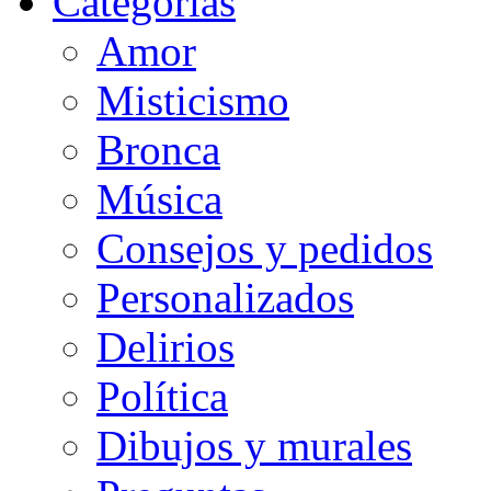
Categorias
Amor
Misticismo
Bronca
Música
Consejos y pedidos
Personalizados
Delirios
Política
Dibujos y murales