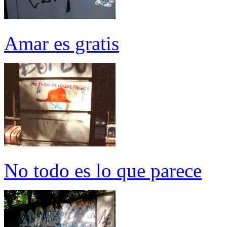
Amar es gratis
No todo es lo que parece