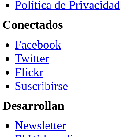
Política de Privacidad
Conectados
Facebook
Twitter
Flickr
Suscribirse
Desarrollan
Newsletter