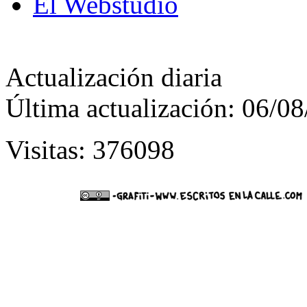
El Webstudio
Actualización diaria
Última actualización: 06/0
Visitas: 376098