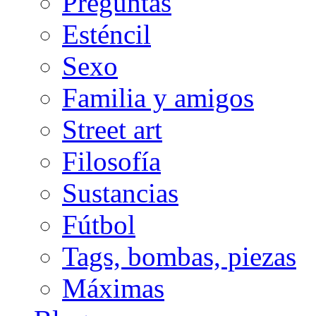
Preguntas
Esténcil
Sexo
Familia y amigos
Street art
Filosofía
Sustancias
Fútbol
Tags, bombas, piezas
Máximas