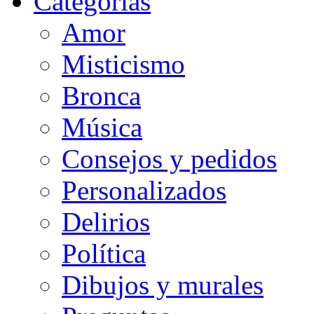
Categorias
Amor
Misticismo
Bronca
Música
Consejos y pedidos
Personalizados
Delirios
Política
Dibujos y murales