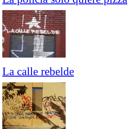
La calle rebelde