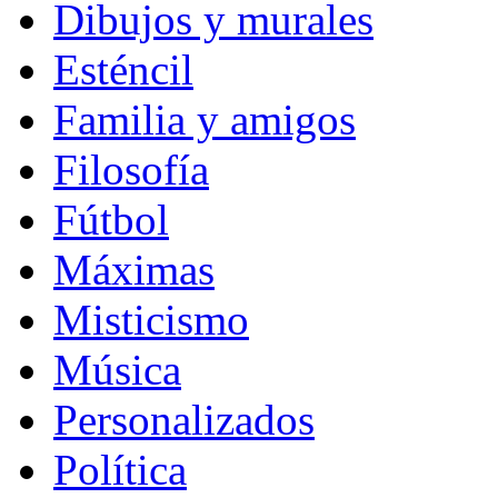
Dibujos y murales
Esténcil
Familia y amigos
Filosofía
Fútbol
Máximas
Misticismo
Música
Personalizados
Política