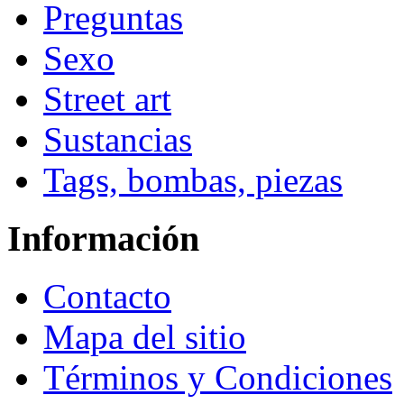
Preguntas
Sexo
Street art
Sustancias
Tags, bombas, piezas
Información
Contacto
Mapa del sitio
Términos y Condiciones