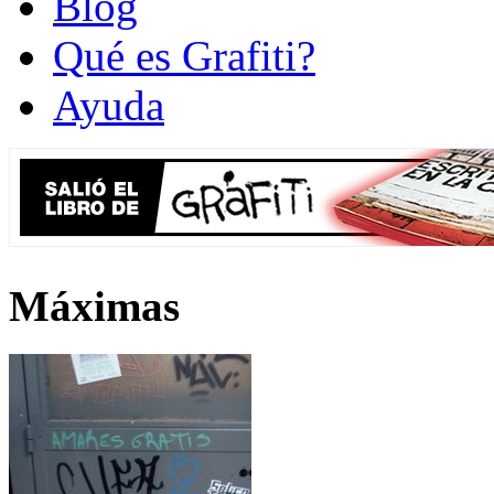
Blog
Qué es Grafiti?
Ayuda
Máximas