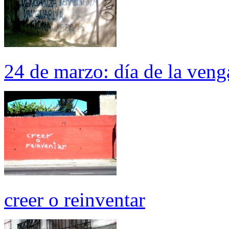
24 de marzo: día de la venga
creer o reinventar