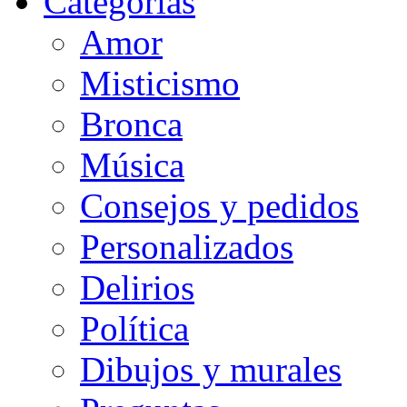
Categorias
Amor
Misticismo
Bronca
Música
Consejos y pedidos
Personalizados
Delirios
Política
Dibujos y murales