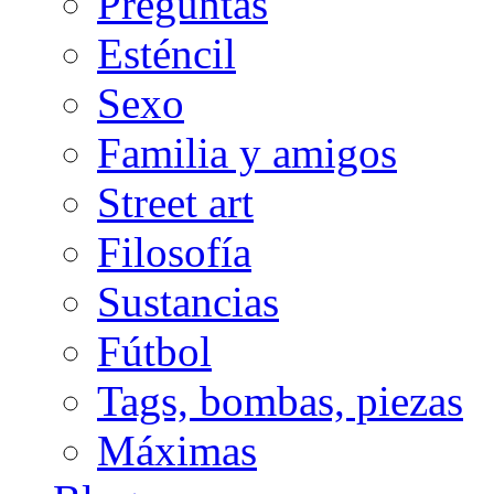
Preguntas
Esténcil
Sexo
Familia y amigos
Street art
Filosofía
Sustancias
Fútbol
Tags, bombas, piezas
Máximas