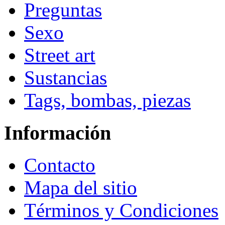
Preguntas
Sexo
Street art
Sustancias
Tags, bombas, piezas
Información
Contacto
Mapa del sitio
Términos y Condiciones