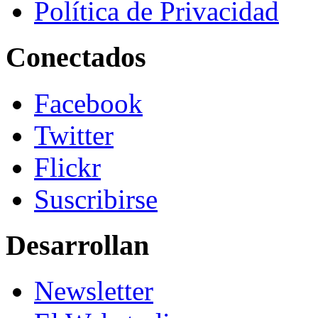
Política de Privacidad
Conectados
Facebook
Twitter
Flickr
Suscribirse
Desarrollan
Newsletter