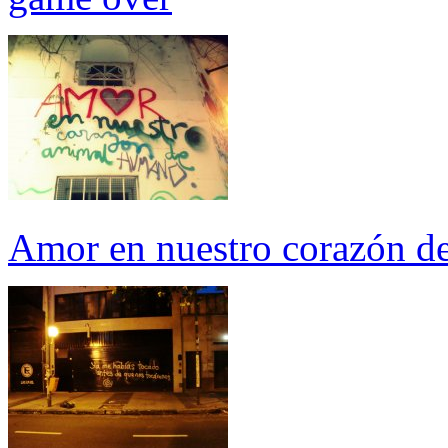
Amor en nuestro corazón d