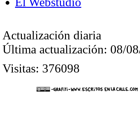
El Webstudio
Actualización diaria
Última actualización: 08/0
Visitas: 376098