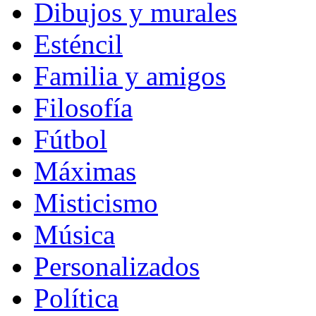
Dibujos y murales
Esténcil
Familia y amigos
Filosofía
Fútbol
Máximas
Misticismo
Música
Personalizados
Política