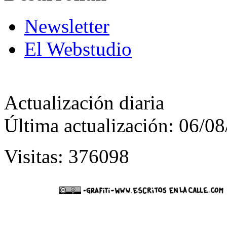
Newsletter
El Webstudio
Actualización diaria
Última actualización: 06/0
Visitas: 376098