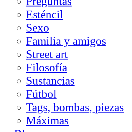
Preguntas
Esténcil
Sexo
Familia y amigos
Street art
Filosofía
Sustancias
Fútbol
Tags, bombas, piezas
Máximas