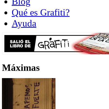
Blog
Qué es Grafiti?
Ayuda
Máximas