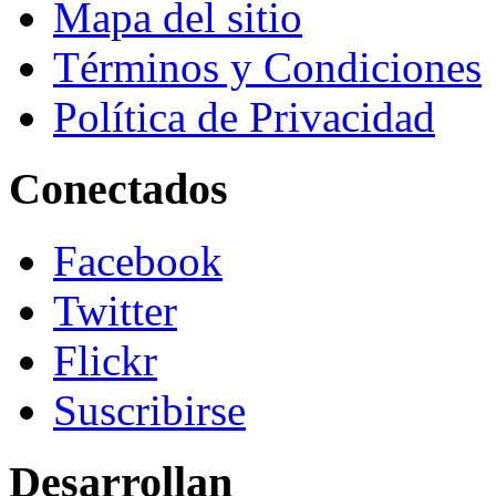
Mapa del sitio
Términos y Condiciones
Política de Privacidad
Conectados
Facebook
Twitter
Flickr
Suscribirse
Desarrollan