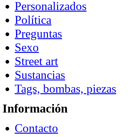
Personalizados
Política
Preguntas
Sexo
Street art
Sustancias
Tags, bombas, piezas
Información
Contacto