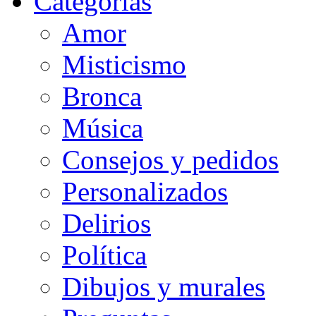
Categorias
Amor
Misticismo
Bronca
Música
Consejos y pedidos
Personalizados
Delirios
Política
Dibujos y murales