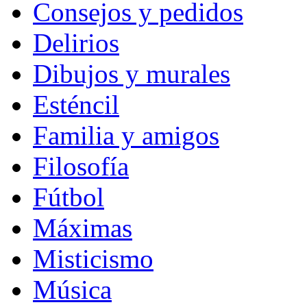
Consejos y pedidos
Delirios
Dibujos y murales
Esténcil
Familia y amigos
Filosofía
Fútbol
Máximas
Misticismo
Música