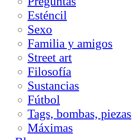
Preguntas
Esténcil
Sexo
Familia y amigos
Street art
Filosofía
Sustancias
Fútbol
Tags, bombas, piezas
Máximas