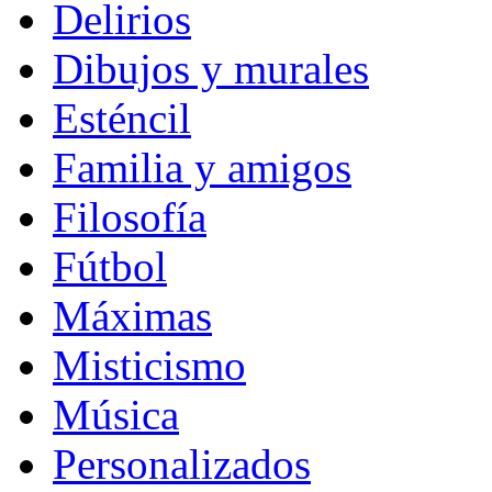
Delirios
Dibujos y murales
Esténcil
Familia y amigos
Filosofía
Fútbol
Máximas
Misticismo
Música
Personalizados