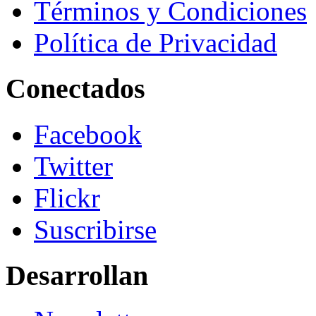
Términos y Condiciones
Política de Privacidad
Conectados
Facebook
Twitter
Flickr
Suscribirse
Desarrollan