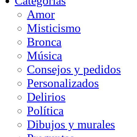
Categorias
Amor
Misticismo
Bronca
Música
Consejos y pedidos
Personalizados
Delirios
Política
Dibujos y murales