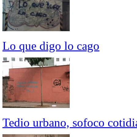
Lo que digo lo cago
Tedio urbano, sofoco cotid