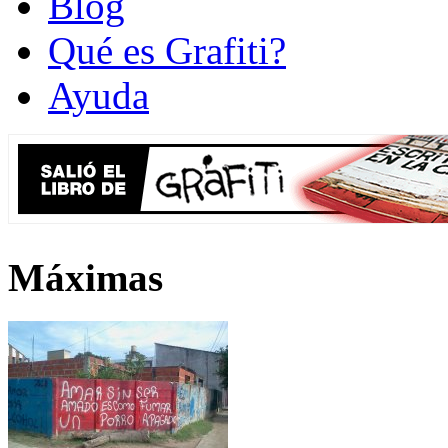
Blog
Qué es Grafiti?
Ayuda
Máximas