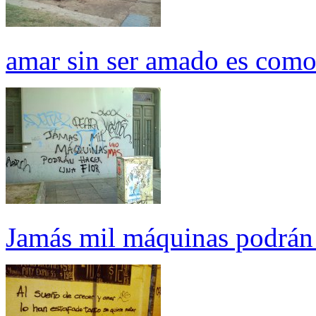
amar sin ser amado es com
Jamás mil máquinas podrán 