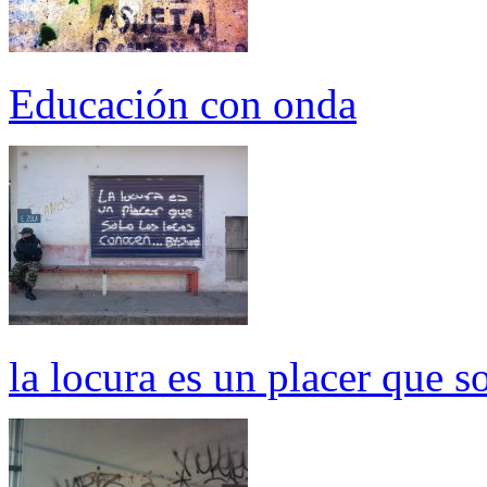
Educación con onda
la locura es un placer que s