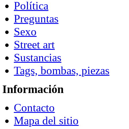
Política
Preguntas
Sexo
Street art
Sustancias
Tags, bombas, piezas
Información
Contacto
Mapa del sitio