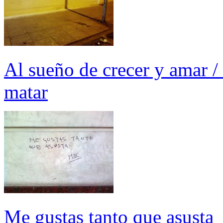
Al sueño de crecer y amar / 
matar
Me gustas tanto que asusta