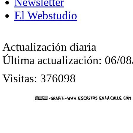
Newsletter
El Webstudio
Actualización diaria
Última actualización: 06/0
Visitas: 376098