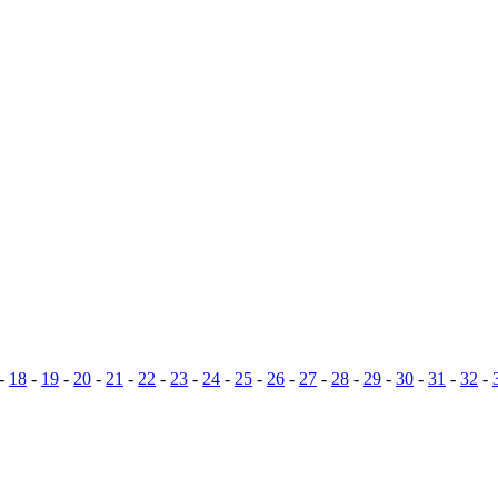
-
18
-
19
-
20
-
21
-
22
-
23
-
24
-
25
-
26
-
27
-
28
-
29
-
30
-
31
-
32
-