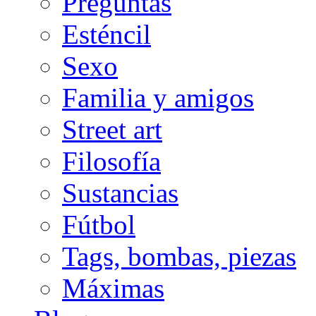
Preguntas
Esténcil
Sexo
Familia y amigos
Street art
Filosofía
Sustancias
Fútbol
Tags, bombas, piezas
Máximas