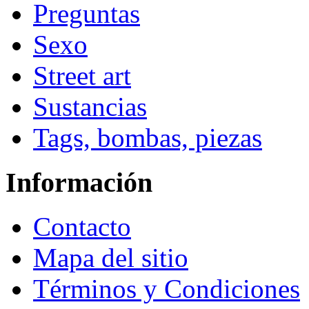
Preguntas
Sexo
Street art
Sustancias
Tags, bombas, piezas
Información
Contacto
Mapa del sitio
Términos y Condiciones