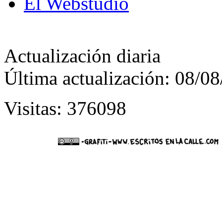
El Webstudio
Actualización diaria
Última actualización: 08/0
Visitas: 376098