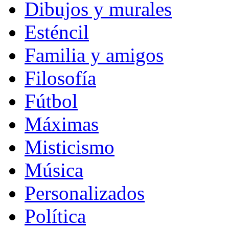
Dibujos y murales
Esténcil
Familia y amigos
Filosofía
Fútbol
Máximas
Misticismo
Música
Personalizados
Política