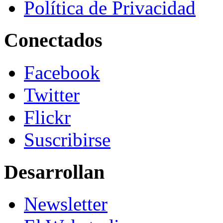
Política de Privacidad
Conectados
Facebook
Twitter
Flickr
Suscribirse
Desarrollan
Newsletter