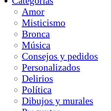
Categorias
Amor
Misticismo
Bronca
Música
Consejos y pedidos
Personalizados
Delirios
Política
Dibujos y murales