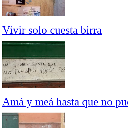
Vivir solo cuesta birra
Amá y meá hasta que no pu