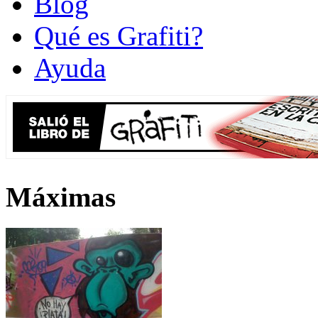
Blog
Qué es Grafiti?
Ayuda
Máximas