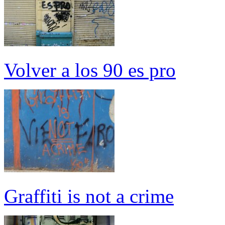
Volver a los 90 es pro
Graffiti is not a crime