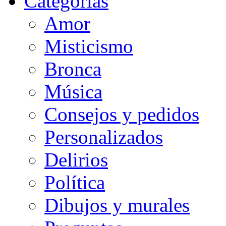
Categorias
Amor
Misticismo
Bronca
Música
Consejos y pedidos
Personalizados
Delirios
Política
Dibujos y murales