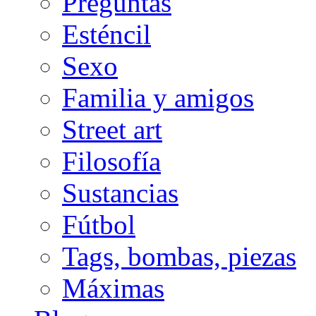
Preguntas
Esténcil
Sexo
Familia y amigos
Street art
Filosofía
Sustancias
Fútbol
Tags, bombas, piezas
Máximas