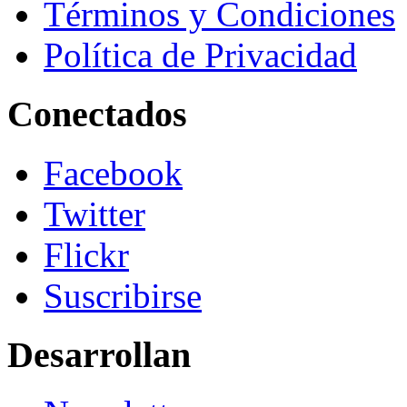
Términos y Condiciones
Política de Privacidad
Conectados
Facebook
Twitter
Flickr
Suscribirse
Desarrollan