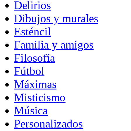
Delirios
Dibujos y murales
Esténcil
Familia y amigos
Filosofía
Fútbol
Máximas
Misticismo
Música
Personalizados