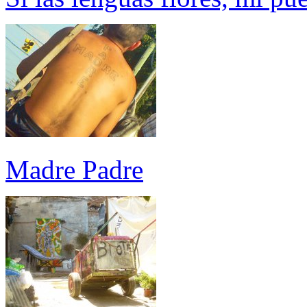
Madre Padre