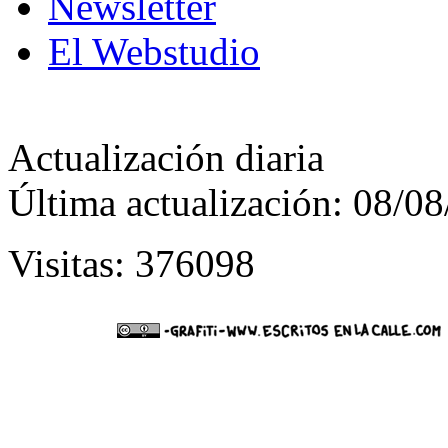
Newsletter
El Webstudio
Actualización diaria
Última actualización: 08/0
Visitas: 376098