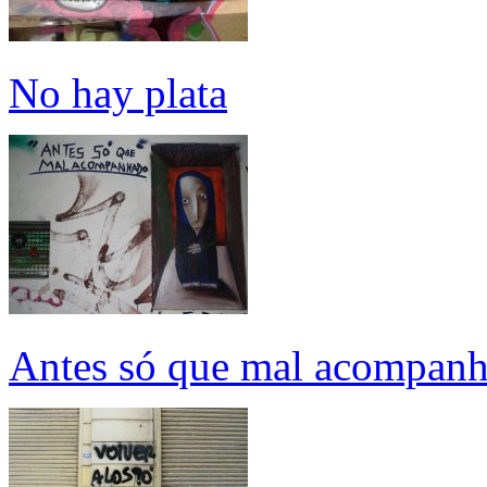
No hay plata
Antes só que mal acompan