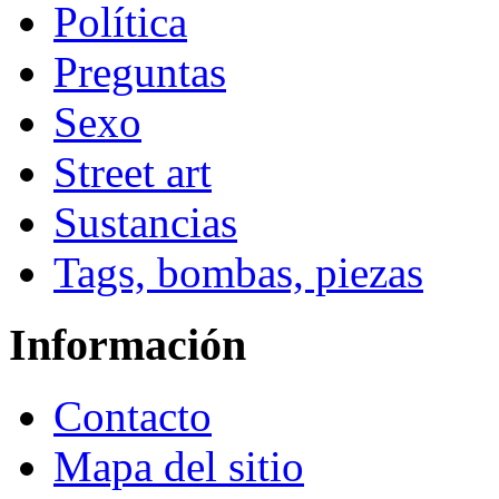
Política
Preguntas
Sexo
Street art
Sustancias
Tags, bombas, piezas
Información
Contacto
Mapa del sitio