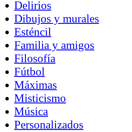
Delirios
Dibujos y murales
Esténcil
Familia y amigos
Filosofía
Fútbol
Máximas
Misticismo
Música
Personalizados