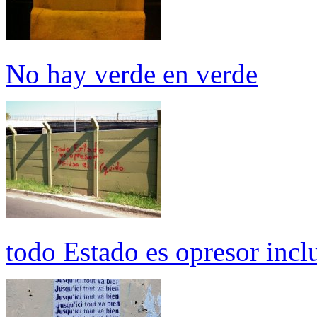
No hay verde en verde
todo Estado es opresor inclu