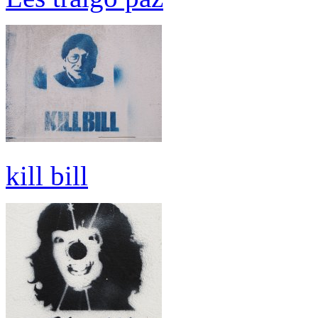
kill bill