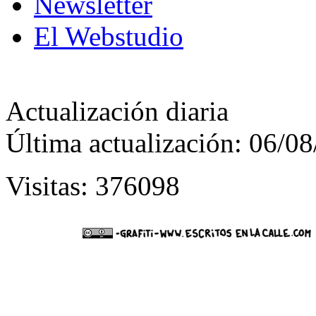
Newsletter
El Webstudio
Actualización diaria
Última actualización: 06/0
Visitas: 376098