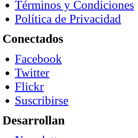
Términos y Condiciones
Política de Privacidad
Conectados
Facebook
Twitter
Flickr
Suscribirse
Desarrollan