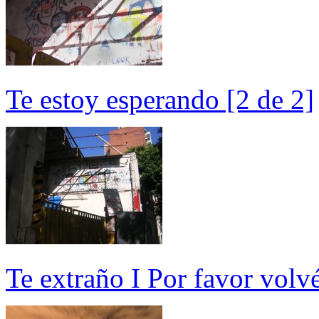
Te estoy esperando [2 de 2]
Te extraño I Por favor vol