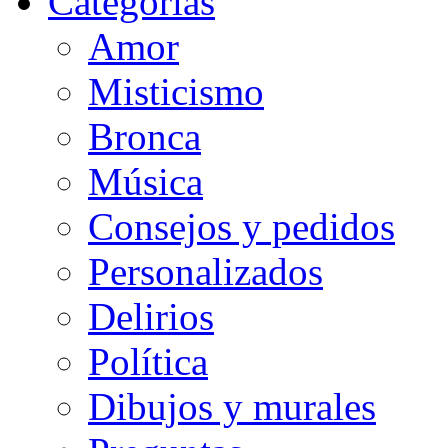
Categorias
Amor
Misticismo
Bronca
Música
Consejos y pedidos
Personalizados
Delirios
Política
Dibujos y murales