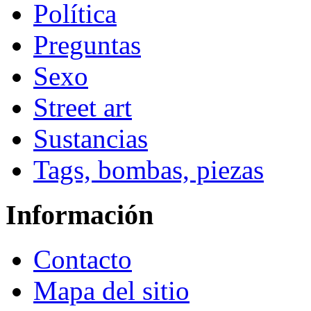
Política
Preguntas
Sexo
Street art
Sustancias
Tags, bombas, piezas
Información
Contacto
Mapa del sitio