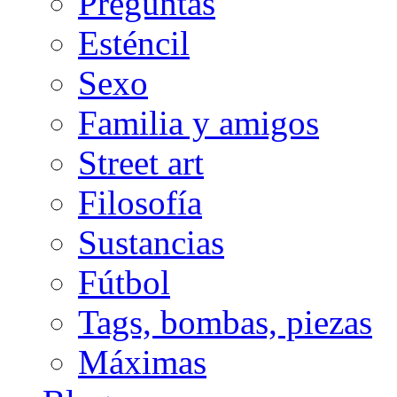
Preguntas
Esténcil
Sexo
Familia y amigos
Street art
Filosofía
Sustancias
Fútbol
Tags, bombas, piezas
Máximas