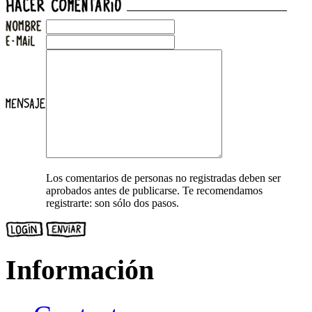
Los comentarios de personas no registradas deben ser
aprobados antes de publicarse. Te recomendamos
registrarte: son sólo dos pasos.
Información