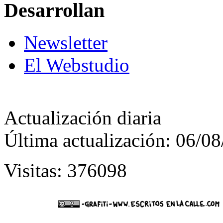
Desarrollan
Newsletter
El Webstudio
Actualización diaria
Última actualización: 06/0
Visitas: 376098