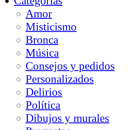
Categorias
Amor
Misticismo
Bronca
Música
Consejos y pedidos
Personalizados
Delirios
Política
Dibujos y murales