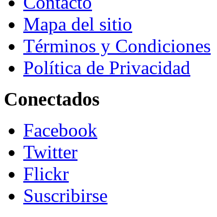
Contacto
Mapa del sitio
Términos y Condiciones
Política de Privacidad
Conectados
Facebook
Twitter
Flickr
Suscribirse