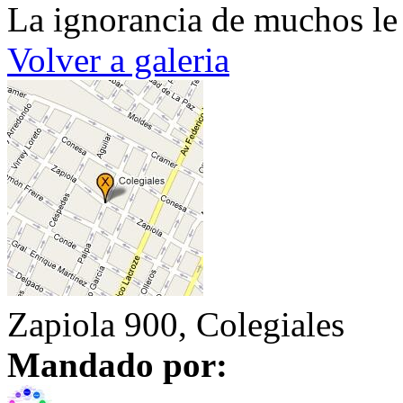
La ignorancia de muchos le
Volver a galeria
Zapiola 900, Colegiales
Mandado por: