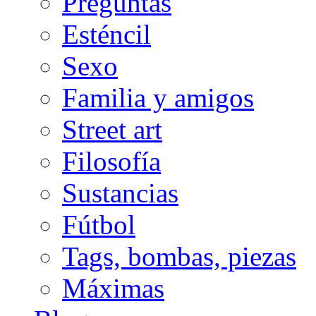
Preguntas
Esténcil
Sexo
Familia y amigos
Street art
Filosofía
Sustancias
Fútbol
Tags, bombas, piezas
Máximas