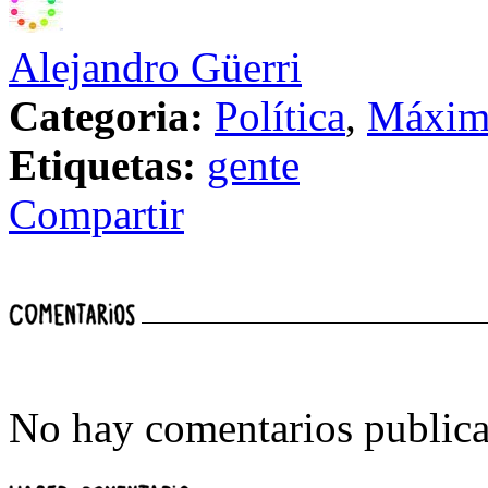
Alejandro Güerri
Categoria:
Política
,
Máxim
Etiquetas:
gente
Compartir
No hay comentarios publica