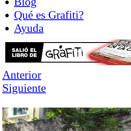
Blog
Qué es Grafiti?
Ayuda
Anterior
Siguiente