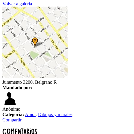
Volver a galeria
Juramento 3200, Belgrano R
Mandado por:
Anónimo
Categoria:
Amor
,
Dibujos y murales
Compartir