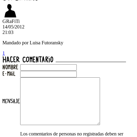
GRaFiTi
14/05/2012
21:03
Mandado por Luisa Futoransky
1
Los comentarios de personas no registradas deben ser