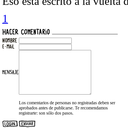
Eso está escrito a la vuelta
1
Los comentarios de personas no registradas deben ser
aprobados antes de publicarse. Te recomendamos
registrarte: son sólo dos pasos.