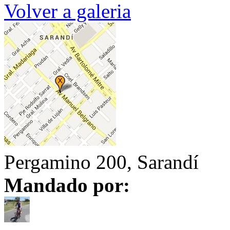
Volver a galeria
Pergamino 200, Sarandí
Mandado por: