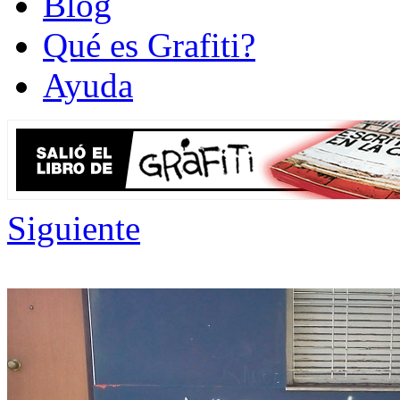
Blog
Qué es Grafiti?
Ayuda
Siguiente