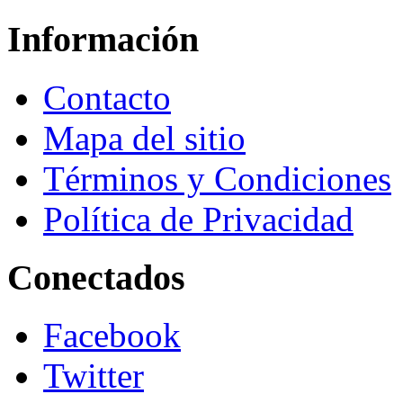
Información
Contacto
Mapa del sitio
Términos y Condiciones
Política de Privacidad
Conectados
Facebook
Twitter