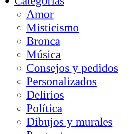
Categorias
Amor
Misticismo
Bronca
Música
Consejos y pedidos
Personalizados
Delirios
Política
Dibujos y murales