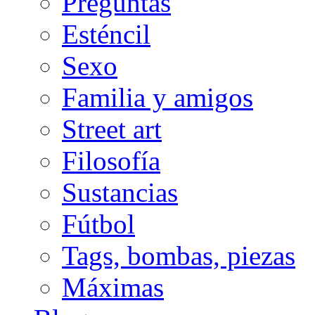
Preguntas
Esténcil
Sexo
Familia y amigos
Street art
Filosofía
Sustancias
Fútbol
Tags, bombas, piezas
Máximas