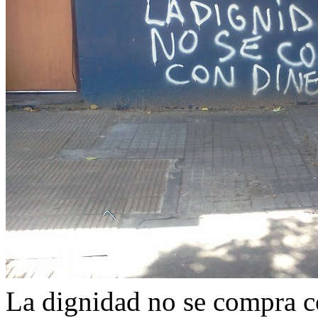
La dignidad no se compra c