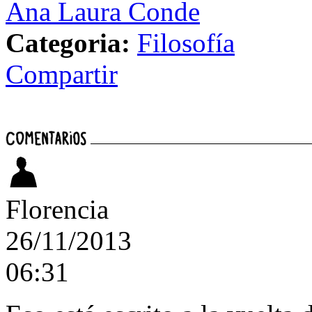
Ana Laura Conde
Categoria:
Filosofía
Compartir
Florencia
26/11/2013
06:31