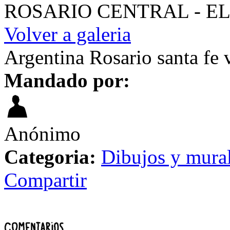
ROSARIO CENTRAL - EL
Volver a galeria
Argentina Rosario santa fe 
Mandado por:
Anónimo
Categoria:
Dibujos y mura
Compartir