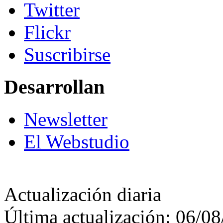
Twitter
Flickr
Suscribirse
Desarrollan
Newsletter
El Webstudio
Actualización diaria
Última actualización: 06/0