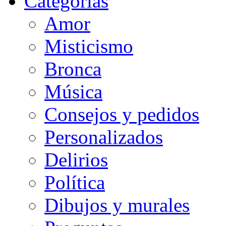
Categorias
Amor
Misticismo
Bronca
Música
Consejos y pedidos
Personalizados
Delirios
Política
Dibujos y murales