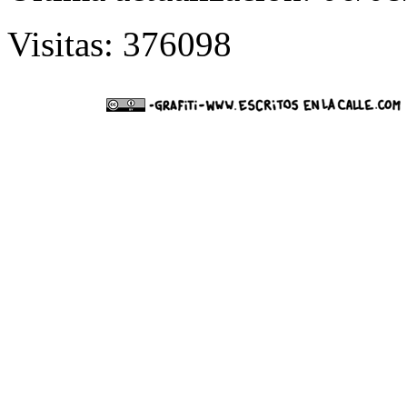
Visitas: 376098