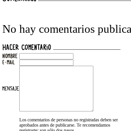
No hay comentarios publica
Los comentarios de personas no registradas deben ser
aprobados antes de publicarse. Te recomendamos
registrarte: son sólo dos pasos.