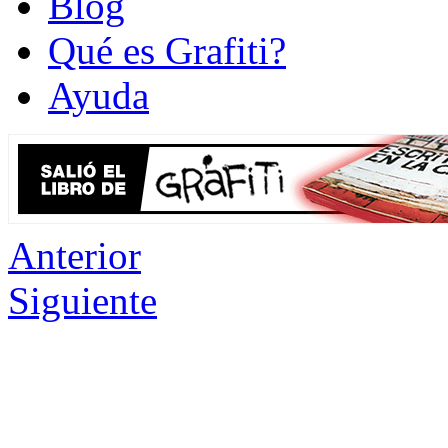
Blog
Qué es Grafiti?
Ayuda
Anterior
Siguiente