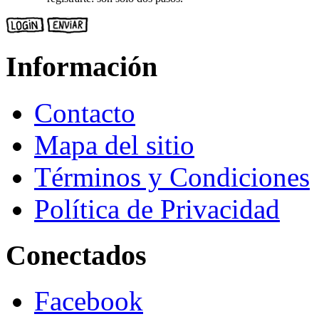
Información
Contacto
Mapa del sitio
Términos y Condiciones
Política de Privacidad
Conectados
Facebook