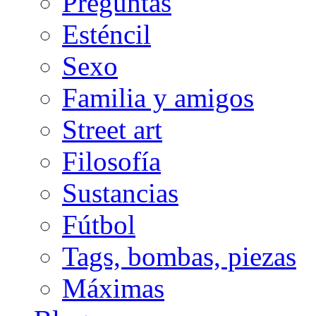
Preguntas
Esténcil
Sexo
Familia y amigos
Street art
Filosofía
Sustancias
Fútbol
Tags, bombas, piezas
Máximas