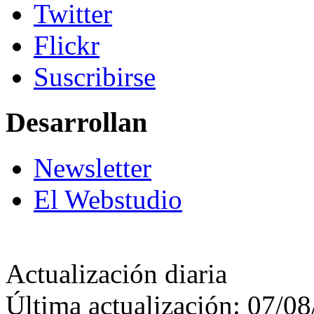
Twitter
Flickr
Suscribirse
Desarrollan
Newsletter
El Webstudio
Actualización diaria
Última actualización: 07/0