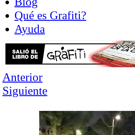
Blog
Qué es Grafiti?
Ayuda
Anterior
Siguiente