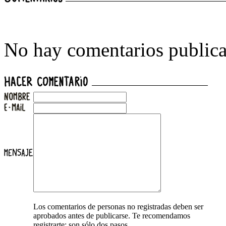
No hay comentarios publica
Los comentarios de personas no registradas deben ser
aprobados antes de publicarse. Te recomendamos
registrarte: son sólo dos pasos.