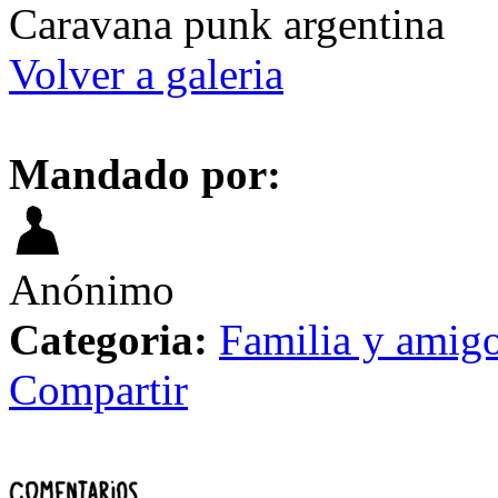
Caravana punk argentina
Volver a galeria
Mandado por:
Anónimo
Categoria:
Familia y amig
Compartir