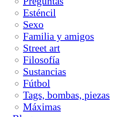
Preguntas
Esténcil
Sexo
Familia y amigos
Street art
Filosofía
Sustancias
Fútbol
Tags, bombas, piezas
Máximas