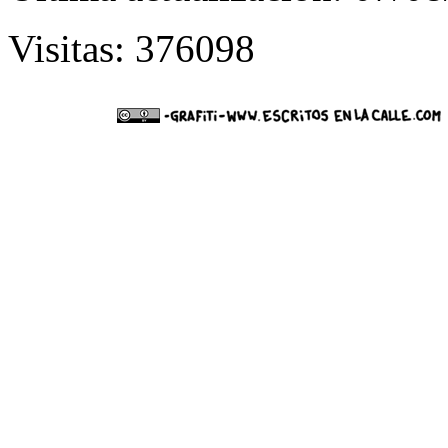
Visitas: 376098