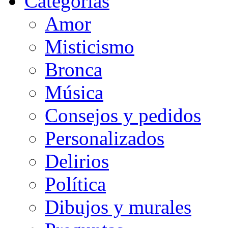
Categorias
Amor
Misticismo
Bronca
Música
Consejos y pedidos
Personalizados
Delirios
Política
Dibujos y murales