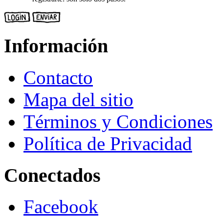
Información
Contacto
Mapa del sitio
Términos y Condiciones
Política de Privacidad
Conectados
Facebook