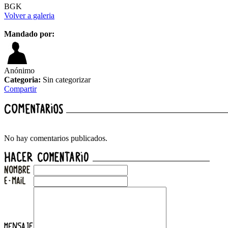
BGK
Volver a galeria
Mandado por:
Anónimo
Categoria:
Sin categorizar
Compartir
No hay comentarios publicados.