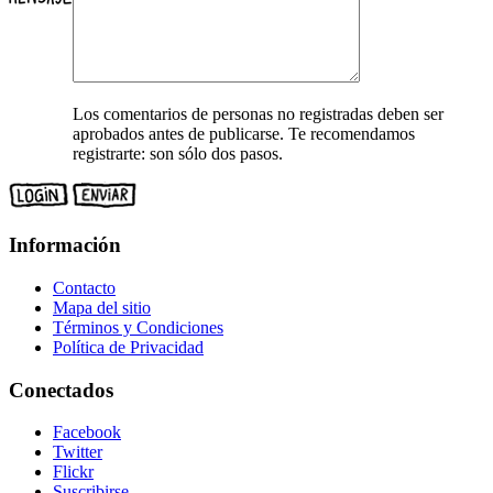
Los comentarios de personas no registradas deben ser
aprobados antes de publicarse. Te recomendamos
registrarte: son sólo dos pasos.
Información
Contacto
Mapa del sitio
Términos y Condiciones
Política de Privacidad
Conectados
Facebook
Twitter
Flickr
Suscribirse