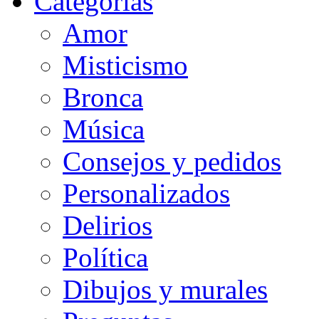
Categorias
Amor
Misticismo
Bronca
Música
Consejos y pedidos
Personalizados
Delirios
Política
Dibujos y murales