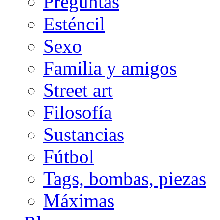
Preguntas
Esténcil
Sexo
Familia y amigos
Street art
Filosofía
Sustancias
Fútbol
Tags, bombas, piezas
Máximas