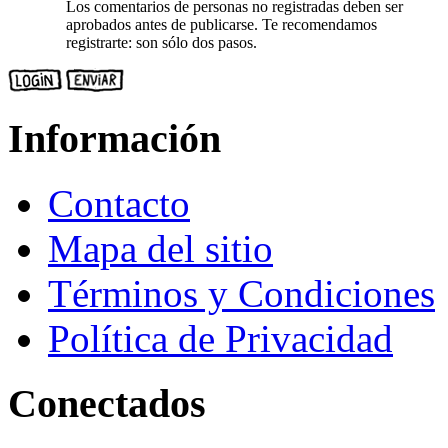
Los comentarios de personas no registradas deben ser
aprobados antes de publicarse. Te recomendamos
registrarte: son sólo dos pasos.
Información
Contacto
Mapa del sitio
Términos y Condiciones
Política de Privacidad
Conectados