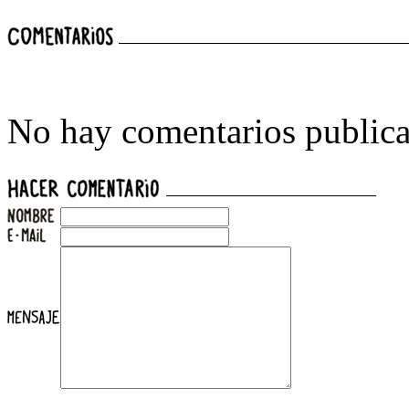
No hay comentarios publica