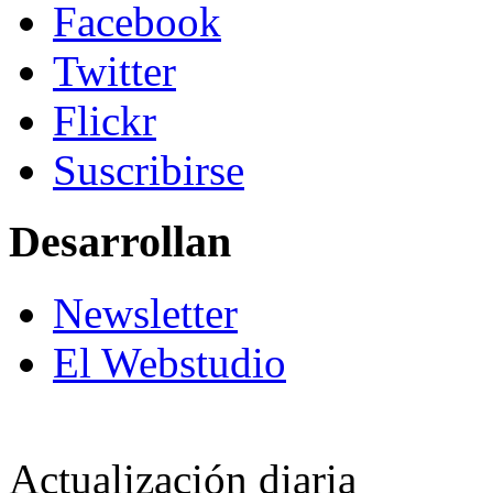
Facebook
Twitter
Flickr
Suscribirse
Desarrollan
Newsletter
El Webstudio
Actualización diaria