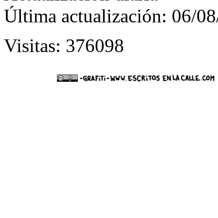
Última actualización: 06/0
Visitas: 376098