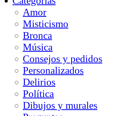
Categorias
Amor
Misticismo
Bronca
Música
Consejos y pedidos
Personalizados
Delirios
Política
Dibujos y murales