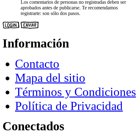
Los comentarios de personas no registradas deben ser
aprobados antes de publicarse. Te recomendamos
registrarte: son sólo dos pasos.
Información
Contacto
Mapa del sitio
Términos y Condiciones
Política de Privacidad
Conectados