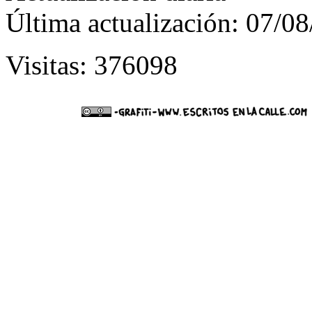
Última actualización: 07/0
Visitas: 376098