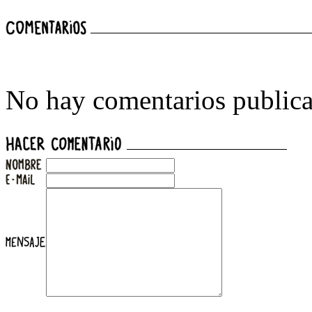
No hay comentarios publica