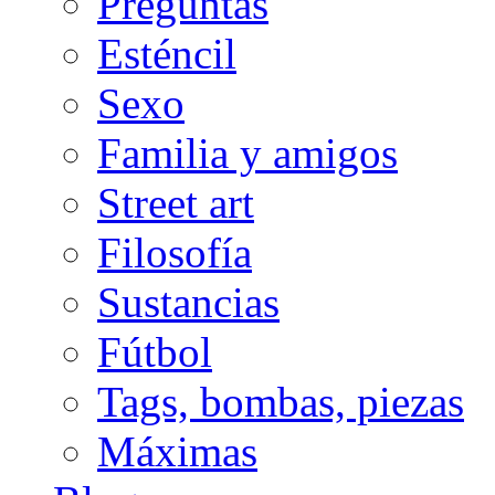
Preguntas
Esténcil
Sexo
Familia y amigos
Street art
Filosofía
Sustancias
Fútbol
Tags, bombas, piezas
Máximas