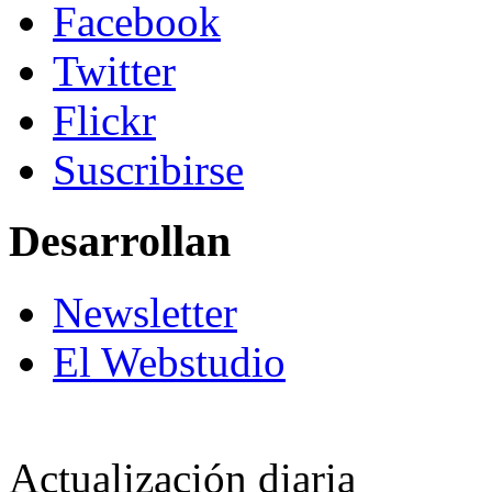
Facebook
Twitter
Flickr
Suscribirse
Desarrollan
Newsletter
El Webstudio
Actualización diaria